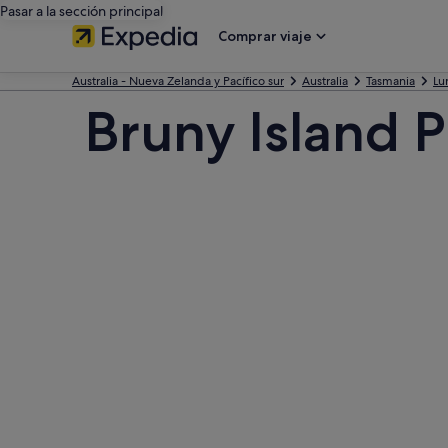
Pasar a la sección principal
Comprar viaje
Australia - Nueva Zelanda y Pacífico sur
Australia
Tasmania
Lu
Bruny Island