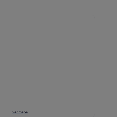
Ver mapa