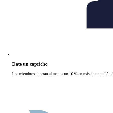
Date un capricho
Los miembros ahorran al menos un 10 % en más de un millón de