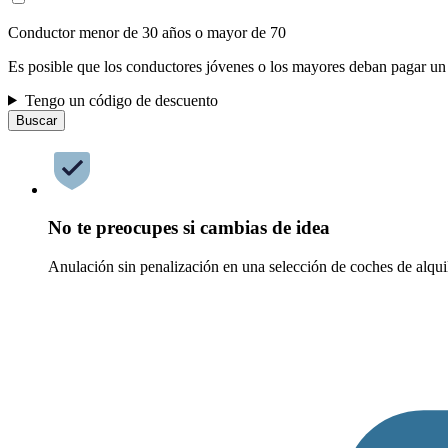
Conductor menor de 30 años o mayor de 70
Es posible que los conductores jóvenes o los mayores deban pagar un
Tengo un código de descuento
Buscar
No te preocupes si cambias de idea
Anulación sin penalización en una selección de coches de alqui