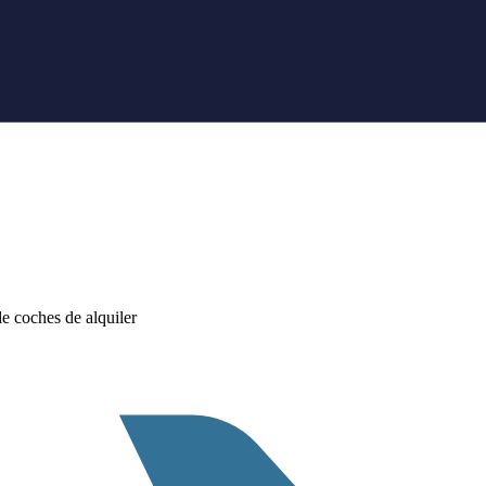
 coches de alquiler