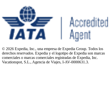
© 2026 Expedia, Inc., una empresa de Expedia Group. Todos los
derechos reservados. Expedia y el logotipo de Expedia son marcas
comerciales o marcas comerciales registradas de Expedia, Inc.
Vacationspot, S.L., Agencia de Viajes, I-AV-0000631.3.