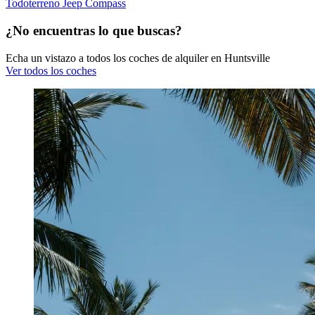
Todoterreno Jeep Compass
¿No encuentras lo que buscas?
Echa un vistazo a todos los coches de alquiler en Huntsville
Ver todos los coches