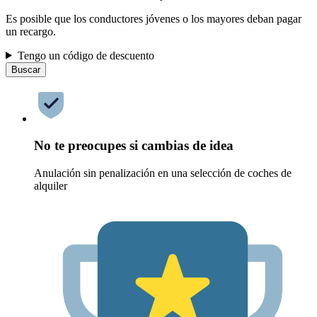
Es posible que los conductores jóvenes o los mayores deban pagar
un recargo.
Tengo un código de descuento
Buscar
No te preocupes si cambias de idea
Anulación sin penalización en una selección de coches de
alquiler