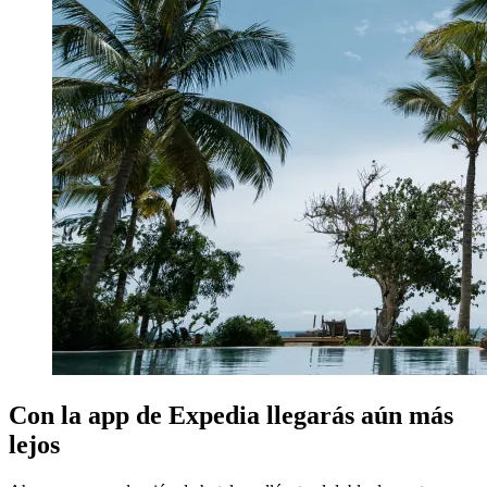
Con la app de Expedia llegarás aún más
lejos