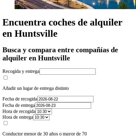
Encuentra coches de alquiler
en Huntsville
Busca y compara entre compañías de
alquiler en Huntsville
Recogida y entrega
Añadir un lugar de entrega distinto
Fecha de recogida
Fecha de entrega
Hora de recogida
Hora de entrega
Conductor menor de 30 años o mayor de 70