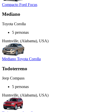
Compacto Ford Focus
Mediano
Toyota Corolla
5 personas
Huntsville, (Alabama), USA)
Mediano Toyota Corolla
Todoterreno
Jeep Compass
5 personas
Huntsville, (Alabama), USA)