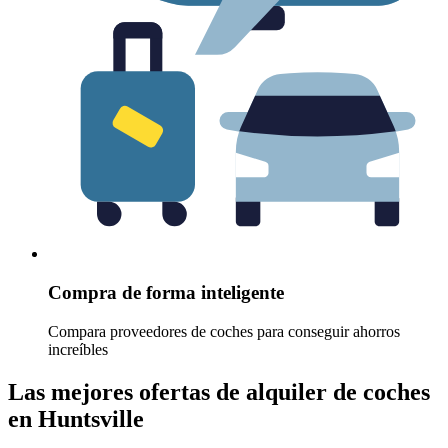
Compra de forma inteligente
Compara proveedores de coches para conseguir ahorros
increíbles
Las mejores ofertas de alquiler de coches
en Huntsville