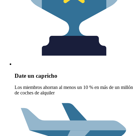
Date un capricho
Los miembros ahorran al menos un 10 % en más de un millón
de coches de alquiler