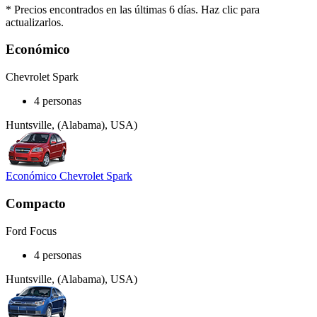
* Precios encontrados en las últimas 6 días. Haz clic para
actualizarlos.
Económico
Chevrolet Spark
4 personas
Huntsville, (Alabama), USA)
Económico Chevrolet Spark
Compacto
Ford Focus
4 personas
Huntsville, (Alabama), USA)