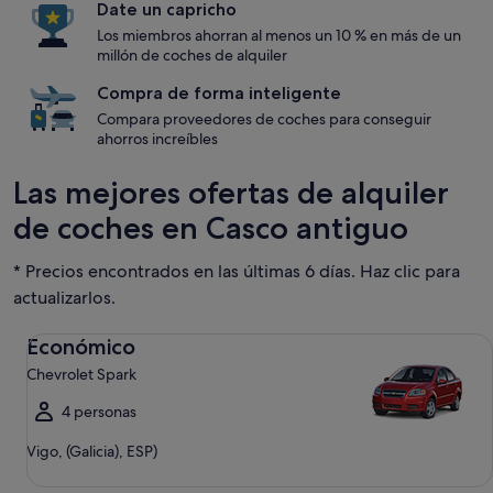
Date un capricho
Los miembros ahorran al menos un 10 % en más de un
millón de coches de alquiler
Compra de forma inteligente
Compara proveedores de coches para conseguir
ahorros increíbles
Las mejores ofertas de alquiler
de coches en Casco antiguo
* Precios encontrados en las últimas 6 días. Haz clic para
actualizarlos.
Económico Chevrolet Spark
Económico
Chevrolet Spark
4 personas
Vigo, (Galicia), ESP)