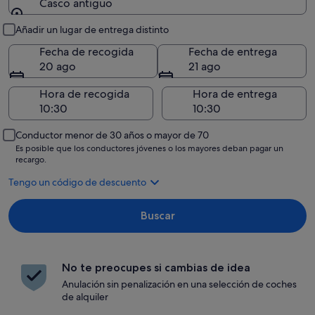
Casco antiguo
Recogida y entrega
Añadir un lugar de entrega distinto
Fecha de recogida
Fecha de entrega
20 ago
21 ago
Hora de recogida
Hora de entrega
Conductor menor de 30 años o mayor de 70
Es posible que los conductores jóvenes o los mayores deban pagar un
recargo.
Tengo un código de descuento
Buscar
No te preocupes si cambias de idea
Anulación sin penalización en una selección de coches
de alquiler