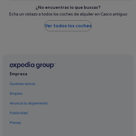
¿No encuentras lo que buscas?
Echa un vistazo a todos los coches de alquiler en Casco antiguo
Ver todos los coches
Empresa
Quiénes somos
Empleo
Anuncia tu alojamiento
Publicidad
Prensa