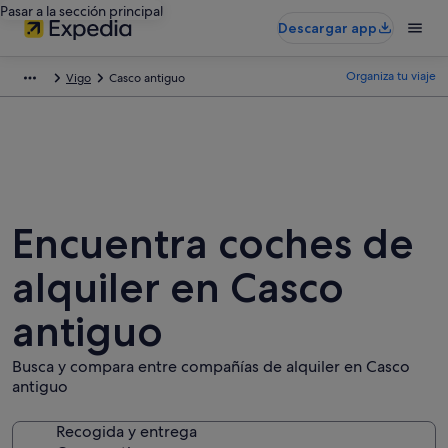
Pasar a la sección principal
Descargar app
Organiza tu viaje
Vigo
Casco antiguo
Encuentra coches de
alquiler en Casco
antiguo
Busca y compara entre compañías de alquiler en Casco
antiguo
Recogida y entrega