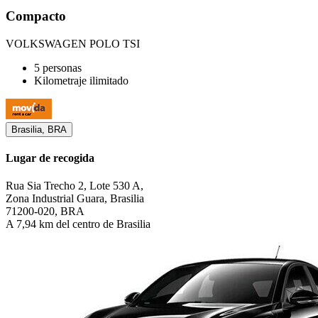
Compacto
VOLKSWAGEN POLO TSI
5 personas
Kilometraje ilimitado
Brasilia, BRA
Lugar de recogida
Rua Sia Trecho 2, Lote 530 A,
Zona Industrial Guara, Brasilia
71200-020, BRA
A 7,94 km del centro de Brasilia