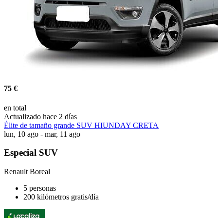
75 €
en total
Actualizado hace 2 días
Élite de tamaño grande SUV HIUNDAY CRETA
lun, 10 ago - mar, 11 ago
Especial SUV
Renault Boreal
5 personas
200 kilómetros gratis/día