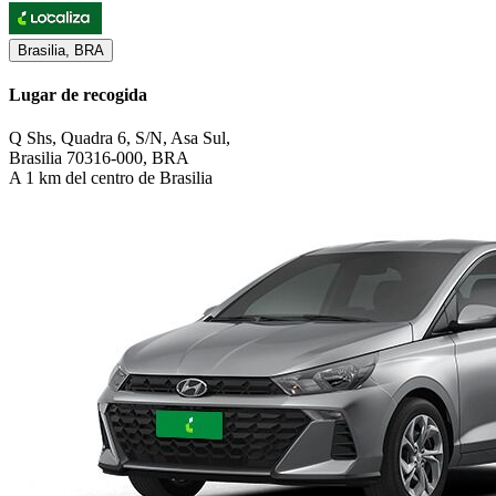
Brasilia, BRA
Lugar de recogida
Q Shs, Quadra 6, S/N, Asa Sul,
Brasilia 70316-000, BRA
A 1 km del centro de Brasilia