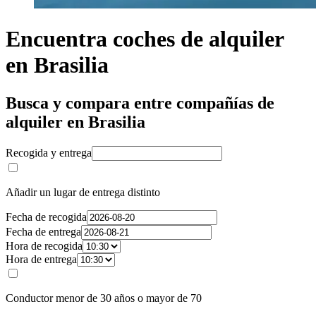
Encuentra coches de alquiler
en Brasilia
Busca y compara entre compañías de
alquiler en Brasilia
Recogida y entrega
Añadir un lugar de entrega distinto
Fecha de recogida
Fecha de entrega
Hora de recogida
Hora de entrega
Conductor menor de 30 años o mayor de 70