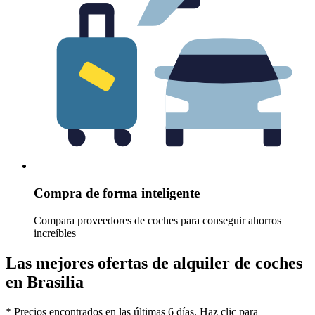
Compra de forma inteligente
Compara proveedores de coches para conseguir ahorros
increíbles
Las mejores ofertas de alquiler de coches
en Brasilia
* Precios encontrados en las últimas 6 días. Haz clic para