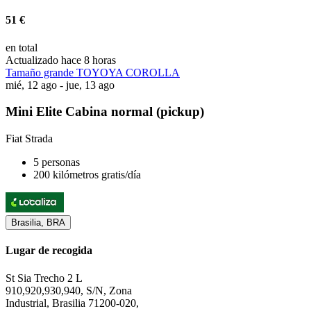
51 €
en total
Actualizado hace 8 horas
Tamaño grande TOYOYA COROLLA
mié, 12 ago - jue, 13 ago
Mini Elite Cabina normal (pickup)
Fiat Strada
5 personas
200 kilómetros gratis/día
Brasilia, BRA
Lugar de recogida
St Sia Trecho 2 L
910,920,930,940, S/N, Zona
Industrial, Brasilia 71200-020,