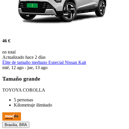
46 €
en total
Actualizado hace 2 días
Élite de tamaño mediano Especial Nissan Kait
mié, 12 ago - jue, 13 ago
Tamaño grande
TOYOYA COROLLA
5 personas
Kilometraje ilimitado
Brasilia, BRA