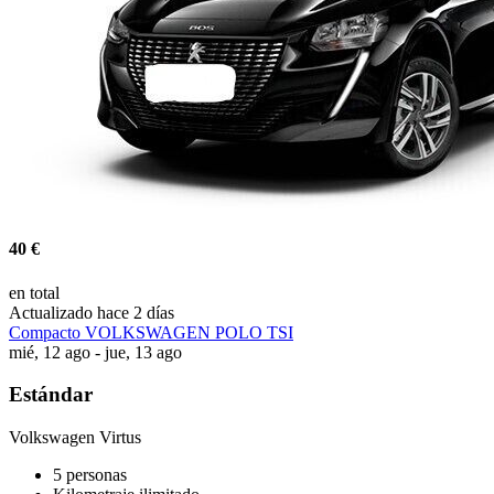
40 €
en total
Actualizado hace 2 días
Compacto VOLKSWAGEN POLO TSI
mié, 12 ago - jue, 13 ago
Estándar
Volkswagen Virtus
5 personas