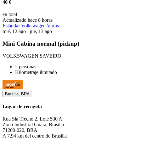
40 €
en total
Actualizado hace 8 horas
Estándar Volkswagen Virtus
mié, 12 ago - jue, 13 ago
Mini Cabina normal (pickup)
VOLKSWAGEN SAVEIRO
2 personas
Kilometraje ilimitado
Brasilia, BRA
Lugar de recogida
Rua Sia Trecho 2, Lote 530 A,
Zona Industrial Guara, Brasilia
71200-020, BRA
A 7,94 km del centro de Brasilia