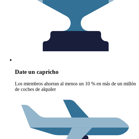
Date un capricho
Los miembros ahorran al menos un 10 % en más de un millón
de coches de alquiler