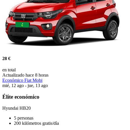
28 €
en total
Actualizado hace 8 horas
Económico Fiat Mobi
mié, 12 ago - jue, 13 ago
Élite económico
Hyundai HB20
5 personas
200 kilómetros gratis/día