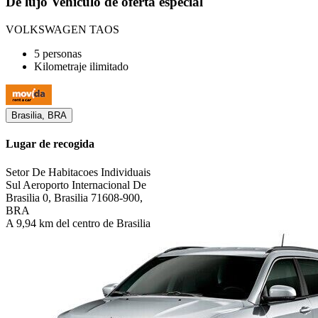
De lujo Vehículo de oferta especial
VOLKSWAGEN TAOS
5 personas
Kilometraje ilimitado
Brasilia, BRA
Lugar de recogida
Setor De Habitacoes Individuais
Sul Aeroporto Internacional De
Brasilia 0, Brasilia 71608-900,
BRA
A 9,94 km del centro de Brasilia