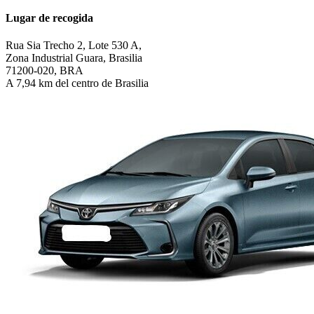
Lugar de recogida
Rua Sia Trecho 2, Lote 530 A,
Zona Industrial Guara, Brasilia
71200-020, BRA
A 7,94 km del centro de Brasilia