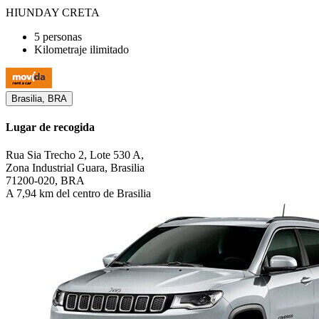
HIUNDAY CRETA
5 personas
Kilometraje ilimitado
Brasilia, BRA
Lugar de recogida
Rua Sia Trecho 2, Lote 530 A,
Zona Industrial Guara, Brasilia
71200-020, BRA
A 7,94 km del centro de Brasilia