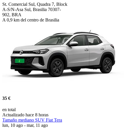
St. Comercial Sul, Quadra 7, Block
A-S/N-Asa Sul, Brasilia 70307-
902, BRA
A 0,9 km del centro de Brasilia
35 €
en total
Actualizado hace 8 horas
Tamaño mediano SUV Fiat Tera
lun, 10 ago - mar, 11 ago