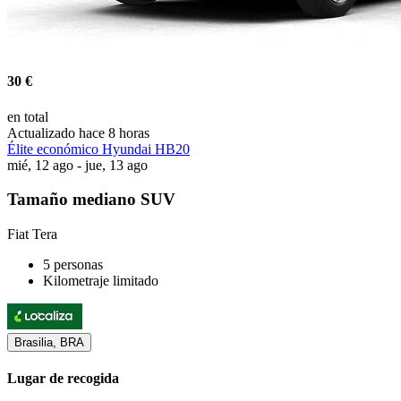
30 €
en total
Actualizado hace 8 horas
Élite económico Hyundai HB20
mié, 12 ago - jue, 13 ago
Tamaño mediano SUV
Fiat Tera
5 personas
Kilometraje limitado
Brasilia, BRA
Lugar de recogida