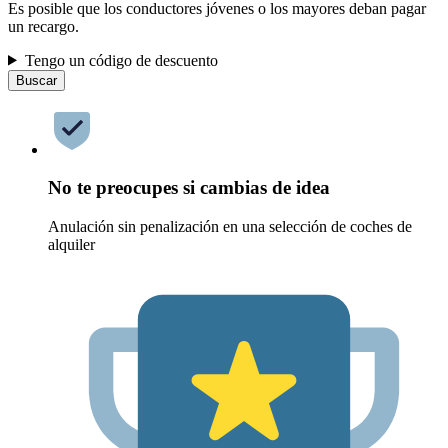
Es posible que los conductores jóvenes o los mayores deban pagar
un recargo.
Tengo un código de descuento
Buscar
No te preocupes si cambias de idea
Anulación sin penalización en una selección de coches de
alquiler