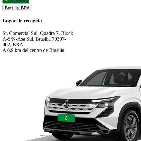
Brasilia, BRA
Lugar de recogida
St. Comercial Sul, Quadra 7, Block
A-S/N-Asa Sul, Brasilia 70307-
902, BRA
A 0,9 km del centro de Brasilia