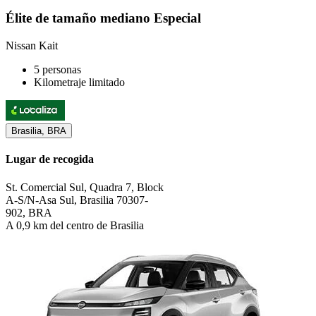
Élite de tamaño mediano Especial
Nissan Kait
5 personas
Kilometraje limitado
Brasilia, BRA
Lugar de recogida
St. Comercial Sul, Quadra 7, Block
A-S/N-Asa Sul, Brasilia 70307-
902, BRA
A 0,9 km del centro de Brasilia