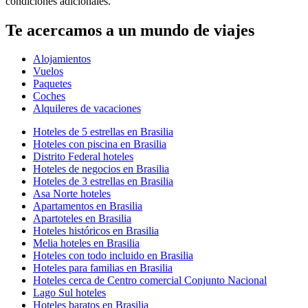
condiciones adicionales.
Te acercamos a un mundo de viajes
Alojamientos
Vuelos
Paquetes
Coches
Alquileres de vacaciones
Hoteles de 5 estrellas en Brasilia
Hoteles con piscina en Brasilia
Distrito Federal hoteles
Hoteles de negocios en Brasilia
Hoteles de 3 estrellas en Brasilia
Asa Norte hoteles
Apartamentos en Brasilia
Apartoteles en Brasilia
Hoteles históricos en Brasilia
Melia hoteles en Brasilia
Hoteles con todo incluido en Brasilia
Hoteles para familias en Brasilia
Hoteles cerca de Centro comercial Conjunto Nacional
Lago Sul hoteles
Hoteles baratos en Brasilia