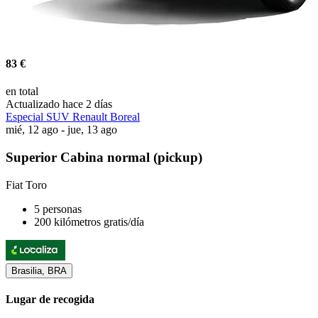
83 €
en total
Actualizado hace 2 días
Especial SUV Renault Boreal
mié, 12 ago - jue, 13 ago
Superior Cabina normal (pickup)
Fiat Toro
5 personas
200 kilómetros gratis/día
Brasilia, BRA
Lugar de recogida