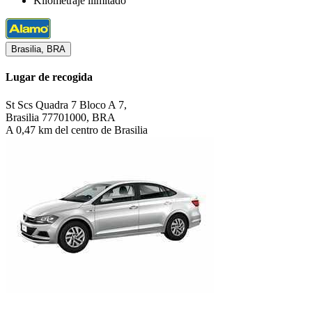
Kilometraje ilimitado
Brasilia, BRA
Lugar de recogida
St Scs Quadra 7 Bloco A 7,
Brasilia 77701000, BRA
A 0,47 km del centro de Brasilia