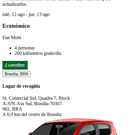
actualizarlos.
mié, 12 ago - jue, 13 ago
Económico
Fiat Mobi
4 personas
200 kilómetros gratis/día
Brasilia, BRA
Lugar de recogida
St. Comercial Sul, Quadra 7, Block
A-S/N-Asa Sul, Brasilia 70307-
902, BRA
A 0,9 km del centro de Brasilia