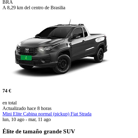
BRA
A 8,29 km del centro de Brasilia
74 €
en total
Actualizado hace 8 horas
Mini Elite Cabina normal (pickup) Fiat Strada
lun, 10 ago - mar, 11 ago
Élite de tamaño grande SUV