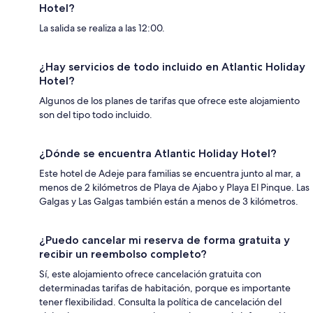
Hotel?
La salida se realiza a las 12:00.
¿Hay servicios de todo incluido en Atlantic Holiday
Hotel?
Algunos de los planes de tarifas que ofrece este alojamiento
son del tipo todo incluido.
¿Dónde se encuentra Atlantic Holiday Hotel?
Este hotel de Adeje para familias se encuentra junto al mar, a
menos de 2 kilómetros de Playa de Ajabo y Playa El Pinque. Las
Galgas y Las Galgas también están a menos de 3 kilómetros.
¿Puedo cancelar mi reserva de forma gratuita y
recibir un reembolso completo?
Sí, este alojamiento ofrece cancelación gratuita con
determinadas tarifas de habitación, porque es importante
tener flexibilidad. Consulta la política de cancelación del