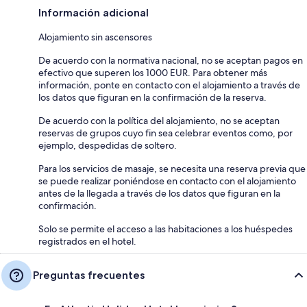
Información adicional
Alojamiento sin ascensores
De acuerdo con la normativa nacional, no se aceptan pagos en
efectivo que superen los 1000 EUR. Para obtener más
información, ponte en contacto con el alojamiento a través de
los datos que figuran en la confirmación de la reserva.
De acuerdo con la política del alojamiento, no se aceptan
reservas de grupos cuyo fin sea celebrar eventos como, por
ejemplo, despedidas de soltero.
Para los servicios de masaje, se necesita una reserva previa que
se puede realizar poniéndose en contacto con el alojamiento
antes de la llegada a través de los datos que figuran en la
confirmación.
Solo se permite el acceso a las habitaciones a los huéspedes
registrados en el hotel.
Preguntas frecuentes