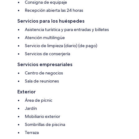
Consigna de equipaje
Recepción abierta las 24 horas
Servicios para los huéspedes
Asistencia turística y para entradas y billetes
Atención multilingüe
Servicio de limpieza (diario) (de pago)
Servicios de conserjería
Servicios empresariales
Centro de negocios
Sala de reuniones
Exterior
Área de pícnic
Jardín
Mobiliario exterior
Sombrillas de piscina
Terraza