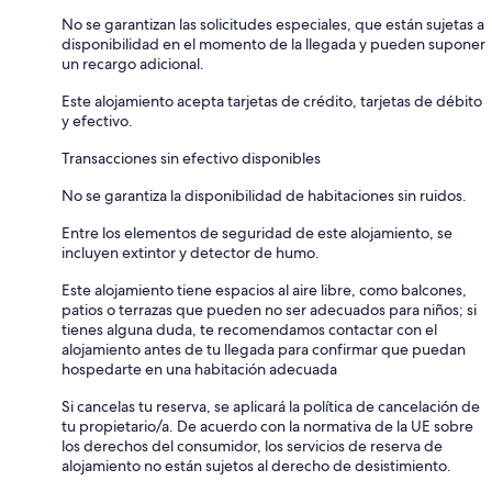
No se garantizan las solicitudes especiales, que están sujetas a
disponibilidad en el momento de la llegada y pueden suponer
un recargo adicional.
Este alojamiento acepta tarjetas de crédito, tarjetas de débito
y efectivo.
Transacciones sin efectivo disponibles
No se garantiza la disponibilidad de habitaciones sin ruidos.
Entre los elementos de seguridad de este alojamiento, se
incluyen extintor y detector de humo.
Este alojamiento tiene espacios al aire libre, como balcones,
patios o terrazas que pueden no ser adecuados para niños; si
tienes alguna duda, te recomendamos contactar con el
alojamiento antes de tu llegada para confirmar que puedan
hospedarte en una habitación adecuada
Si cancelas tu reserva, se aplicará la política de cancelación de
tu propietario/a. De acuerdo con la normativa de la UE sobre
los derechos del consumidor, los servicios de reserva de
alojamiento no están sujetos al derecho de desistimiento.