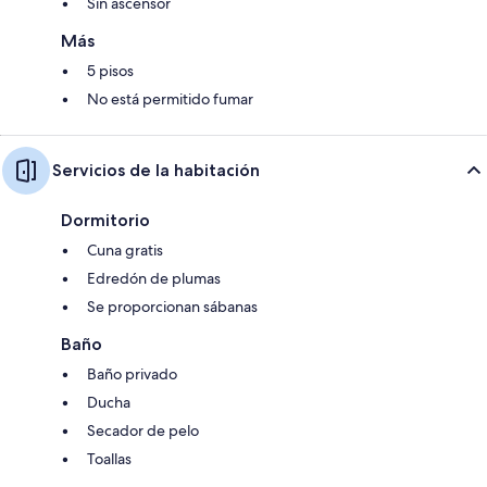
Sin ascensor
Más
5 pisos
No está permitido fumar
Servicios de la habitación
Dormitorio
Cuna gratis
Edredón de plumas
Se proporcionan sábanas
Baño
Baño privado
Ducha
Secador de pelo
Toallas