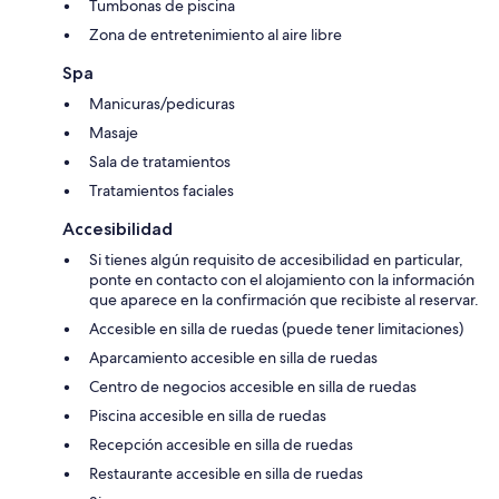
Tumbonas de piscina
Zona de entretenimiento al aire libre
Spa
Manicuras/pedicuras
Masaje
Sala de tratamientos
Tratamientos faciales
Accesibilidad
Si tienes algún requisito de accesibilidad en particular,
ponte en contacto con el alojamiento con la información
que aparece en la confirmación que recibiste al reservar.
Accesible en silla de ruedas (puede tener limitaciones)
Aparcamiento accesible en silla de ruedas
Centro de negocios accesible en silla de ruedas
Piscina accesible en silla de ruedas
Recepción accesible en silla de ruedas
Restaurante accesible en silla de ruedas