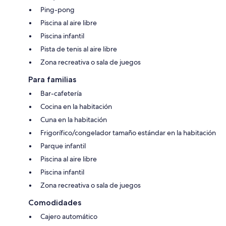
Ping-pong
Piscina al aire libre
Piscina infantil
Pista de tenis al aire libre
Zona recreativa o sala de juegos
Para familias
Bar-cafetería
Cocina en la habitación
Cuna en la habitación
Frigorífico/congelador tamaño estándar en la habitación
Parque infantil
Piscina al aire libre
Piscina infantil
Zona recreativa o sala de juegos
Comodidades
Cajero automático