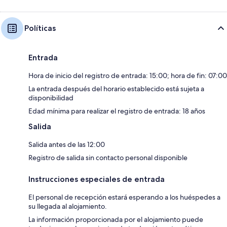
Políticas
Entrada
Hora de inicio del registro de entrada: 15:00; hora de fin: 07:00
La entrada después del horario establecido está sujeta a
disponibilidad
Edad mínima para realizar el registro de entrada: 18 años
Salida
Salida antes de las 12:00
Registro de salida sin contacto personal disponible
Instrucciones especiales de entrada
El personal de recepción estará esperando a los huéspedes a
su llegada al alojamiento.
La información proporcionada por el alojamiento puede