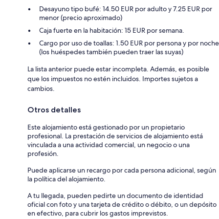
Desayuno tipo bufé: 14.50 EUR por adulto y 7.25 EUR por
menor (precio aproximado)
Caja fuerte en la habitación: 15 EUR por semana.
Cargo por uso de toallas: 1.50 EUR por persona y por noche
(los huéspedes también pueden traer las suyas)
La lista anterior puede estar incompleta. Además, es posible
que los impuestos no estén incluidos. Importes sujetos a
cambios.
Otros detalles
Este alojamiento está gestionado por un propietario
profesional. La prestación de servicios de alojamiento está
vinculada a una actividad comercial, un negocio o una
profesión.
Puede aplicarse un recargo por cada persona adicional, según
la política del alojamiento.
A tu llegada, pueden pedirte un documento de identidad
oficial con foto y una tarjeta de crédito o débito, o un depósito
en efectivo, para cubrir los gastos imprevistos.