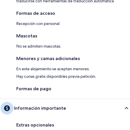
traducirse con herramientas de traducción automática
Formas de acceso
Recepción con personal
Mascotas
No se admiten mascotas.
Menores y camas adicionales
En este alojamiento se aceptan menores.
Hay cunas gratis disponibles previa petición.
Formas de pago
Información importante
Extras opcionales