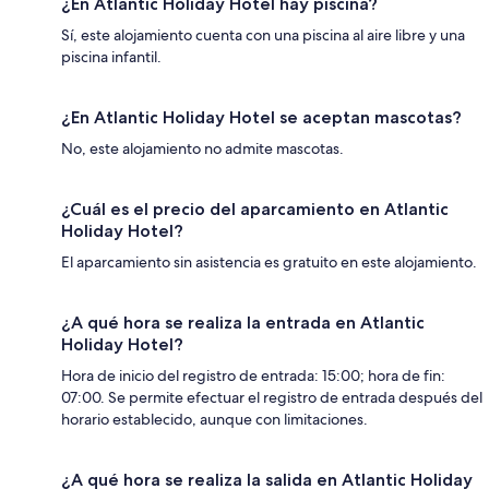
¿En Atlantic Holiday Hotel hay piscina?
Sí, este alojamiento cuenta con una piscina al aire libre y una
piscina infantil.
¿En Atlantic Holiday Hotel se aceptan mascotas?
No, este alojamiento no admite mascotas.
¿Cuál es el precio del aparcamiento en Atlantic
Holiday Hotel?
El aparcamiento sin asistencia es gratuito en este alojamiento.
¿A qué hora se realiza la entrada en Atlantic
Holiday Hotel?
Hora de inicio del registro de entrada: 15:00; hora de fin:
07:00. Se permite efectuar el registro de entrada después del
horario establecido, aunque con limitaciones.
¿A qué hora se realiza la salida en Atlantic Holiday