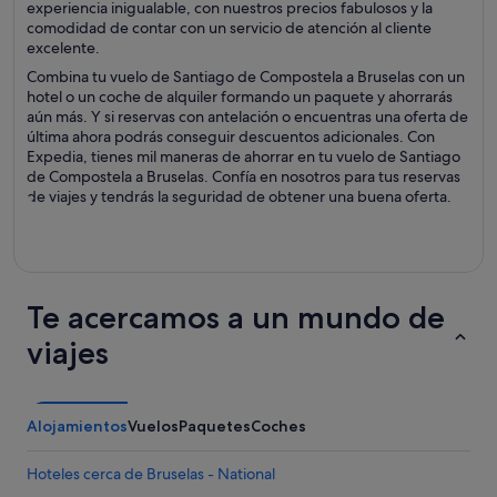
experiencia inigualable, con nuestros precios fabulosos y la
comodidad de contar con un servicio de atención al cliente
excelente.
Combina tu vuelo de Santiago de Compostela a Bruselas con un
hotel o un coche de alquiler formando un paquete y ahorrarás
aún más. Y si reservas con antelación o encuentras una oferta de
última ahora podrás conseguir descuentos adicionales. Con
Expedia, tienes mil maneras de ahorrar en tu vuelo de Santiago
de Compostela a Bruselas. Confía en nosotros para tus reservas
de viajes y tendrás la seguridad de obtener una buena oferta.
Te acercamos a un mundo de
viajes
Alojamientos
Vuelos
Paquetes
Coches
Hoteles cerca de Bruselas - National