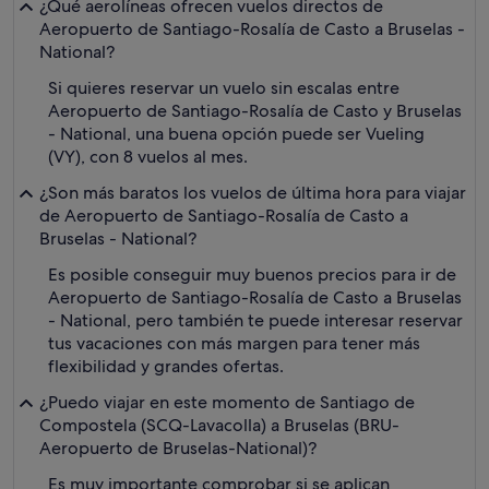
¿Qué aerolíneas ofrecen vuelos directos de
Aeropuerto de Santiago-Rosalía de Casto a Bruselas -
National?
Si quieres reservar un vuelo sin escalas entre
Aeropuerto de Santiago-Rosalía de Casto y Bruselas
- National, una buena opción puede ser Vueling
(VY), con 8 vuelos al mes.
¿Son más baratos los vuelos de última hora para viajar
de Aeropuerto de Santiago-Rosalía de Casto a
Bruselas - National?
Es posible conseguir muy buenos precios para ir de
Aeropuerto de Santiago-Rosalía de Casto a Bruselas
- National, pero también te puede interesar reservar
tus vacaciones con más margen para tener más
flexibilidad y grandes ofertas.
¿Puedo viajar en este momento de Santiago de
Compostela (SCQ-Lavacolla) a Bruselas (BRU-
Aeropuerto de Bruselas-National)?
Es muy importante comprobar si se aplican