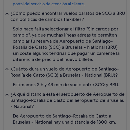
.
portal del servicio de atención al cliente
¿Cómo puedo encontrar vuelos baratos de SCQ a BRU
con políticas de cambios flexibles?
Solo hace falta seleccionar el filtro "Sin cargos por
cambio", ya que muchas líneas aéreas te permiten
cambiar tu reserva de Aeropuerto de Santiago-
Rosalía de Casto (SCQ) a Bruselas - National (BRU)
sin coste alguno: tendrías que pagar únicamente la
diferencia de precio del nuevo billete.
¿Cuánto dura un vuelo de Aeropuerto de Santiago-
Rosalía de Casto (SCQ) a Bruselas - National (BRU)?
Estimamos 3 h y 48 min de vuelo entre SCQ y BRU.
¿A qué distancia está el aeropuerto de Aeropuerto de
Santiago-Rosalía de Casto del aeropuerto de Bruselas
- National?
De Aeropuerto de Santiago-Rosalía de Casto a
Bruselas - National hay una distancia de 1300 km.