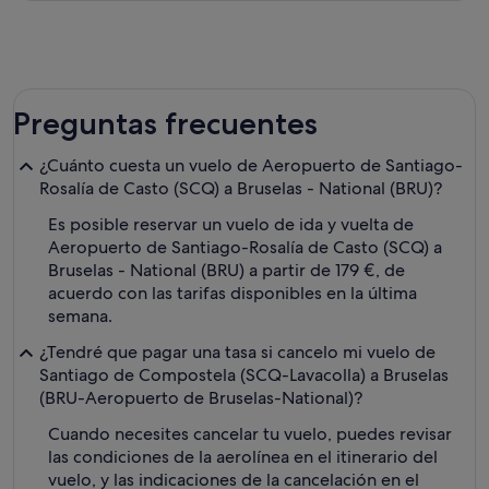
Preguntas frecuentes
¿Cuánto cuesta un vuelo de Aeropuerto de Santiago-
Rosalía de Casto (SCQ) a Bruselas - National (BRU)?
Es posible reservar un vuelo de ida y vuelta de
Aeropuerto de Santiago-Rosalía de Casto (SCQ) a
Bruselas - National (BRU) a partir de 179 €, de
acuerdo con las tarifas disponibles en la última
semana.
¿Tendré que pagar una tasa si cancelo mi vuelo de
Santiago de Compostela (SCQ-Lavacolla) a Bruselas
(BRU-Aeropuerto de Bruselas-National)?
Cuando necesites cancelar tu vuelo, puedes revisar
las condiciones de la aerolínea en el itinerario del
vuelo, y las indicaciones de la cancelación en el