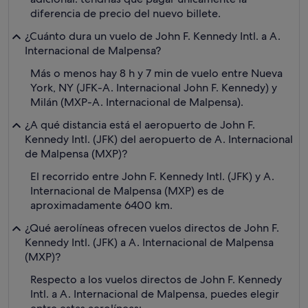
diferencia de precio del nuevo billete.
¿Cuánto dura un vuelo de John F. Kennedy Intl. a A.
Internacional de Malpensa?
Más o menos hay 8 h y 7 min de vuelo entre Nueva
York, NY (JFK-A. Internacional John F. Kennedy) y
Milán (MXP-A. Internacional de Malpensa).
¿A qué distancia está el aeropuerto de John F.
Kennedy Intl. (JFK) del aeropuerto de A. Internacional
de Malpensa (MXP)?
El recorrido entre John F. Kennedy Intl. (JFK) y A.
Internacional de Malpensa (MXP) es de
aproximadamente 6400 km.
¿Qué aerolíneas ofrecen vuelos directos de John F.
Kennedy Intl. (JFK) a A. Internacional de Malpensa
(MXP)?
Respecto a los vuelos directos de John F. Kennedy
Intl. a A. Internacional de Malpensa, puedes elegir