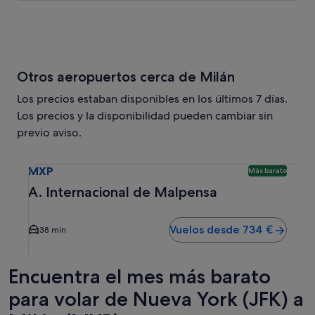
Otros aeropuertos cerca de Milán
Los precios estaban disponibles en los últimos 7 días.
Los precios y la disponibilidad pueden cambiar sin
previo aviso.
Selecciona un vuelo a A. Internacional de Malpensa MXP. 
MXP
Más barato
A. Internacional de Malpensa
Vuelos desde 734 €
38 min
Encuentra el mes más barato
para volar de Nueva York (JFK) a