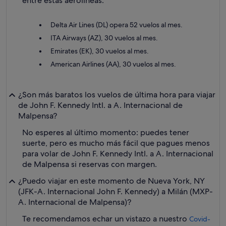
entre estas aerolíneas:
Delta Air Lines (DL) opera 52 vuelos al mes.
ITA Airways (AZ), 30 vuelos al mes.
Emirates (EK), 30 vuelos al mes.
American Airlines (AA), 30 vuelos al mes.
¿Son más baratos los vuelos de última hora para viajar
de John F. Kennedy Intl. a A. Internacional de
Malpensa?
No esperes al último momento: puedes tener
suerte, pero es mucho más fácil que pagues menos
para volar de John F. Kennedy Intl. a A. Internacional
de Malpensa si reservas con margen.
¿Puedo viajar en este momento de Nueva York, NY
(JFK-A. Internacional John F. Kennedy) a Milán (MXP-
A. Internacional de Malpensa)?
Te recomendamos echar un vistazo a nuestro
Covid-