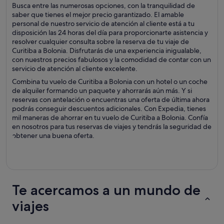
Busca entre las numerosas opciones, con la tranquilidad de
saber que tienes el mejor precio garantizado. El amable
personal de nuestro servicio de atención al cliente está a tu
disposición las 24 horas del día para proporcionarte asistencia y
resolver cualquier consulta sobre la reserva de tu viaje de
Curitiba a Bolonia. Disfrutarás de una experiencia inigualable,
con nuestros precios fabulosos y la comodidad de contar con un
servicio de atención al cliente excelente.
Combina tu vuelo de Curitiba a Bolonia con un hotel o un coche
de alquiler formando un paquete y ahorrarás aún más. Y si
reservas con antelación o encuentras una oferta de última ahora
podrás conseguir descuentos adicionales. Con Expedia, tienes
mil maneras de ahorrar en tu vuelo de Curitiba a Bolonia. Confía
en nosotros para tus reservas de viajes y tendrás la seguridad de
obtener una buena oferta.
Te acercamos a un mundo de
viajes