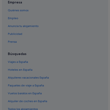
Empresa
Quiénes somos
Empleo
Anuncia tu alojamiento
Publicidad
Prensa
Búsquedas
Viajes a España
Hoteles en España
Alquileres vacacionales España
Paquetes de viaje a España
Vuelos baratos en España
Alquiler de coches en España
Todos los alojamientos