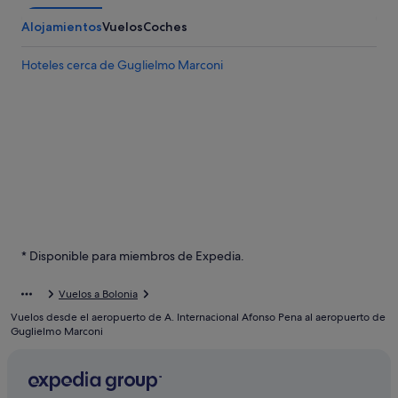
Alojamientos
Vuelos
Coches
Hoteles cerca de Guglielmo Marconi
* Disponible para miembros de Expedia.
Vuelos a Bolonia
Vuelos desde el aeropuerto de A. Internacional Afonso Pena al aeropuerto de
Guglielmo Marconi