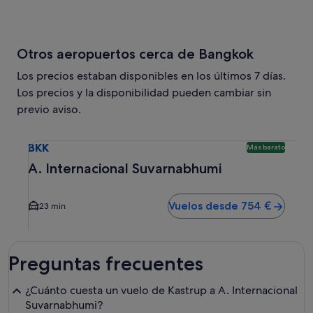
Otros aeropuertos cerca de Bangkok
Los precios estaban disponibles en los últimos 7 días.
Los precios y la disponibilidad pueden cambiar sin
previo aviso.
Selecciona un vuelo a A. Internacional Suvarnabhumi BKK.
BKK
Más barato
A. Internacional Suvarnabhumi
Vuelos desde 754 €
23 min
Preguntas frecuentes
¿Cuánto cuesta un vuelo de Kastrup a A. Internacional
Suvarnabhumi?