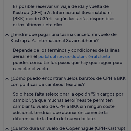
Es posible reservar un viaje de ida y vuelta de
Kastrup (CPH) a A. Internacional Suvarnabhumi
(BKK) desde 536 €, según las tarifas disponibles
estos últimos siete días.
¿Tendré que pagar una tasa si cancelo mi vuelo de
Kastrup a A. Internacional Suvarnabhumi?
Depende de los términos y condiciones de la línea
aérea; en el
portal del servicio de atención al cliente
puedes consultar los pasos que hay que seguir para
cancelar el vuelo.
¿Cómo puedo encontrar vuelos baratos de CPH a BKK
con políticas de cambios flexibles?
Solo hace falta seleccionar la opción "Sin cargos por
cambio", ya que muchas aerolíneas te permiten
cambiar tu vuelo de CPH a BKK sin ningún coste
adicional: tendrías que abonar únicamente la
diferencia de la tarifa del nuevo billete.
¿Cuánto dura un vuelo de Copenhague (CPH-Kastrup)