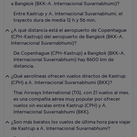
a Bangkok (BKK-A. Internacional Suvarnabhumi)?
Entre Kastrup y A. Internacional Suvarnabhumi, el
trayecto dura de media 12 h y 56 min.
¿A qué distancia está el aeropuerto de Copenhague
(CPH-Kastrup) del aeropuerto de Bangkok (BKK-A.
Internacional Suvarnabhumi)?
De Copenhague (CPH-Kastrup) a Bangkok (BKK-A.
Internacional Suvarnabhumi) hay 8600 km de
distancia.
¿Qué aerolíneas ofrecen vuelos directos de Kastrup
(CPH) a A. Internacional Suvarnabhumi (BKK)?
Thai Airways International (TG), con 21 vuelos al mes,
es una compañía aérea muy popular por ofrecer
vuelos sin escalas entre Kastrup (CPH) y A.
Internacional Suvarnabhumi (BKK).
¿Son más baratos los vuelos de última hora para viajar
de Kastrup a A. Internacional Suvarnabhumi?