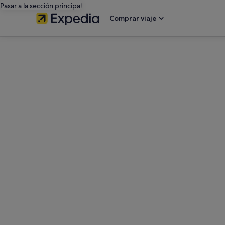
Pasar a la sección principal
Comprar viaje