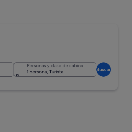
Personas y clase de cabina
Buscar
1 persona, Turista