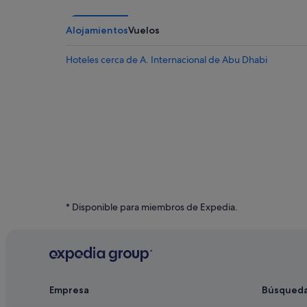
Alojamientos
Vuelos
Hoteles cerca de A. Internacional de Abu Dhabi
* Disponible para miembros de Expedia.
Empresa
Búsqued