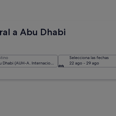
ral a Abu Dhabi
tino
Selecciona las fechas
22 ago - 29 ago