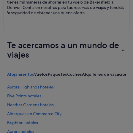
tienes mil maneras de ahorrar en tu vuelo de Bakersfield a
Denver. Confía en nosotros para tus reservas de viajes y tendrás
la seguridad de obtener una buena oferta.
Te acercamos a un mundo de
viajes
Alojamientos
Vuelos
Paquetes
Coches
Alquileres de vacaciones
Aurora Highlands hoteles
Five Points hoteles
Heather Gardens hoteles
Albergues en Commerce City
Brighton hoteles
Aurora hoteles