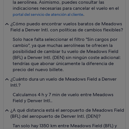
la aerolínea. Asimismo, puedes consultar las
indicaciones necesarias para cancelar el vuelo en el
.
portal del servicio de atención al cliente
¿Cómo puedo encontrar vuelos baratos de Meadows
Field a Denver Intl. con políticas de cambios flexibles?
Solo hace falta seleccionar el filtro "Sin cargos por
cambio", ya que muchas aerolíneas te ofrecen la
posibilidad de cambiar tu vuelo de Meadows Field
(BFL) a Denver Intl. (DEN) sin ningún coste adicional:
tendrías que abonar únicamente la diferencia de
precio del nuevo billete.
¿Cuánto dura un vuelo de Meadows Field a Denver
Intl.?
Calculamos 4 h y 7 min de vuelo entre Meadows
Field y Denver Intl..
¿A qué distancia está el aeropuerto de Meadows Field
(BFL) del aeropuerto de Denver Intl. (DEN)?
Tan solo hay 1350 km entre Meadows Field (BFL) y