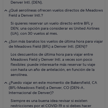
Denver Intl. (DEN).
¿Qué aerolíneas ofrecen vuelos directos de Meadows
Field a Denver Intl.?
Si quieres reservar un vuelo directo entre BFL y
DEN, una opción para considerar es United Airlines
(UA), con 30 vuelos al mes.
¿Son más baratos los vuelos de última hora para viajar
de Meadows Field (BFL) a Denver Intl. (DEN)?
Los descuentos de última hora para viajar entre
Meadows Field y Denver Intl. a veces son poco
flexibles: puede interesarte más reservar tu viaje
con hasta un año de antelación, en función de la
aerolínea.
¿Puedo viajar en este momento de Bakersfield, CA
(BFL-Meadows Field) a Denver, CO (DEN-A.
Internacional de Denver)?
Siempre es una buena idea revisar si existen
restricciones por el COVID-19 o si debes hacer