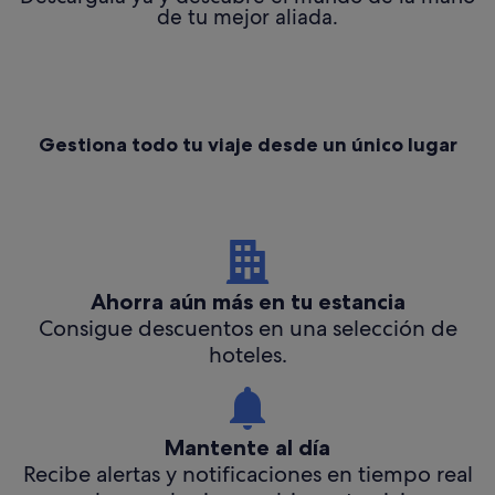
de tu mejor aliada.
Gestiona todo tu viaje desde un único lugar
Ahorra aún más en tu estancia
Consigue descuentos en una selección de
hoteles.
Mantente al día
Recibe alertas y notificaciones en tiempo real