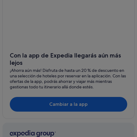
Con la app de Expedia llegarás aún más
lejos
¡Ahorra aún más! Disfruta de hasta un 20 % de descuento en
una selección de hoteles por reservar en la aplicación. Con las
ofertas de la app, podrás ahorrar y viajar más mientras
gestionas todo tu itinerario allá donde estés.
Cambiar a la app