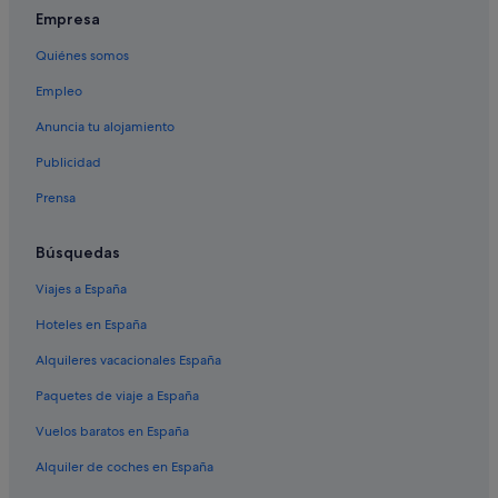
Empresa
Quiénes somos
Empleo
Anuncia tu alojamiento
Publicidad
Prensa
Búsquedas
Viajes a España
Hoteles en España
Alquileres vacacionales España
Paquetes de viaje a España
Vuelos baratos en España
Alquiler de coches en España