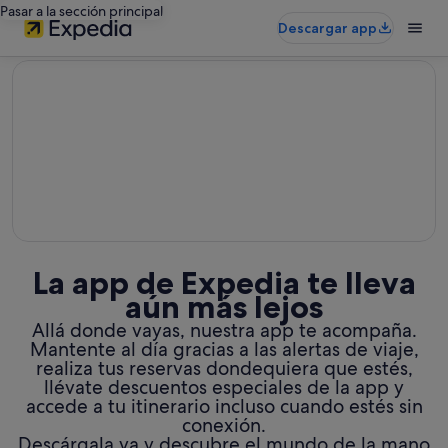
Pasar a la sección principal
Descargar app
editorial
La app de Expedia te lleva
aún más lejos
Allá donde vayas, nuestra app te acompaña.
Mantente al día gracias a las alertas de viaje,
realiza tus reservas dondequiera que estés,
llévate descuentos especiales de la app y
accede a tu itinerario incluso cuando estés sin
conexión.
Descárgala ya y descubre el mundo de la mano