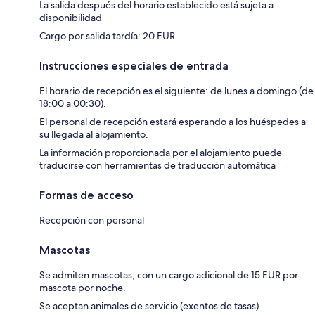
La salida después del horario establecido está sujeta a
disponibilidad
Cargo por salida tardía: 20 EUR.
Instrucciones especiales de entrada
El horario de recepción es el siguiente: de lunes a domingo (de
18:00 a 00:30).
El personal de recepción estará esperando a los huéspedes a
su llegada al alojamiento.
La información proporcionada por el alojamiento puede
traducirse con herramientas de traducción automática
Formas de acceso
Recepción con personal
Mascotas
Se admiten mascotas, con un cargo adicional de 15 EUR por
mascota por noche.
Se aceptan animales de servicio (exentos de tasas).