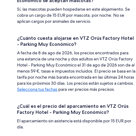
Económico se aceptan mascotas?
Sí, las mascotas pueden hospedarse en este alojamiento. Se
cobra un cargo de 15 EUR por mascota, por noche. No se
aplican cargos por animales de servicio.
¿Cuánto cuesta alojarse en VTZ Orús Factory Hotel
- Parking Muy Económico?
A fecha de 8 de ago de 2026, los precios encontrados para
una estancia de una noche y dos adultos en VTZ Orús Factory
Hotel - Parking Muy Económico el 31 de ago de 2026 son de al
menos 59 €, tasas e impuestos incluidos. El precio se basa en la
tarifa por noche más barata encontrada en las últimas 24 horas
para los próximos 30 días. Los precios están sujetos a cambios.
Selecciona tus fechas
para ver precios más precisos.
¿Cuál es el precio del aparcamiento en VTZ Orús
Factory Hotel - Parking Muy Económico?
El aparcamiento sin asistencia está disponible por 15 EUR por
día.