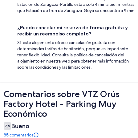
Estación de Zaragoza-Portillo está a solo 4 min a pie, mientras
que Estación de tren de Zaragoza-Goya se encuentra a 9 min.
¿Puedo cancelar mi reserva de forma gratuita y
recibir un reembolso completo?
Sí, este alojamiento ofrece cancelación gratuita con
determinadas tarifas de habitación, porque es importante
tener flexibilidad. Consulta la política de cancelación del
alojamiento en nuestra web para obtener más información
sobre las condiciones y las limitaciones.
Comentarios
Comentarios sobre VTZ Orús
Factory Hotel - Parking Muy
Económico
Bueno
7,6
85 comentarios