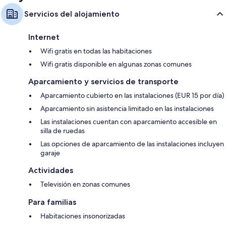
Servicios del alojamiento
Internet
Wifi gratis en todas las habitaciones
Wifi gratis disponible en algunas zonas comunes
Aparcamiento y servicios de transporte
Aparcamiento cubierto en las instalaciones (EUR 15 por día)
Aparcamiento sin asistencia limitado en las instalaciones
Las instalaciones cuentan con aparcamiento accesible en
silla de ruedas
Las opciones de aparcamiento de las instalaciones incluyen
garaje
Actividades
Televisión en zonas comunes
Para familias
Habitaciones insonorizadas