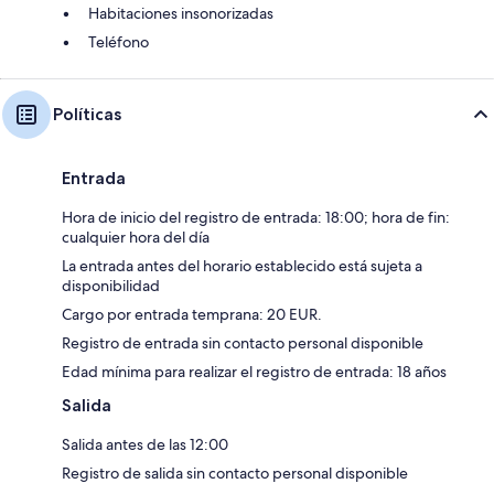
Habitaciones insonorizadas
Teléfono
Políticas
Entrada
Hora de inicio del registro de entrada: 18:00; hora de fin:
cualquier hora del día
La entrada antes del horario establecido está sujeta a
disponibilidad
Cargo por entrada temprana: 20 EUR.
Registro de entrada sin contacto personal disponible
Edad mínima para realizar el registro de entrada: 18 años
Salida
Salida antes de las 12:00
Registro de salida sin contacto personal disponible