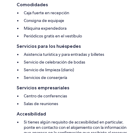
Comodidades
Caja fuerte en recepción
Consigna de equipaje
Máquina expendedora
Periódicos gratis en el vestíbulo
Servicios para los huéspedes
Asistencia turística y para entradas y billetes
Servicio de celebración de bodas
Servicio de limpieza (diario)
Servicios de conserjería
Servicios empresariales
Centro de conferencias
Salas de reuniones
Accesibilidad
Si tienes algún requisito de accesibilidad en particular,
ponte en contacto con el alojamiento con la información
que aparece en la confirmación que recibiste al reservar.