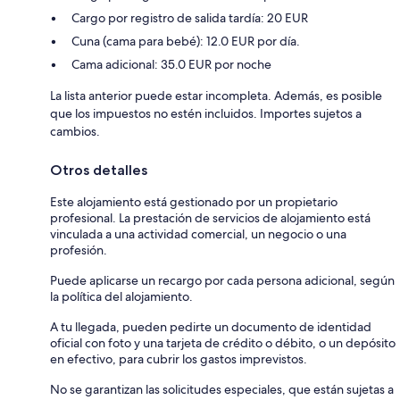
Cargo por registro de salida tardía: 20 EUR
Cuna (cama para bebé): 12.0 EUR por día.
Cama adicional: 35.0 EUR por noche
La lista anterior puede estar incompleta. Además, es posible
que los impuestos no estén incluidos. Importes sujetos a
cambios.
Otros detalles
Este alojamiento está gestionado por un propietario
profesional. La prestación de servicios de alojamiento está
vinculada a una actividad comercial, un negocio o una
profesión.
Puede aplicarse un recargo por cada persona adicional, según
la política del alojamiento.
A tu llegada, pueden pedirte un documento de identidad
oficial con foto y una tarjeta de crédito o débito, o un depósito
en efectivo, para cubrir los gastos imprevistos.
No se garantizan las solicitudes especiales, que están sujetas a