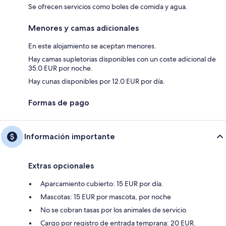
Se ofrecen servicios como boles de comida y agua.
Menores y camas adicionales
En este alojamiento se aceptan menores.
Hay camas supletorias disponibles con un coste adicional de
35.0 EUR por noche.
Hay cunas disponibles por 12.0 EUR por día.
Formas de pago
Información importante
Extras opcionales
Aparcamiento cubierto: 15 EUR por día.
Mascotas: 15 EUR por mascota, por noche
No se cobran tasas por los animales de servicio
Cargo por registro de entrada temprana: 20 EUR.