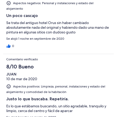
Aspectos negativos: Personal y instalaciones y estado del
alojamiento
Un poco cascajo
Se trata del antiguo hotel Orus sin haber cambiado
absolutamente nada del original y habiendo dado una mano de
pintura en algunas sitios con dudoso gusto
Se alojó 1 noche en septiembre de 2020
0
Comentario verificado
8/10 Bueno
JUAN
10 de mar de 2020
Aspectos positivos: Limpieza, personal, instalaciones y estado del
alojamiento y comodidad de la habitación
Justo lo que buscaba. Repetiría.
Es lo que estábamos buscando, un sitio agradable, tranquilo y
limpio, cerca del centro y fácil de aparcar