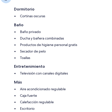
Dormitorio
Cortinas oscuras
Baño
Baño privado
Ducha y bañera combinadas
Productos de higiene personal gratis
Secador de pelo
Toallas
Entretenimiento
Televisión con canales digitales
Más
Aire acondicionado regulable
Caja fuerte
Calefacción regulable
Escritorio