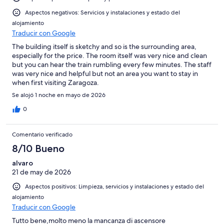
Aspectos negativos: Servicios y instalaciones y estado del
alojamiento
Traducir con Google
The building itself is sketchy and so is the surrounding area,
especially for the price. The room itself was very nice and clean
but you can hear the train rumbling every few minutes. The staff
was very nice and helpful but not an area you want to stay in
when first visiting Zaragoza.
Se alojó 1 noche en mayo de 2026
0
Comentario verificado
8/10 Bueno
alvaro
21 de may de 2026
Aspectos positivos: Limpieza, servicios y instalaciones y estado del
alojamiento
Traducir con Google
Tutto bene,molto meno la mancanza di ascensore