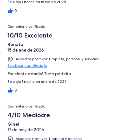
Se alojó 1 noche en mayo de 2025
0
Comentario verificado
10/10 Excelente
Renato
15 de ene de 2026
Aspectos positivos: Limpieza, personal y servicios
Traducir con Google
Excelente estadia! Tudo perfeito
Se alojó 1 noche en enero de 2026
0
Comentario verificado
4/10 Mediocre
Ginel
17 de may de 2026
Aspectos positivos: Limpieza y personal