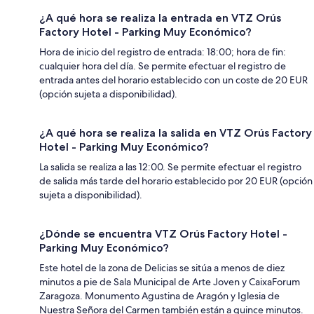
¿A qué hora se realiza la entrada en VTZ Orús
Factory Hotel - Parking Muy Económico?
Hora de inicio del registro de entrada: 18:00; hora de fin:
cualquier hora del día. Se permite efectuar el registro de
entrada antes del horario establecido con un coste de 20 EUR
(opción sujeta a disponibilidad).
¿A qué hora se realiza la salida en VTZ Orús Factory
Hotel - Parking Muy Económico?
La salida se realiza a las 12:00. Se permite efectuar el registro
de salida más tarde del horario establecido por 20 EUR (opción
sujeta a disponibilidad).
¿Dónde se encuentra VTZ Orús Factory Hotel -
Parking Muy Económico?
Este hotel de la zona de Delicias se sitúa a menos de diez
minutos a pie de Sala Municipal de Arte Joven y CaixaForum
Zaragoza. Monumento Agustina de Aragón y Iglesia de
Nuestra Señora del Carmen también están a quince minutos.