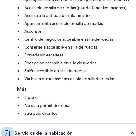
Accesible en silla de ruedas (puede tener limitaciones)
Acceso a la entrada bien iluminado
Aparcamiento accesible en silla de ruedas
Ascensor
Centro de negocios accesible en silla de ruedas
Conserjería accesible en silla de ruedas
Entrada sin escaleras
Recepción accesible en silla de ruedas
Salón accesible en silla de ruedas
Vía hasta el ascensor accesible en silla de ruedas
Más
3 pisos
No está permitido fumar
Sala para eventos
Servicios de la habitación