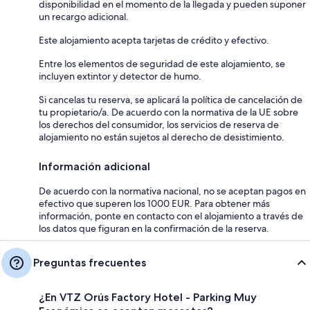
disponibilidad en el momento de la llegada y pueden suponer
un recargo adicional.
Este alojamiento acepta tarjetas de crédito y efectivo.
Entre los elementos de seguridad de este alojamiento, se
incluyen extintor y detector de humo.
Si cancelas tu reserva, se aplicará la política de cancelación de
tu propietario/a. De acuerdo con la normativa de la UE sobre
los derechos del consumidor, los servicios de reserva de
alojamiento no están sujetos al derecho de desistimiento.
Información adicional
De acuerdo con la normativa nacional, no se aceptan pagos en
efectivo que superen los 1000 EUR. Para obtener más
información, ponte en contacto con el alojamiento a través de
los datos que figuran en la confirmación de la reserva.
Preguntas frecuentes
¿En VTZ Orús Factory Hotel - Parking Muy