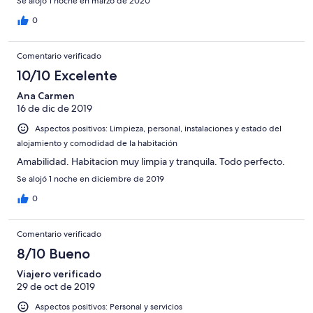
Se alojó 1 noche en marzo de 2020
0
Comentario verificado
10/10 Excelente
Ana Carmen
16 de dic de 2019
Aspectos positivos: Limpieza, personal, instalaciones y estado del
alojamiento y comodidad de la habitación
Amabilidad. Habitacion muy limpia y tranquila. Todo perfecto.
Se alojó 1 noche en diciembre de 2019
0
Comentario verificado
8/10 Bueno
Viajero verificado
29 de oct de 2019
Aspectos positivos: Personal y servicios