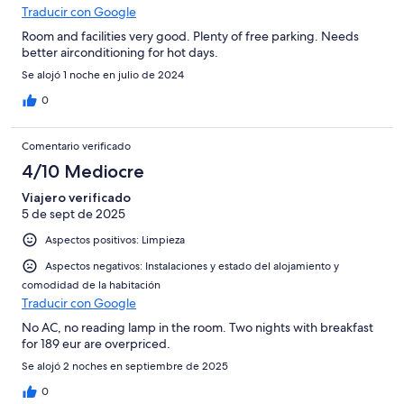
Traducir con Google
Room and facilities very good. Plenty of free parking. Needs
better airconditioning for hot days.
Se alojó 1 noche en julio de 2024
0
Comentario verificado
4/10 Mediocre
Viajero verificado
5 de sept de 2025
Aspectos positivos: Limpieza
Aspectos negativos: Instalaciones y estado del alojamiento y
comodidad de la habitación
Traducir con Google
No AC, no reading lamp in the room. Two nights with breakfast
for 189 eur are overpriced.
Se alojó 2 noches en septiembre de 2025
0