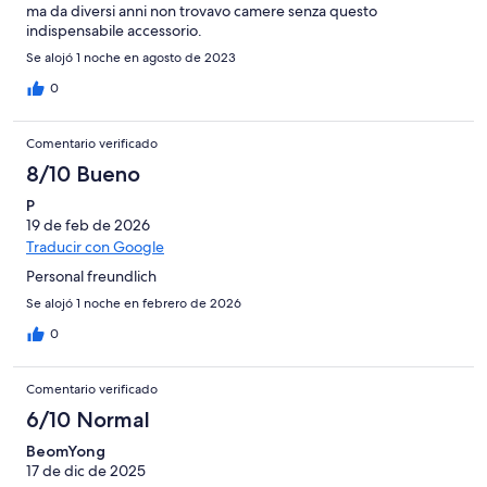
ma da diversi anni non trovavo camere senza questo
indispensabile accessorio.
Se alojó 1 noche en agosto de 2023
0
Comentario verificado
8/10 Bueno
P
19 de feb de 2026
Traducir con Google
Personal freundlich
Se alojó 1 noche en febrero de 2026
0
Comentario verificado
6/10 Normal
BeomYong
17 de dic de 2025