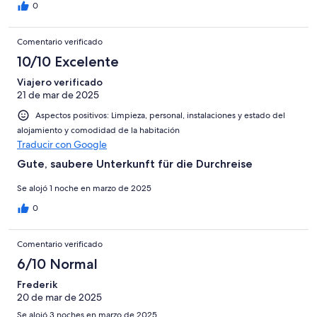
0
Comentario verificado
10/10 Excelente
Viajero verificado
21 de mar de 2025
Aspectos positivos: Limpieza, personal, instalaciones y estado del
alojamiento y comodidad de la habitación
Traducir con Google
Gute, saubere Unterkunft für die Durchreise
Se alojó 1 noche en marzo de 2025
0
Comentario verificado
6/10 Normal
Frederik
20 de mar de 2025
Se alojó 3 noches en marzo de 2025