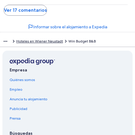
Ver 17 comentarios
Informar sobre el alojamiento a Expedia
Hoteles en Wiener Neustadt
Win Budget B&B
Empresa
Quiénes somos
Empleo
Anuncia tu alojamiento
Publicidad
Prensa
Búsquedas