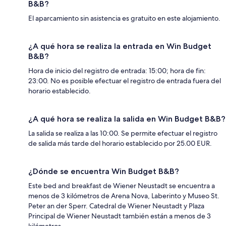
B&B?
El aparcamiento sin asistencia es gratuito en este alojamiento.
¿A qué hora se realiza la entrada en Win Budget
B&B?
Hora de inicio del registro de entrada: 15:00; hora de fin:
23:00. No es posible efectuar el registro de entrada fuera del
horario establecido.
¿A qué hora se realiza la salida en Win Budget B&B?
La salida se realiza a las 10:00. Se permite efectuar el registro
de salida más tarde del horario establecido por 25.00 EUR.
¿Dónde se encuentra Win Budget B&B?
Este bed and breakfast de Wiener Neustadt se encuentra a
menos de 3 kilómetros de Arena Nova, Laberinto y Museo St.
Peter an der Sperr. Catedral de Wiener Neustadt y Plaza
Principal de Wiener Neustadt también están a menos de 3
kilómetros.