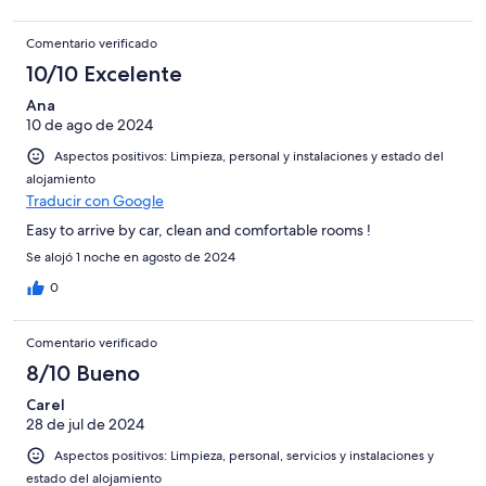
Comentario verificado
10/10 Excelente
Ana
10 de ago de 2024
Aspectos positivos: Limpieza, personal y instalaciones y estado del
alojamiento
Traducir con Google
Easy to arrive by car, clean and comfortable rooms !
Se alojó 1 noche en agosto de 2024
0
Comentario verificado
8/10 Bueno
Carel
28 de jul de 2024
Aspectos positivos: Limpieza, personal, servicios y instalaciones y
estado del alojamiento