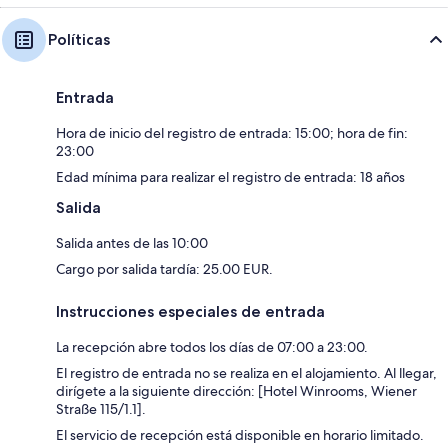
Políticas
Entrada
Hora de inicio del registro de entrada: 15:00; hora de fin:
23:00
Edad mínima para realizar el registro de entrada: 18 años
Salida
Salida antes de las 10:00
Cargo por salida tardía: 25.00 EUR.
Instrucciones especiales de entrada
La recepción abre todos los días de 07:00 a 23:00.
El registro de entrada no se realiza en el alojamiento. Al llegar,
dirígete a la siguiente dirección: [Hotel Winrooms, Wiener
Straße 115/1.1].
El servicio de recepción está disponible en horario limitado.