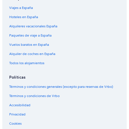
Viajes a España
Hoteles en España
Alquileres vacacionales España
Paquetes de viaje a España
Vuelos baratos en España
Alquiler de coches en España
Todos los alojamientos
Políticas
Términos y condiciones generales (excepto para reservas de Vrbo)
Términos y condiciones de Vrbo
Accesibilidad
Privacidad
Cookies