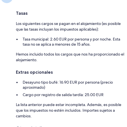
Tasas
Los siguientes cargos se pagan en el alojamiento (es posible
que las tasas incluyan los impuestos aplicables):
Tasa municipal: 2.60 EUR por persona y por noche. Esta
tasa no se aplica a menores de 15 años.
Hemos incluido todos los cargos que nos ha proporcionado el
alojamiento.
Extras opcionales
Desayuno tipo bufé: 16.90 EUR por persona (precio
aproximado)
Cargo por registro de salida tardía: 25.00 EUR
La lista anterior puede estar incompleta. Además, es posible
que los impuestos no estén incluidos. Importes sujetos a
cambios.