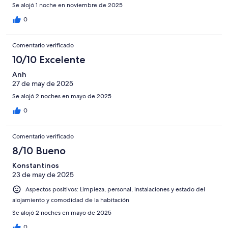
Se alojó 1 noche en noviembre de 2025
0
Comentario verificado
10/10 Excelente
Anh
27 de may de 2025
Se alojó 2 noches en mayo de 2025
0
Comentario verificado
8/10 Bueno
Konstantinos
23 de may de 2025
Aspectos positivos: Limpieza, personal, instalaciones y estado del
alojamiento y comodidad de la habitación
Se alojó 2 noches en mayo de 2025
0