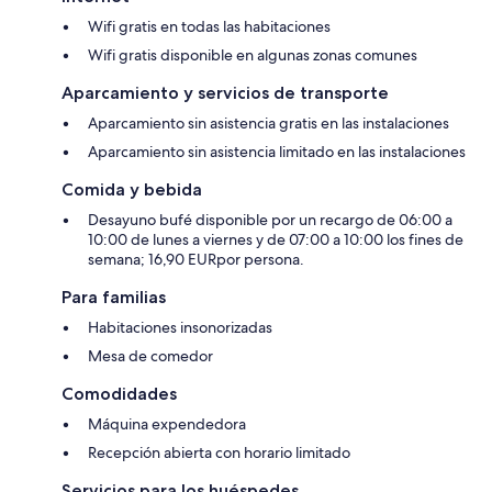
Wifi gratis en todas las habitaciones
Wifi gratis disponible en algunas zonas comunes
Aparcamiento y servicios de transporte
Aparcamiento sin asistencia gratis en las instalaciones
Aparcamiento sin asistencia limitado en las instalaciones
Comida y bebida
Desayuno bufé disponible por un recargo de 06:00 a
10:00 de lunes a viernes y de 07:00 a 10:00 los fines de
semana; 16,90 EURpor persona.
Para familias
Habitaciones insonorizadas
Mesa de comedor
Comodidades
Máquina expendedora
Recepción abierta con horario limitado
Servicios para los huéspedes