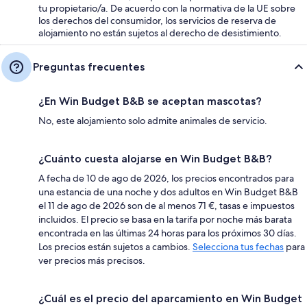
tu propietario/a. De acuerdo con la normativa de la UE sobre
los derechos del consumidor, los servicios de reserva de
alojamiento no están sujetos al derecho de desistimiento.
Preguntas frecuentes
¿En Win Budget B&B se aceptan mascotas?
No, este alojamiento solo admite animales de servicio.
¿Cuánto cuesta alojarse en Win Budget B&B?
A fecha de 10 de ago de 2026, los precios encontrados para
una estancia de una noche y dos adultos en Win Budget B&B
el 11 de ago de 2026 son de al menos 71 €, tasas e impuestos
incluidos. El precio se basa en la tarifa por noche más barata
encontrada en las últimas 24 horas para los próximos 30 días.
Los precios están sujetos a cambios.
Selecciona tus fechas
para
ver precios más precisos.
¿Cuál es el precio del aparcamiento en Win Budget