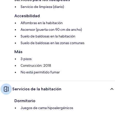
Servicio de limpieza (diario)
Accesibilidad
Alfombras en la habitación
Ascensor (puerta con 90 cm de ancho)
Suelo de baldosas en la habitación
Suelo de baldosas en las zonas comunes
Más
3 pisos
Construcción: 2018
No está permitido fumar
Servicios de la habitación
Dormitorio
Juegos de cama hipoalergénicos