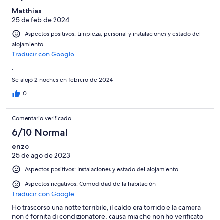
Matthias
25 de feb de 2024
Aspectos positivos: Limpieza, personal y instalaciones y estado del
alojamiento
Traducir con Google
.
Se alojó 2 noches en febrero de 2024
0
Comentario verificado
6/10 Normal
enzo
25 de ago de 2023
Aspectos positivos: Instalaciones y estado del alojamiento
Aspectos negativos: Comodidad de la habitación
Traducir con Google
Ho trascorso una notte terribile, il caldo era torrido e la camera
non è fornita di condizionatore, causa mia che non ho verificato