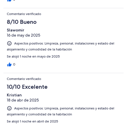
Comentario verificado
8/10 Bueno
Slawomir
16 de may de 2025
Aspectos positivos: Limpieza, personal, instalaciones y estado del
alojamiento y comodidad de la habitación
Se alojó 1 noche en mayo de 2025
0
Comentario verificado
10/10 Excelente
Kristian
18 de abr de 2025
Aspectos positivos: Limpieza, personal, instalaciones y estado del
alojamiento y comodidad de la habitación
Se alojó 1 noche en abril de 2025