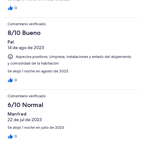
0
Comentario verificado
8/10 Bueno
Pal
14 de ago de 2023
Aspectos positivos: Limpieza, instalaciones y estado del alojamiento
y comodidad de la habitación
Se alojó 1 noche en agosto de 2023
0
Comentario verificado
6/10 Normal
Manfred
22 de jul de 2023
Se alojó 1 noche en julio de 2023
0