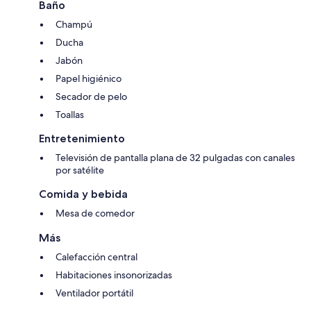
Baño
Champú
Ducha
Jabón
Papel higiénico
Secador de pelo
Toallas
Entretenimiento
Televisión de pantalla plana de 32 pulgadas con canales
por satélite
Comida y bebida
Mesa de comedor
Más
Calefacción central
Habitaciones insonorizadas
Ventilador portátil