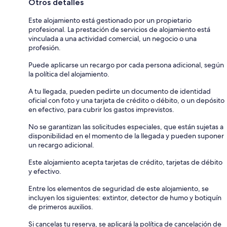
Otros detalles
Este alojamiento está gestionado por un propietario
profesional. La prestación de servicios de alojamiento está
vinculada a una actividad comercial, un negocio o una
profesión.
Puede aplicarse un recargo por cada persona adicional, según
la política del alojamiento.
A tu llegada, pueden pedirte un documento de identidad
oficial con foto y una tarjeta de crédito o débito, o un depósito
en efectivo, para cubrir los gastos imprevistos.
No se garantizan las solicitudes especiales, que están sujetas a
disponibilidad en el momento de la llegada y pueden suponer
un recargo adicional.
Este alojamiento acepta tarjetas de crédito, tarjetas de débito
y efectivo.
Entre los elementos de seguridad de este alojamiento, se
incluyen los siguientes: extintor, detector de humo y botiquín
de primeros auxilios.
Si cancelas tu reserva, se aplicará la política de cancelación de