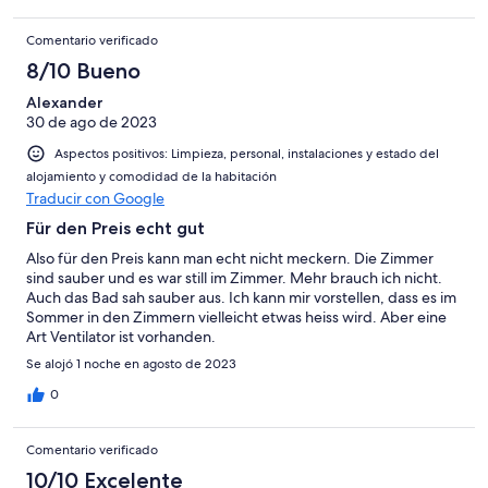
Comentario verificado
8/10 Bueno
Alexander
30 de ago de 2023
Aspectos positivos: Limpieza, personal, instalaciones y estado del
alojamiento y comodidad de la habitación
Traducir con Google
Für den Preis echt gut
Also für den Preis kann man echt nicht meckern. Die Zimmer
sind sauber und es war still im Zimmer. Mehr brauch ich nicht.
Auch das Bad sah sauber aus. Ich kann mir vorstellen, dass es im
Sommer in den Zimmern vielleicht etwas heiss wird. Aber eine
Art Ventilator ist vorhanden.
Se alojó 1 noche en agosto de 2023
0
Comentario verificado
10/10 Excelente