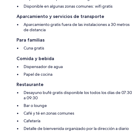
Disponible en algunas zonas comunes: wifi gratis
Aparcamiento y servicios de transporte
Aparcamiento gratis fuera de las instalaciones a 30 metros
de distancia
Para familias
Cuna gratis
Comida y bebida
Dispensador de agua
Papel de cocina
Restaurante
Desayuno bufé gratis disponible los todos los días de 07:30
a 09:30
Bar o lounge
Café y té en zonas comunes
Cafetería
Detalle de bienvenida organizado por la dirección a diario