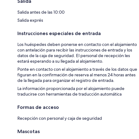
Salida
Salida antes de las 10:00
Salida exprés
Instrucciones especiales de entrada
Los huéspedes deben ponerse en contacto con el alojamiento
con antelación para recibir las instrucciones de entrada y los
datos de la caja de seguridad. El personal de recepción les
estará esperando a su llegada al alojamiento.
Ponte en contacto con el alojamiento a través de los datos que
figuran en la confirmación de reserva al menos 24 horas antes
de la llegada para organizar el registro de entrada.
La información proporcionada por el alojamiento puede
traducirse con herramientas de traducción automática
Formas de acceso
Recepción con personal y caja de seguridad
Mascotas