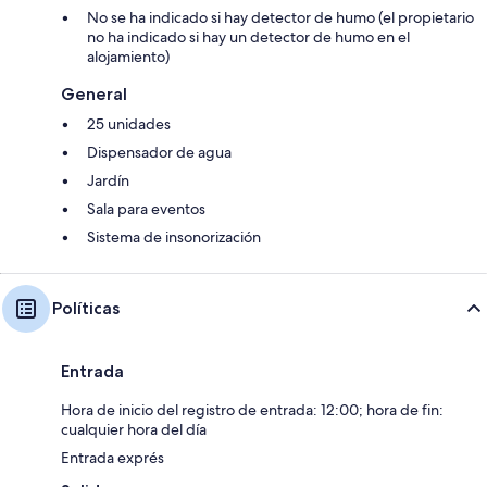
No se ha indicado si hay detector de humo (el propietario
no ha indicado si hay un detector de humo en el
alojamiento)
General
25 unidades
Dispensador de agua
Jardín
Sala para eventos
Sistema de insonorización
Políticas
Entrada
Hora de inicio del registro de entrada: 12:00; hora de fin:
cualquier hora del día
Entrada exprés