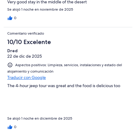
Very good stay in the middle of the desert
Se alojó 1 noche en noviembre de 2025
0
Comentario verificado
10/10 Excelente
Dred
22 de dic de 2025
Aspectos positivos: Limpieza, servicios, instalaciones y estado del
alojamiento y comunicación
Traducir con Google
The 4-hour jeep tour was great and the food is delicious too
Se alojó 1 noche en diciembre de 2025
0