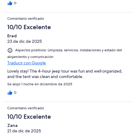
0
Comentario verificado
10/10 Excelente
Ered
23 de dic de 2025
Aspectos positivos: Limpieza, servicios, instalaciones y estado del
alojamiento y comunicación
Traducir con Google
Lovely stay! The 4-hour jeep tour was fun and well organized,
and the tent was clean and comfortable.
Se alojó 1 noche en diciembre de 2025
0
Comentario verificado
10/10 Excelente
Zana
21 de dic de 2025