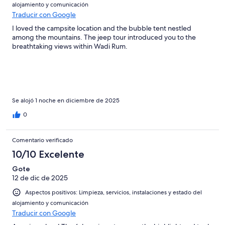
alojamiento y comunicación
Traducir con Google
I loved the campsite location and the bubble tent nestled
among the mountains. The jeep tour introduced you to the
breathtaking views within Wadi Rum.
Se alojó 1 noche en diciembre de 2025
0
Comentario verificado
10/10 Excelente
Gote
12 de dic de 2025
Aspectos positivos: Limpieza, servicios, instalaciones y estado del
alojamiento y comunicación
Traducir con Google