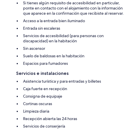
Si tienes algún requisito de accesibilidad en particular,
ponte en contacto con el alojamiento con la información
que aparece en la confirmación que recibiste al reservar.
Acceso a la entrada bien iluminado
Entrada sin escaleras
Servicios de accesibilidad (para personas con
discapacidad) en la habitación
Sin ascensor
Suelo de baldosas en la habitación
Espacios para fumadores
Servicios e instalaciones
Asistencia turística y para entradas y billetes
Caja fuerte en recepción
Consigna de equipaje
Cortinas oscuras
Limpieza diaria
Recepción abierta las 24 horas
Servicios de conserjería