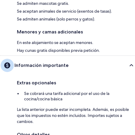
Se admiten mascotas gratis.
Se aceptan animales de servicio (exentos de tasas).
Se admiten animales (solo perros y gatos).
Menores y camas adicionales
En este alojamiento se aceptan menores.
Hay cunas gratis disponibles previa petición.
Información importante
Extras opcionales
Se cobrará una tarifa adicional por el uso de la
cocina/cocina básica
La lista anterior puede estar incompleta. Además, es posible
que los impuestos no estén incluidos. Importes sujetos a
cambios.
Otros detalles