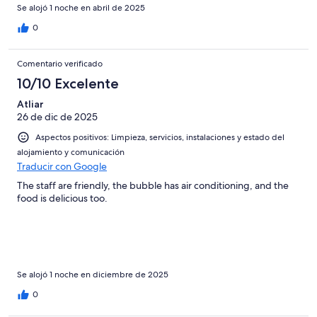
Se alojó 1 noche en abril de 2025
0
Comentario verificado
10/10 Excelente
Atliar
26 de dic de 2025
Aspectos positivos: Limpieza, servicios, instalaciones y estado del
alojamiento y comunicación
Traducir con Google
The staff are friendly, the bubble has air conditioning, and the
food is delicious too.
Se alojó 1 noche en diciembre de 2025
0