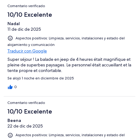
Comentario verificado
10/10 Excelente
Nadal
11 de dic de 2025
Aspectos positivos: Limpieza, servicios, instalaciones y estado del
alojamiento y comunicación
Traducir con Google
Super séjour ! La balade en jeep de 4 heures était magnifique et
pleine de superbes paysages. Le personnel était accueillant et la
tente propre et confortable.
Se alojó 1 noche en diciembre de 2025
0
Comentario verificado
10/10 Excelente
Beena
22 de dic de 2025
Aspectos positivos: Limpieza, servicios, instalaciones y estado del