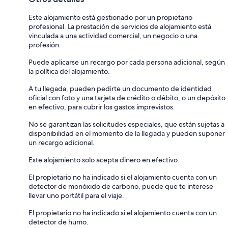
Este alojamiento está gestionado por un propietario
profesional. La prestación de servicios de alojamiento está
vinculada a una actividad comercial, un negocio o una
profesión.
Puede aplicarse un recargo por cada persona adicional, según
la política del alojamiento.
A tu llegada, pueden pedirte un documento de identidad
oficial con foto y una tarjeta de crédito o débito, o un depósito
en efectivo, para cubrir los gastos imprevistos.
No se garantizan las solicitudes especiales, que están sujetas a
disponibilidad en el momento de la llegada y pueden suponer
un recargo adicional.
Este alojamiento solo acepta dinero en efectivo.
El propietario no ha indicado si el alojamiento cuenta con un
detector de monóxido de carbono, puede que te interese
llevar uno portátil para el viaje.
El propietario no ha indicado si el alojamiento cuenta con un
detector de humo.