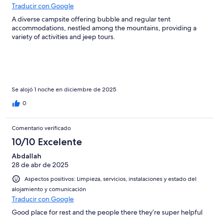
Traducir con Google
A diverse campsite offering bubble and regular tent
accommodations, nestled among the mountains, providing a
variety of activities and jeep tours.
Se alojó 1 noche en diciembre de 2025
0
Comentario verificado
10/10 Excelente
Abdallah
28 de abr de 2025
Aspectos positivos: Limpieza, servicios, instalaciones y estado del
alojamiento y comunicación
Traducir con Google
Good place for rest and the people there they’re super helpful