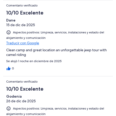
Comentario verificado
10/10 Excelente
Dane
15 de dic de 2025
Aspectos positivos: Limpieza, servicios, instalaciones y estado del
alojamiento y comunicación
Traducir con Google
Clean camp and great location an unforgettable jeep tour with
camel riding
Se alojó 1 noche en diciembre de 2025
0
Comentario verificado
10/10 Excelente
Godenia
26 de dic de 2025
Aspectos positivos: Limpieza, servicios, instalaciones y estado del
alojamiento y comunicación