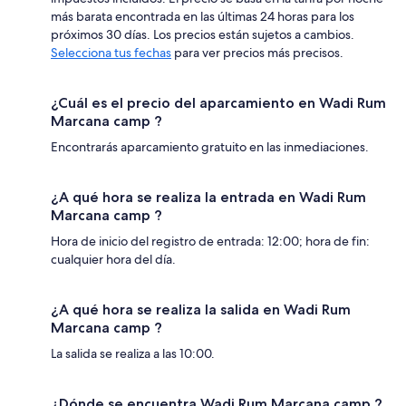
más barata encontrada en las últimas 24 horas para los
próximos 30 días. Los precios están sujetos a cambios.
Selecciona tus fechas
para ver precios más precisos.
¿Cuál es el precio del aparcamiento en Wadi Rum
Marcana camp ?
Encontrarás aparcamiento gratuito en las inmediaciones.
¿A qué hora se realiza la entrada en Wadi Rum
Marcana camp ?
Hora de inicio del registro de entrada: 12:00; hora de fin:
cualquier hora del día.
¿A qué hora se realiza la salida en Wadi Rum
Marcana camp ?
La salida se realiza a las 10:00.
¿Dónde se encuentra Wadi Rum Marcana camp ?