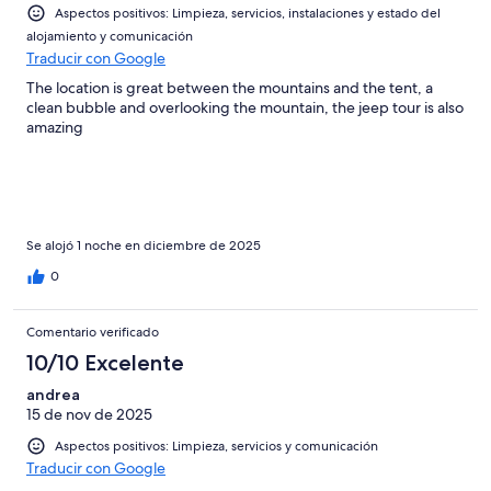
Aspectos positivos: Limpieza, servicios, instalaciones y estado del
alojamiento y comunicación
Traducir con Google
The location is great between the mountains and the tent, a
clean bubble and overlooking the mountain, the jeep tour is also
amazing
Se alojó 1 noche en diciembre de 2025
0
Comentario verificado
10/10 Excelente
andrea
15 de nov de 2025
Aspectos positivos: Limpieza, servicios y comunicación
Traducir con Google