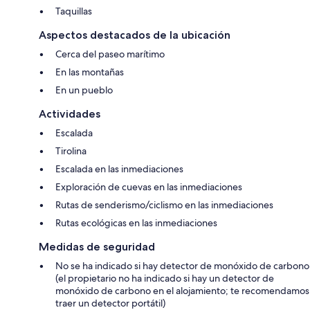
Taquillas
Aspectos destacados de la ubicación
Cerca del paseo marítimo
En las montañas
En un pueblo
Actividades
Escalada
Tirolina
Escalada en las inmediaciones
Exploración de cuevas en las inmediaciones
Rutas de senderismo/ciclismo en las inmediaciones
Rutas ecológicas en las inmediaciones
Medidas de seguridad
No se ha indicado si hay detector de monóxido de carbono
(el propietario no ha indicado si hay un detector de
monóxido de carbono en el alojamiento; te recomendamos
traer un detector portátil)