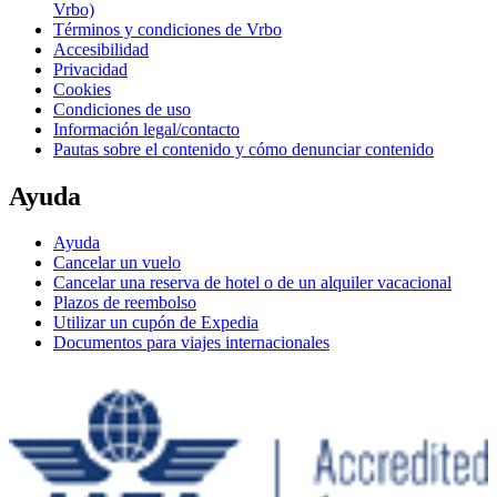
Vrbo)
Términos y condiciones de Vrbo
Accesibilidad
Privacidad
Cookies
Condiciones de uso
Información legal/contacto
Pautas sobre el contenido y cómo denunciar contenido
Ayuda
Ayuda
Cancelar un vuelo
Cancelar una reserva de hotel o de un alquiler vacacional
Plazos de reembolso
Utilizar un cupón de Expedia
Documentos para viajes internacionales