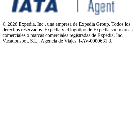
© 2026 Expedia, Inc., una empresa de Expedia Group. Todos los
derechos reservados. Expedia y el logotipo de Expedia son marcas
comerciales o marcas comerciales registradas de Expedia, Inc.
Vacationspot, S.L., Agencia de Viajes, I-AV-0000631.3.