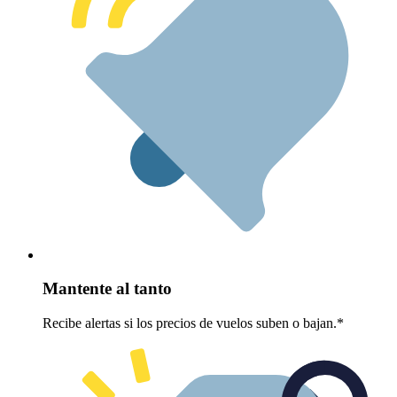
Mantente al tanto
Recibe alertas si los precios de vuelos suben o bajan.*