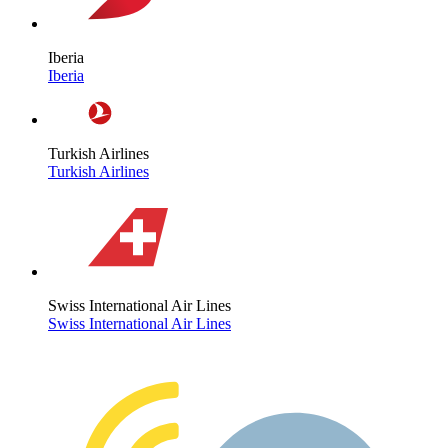
Iberia
Iberia
Turkish Airlines
Turkish Airlines
Swiss International Air Lines
Swiss International Air Lines