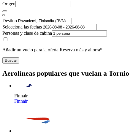
Origen
Destino
Selecciona las fechas
Personas y clase de cabina
Añadir un vuelo para la oferta Reserva más y ahorra*
Buscar
Aerolíneas populares que vuelan a Tornio
Finnair
Finnair