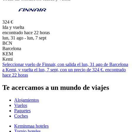
324 €
Ida y vuelta
encontrado hace 22 horas
lun, 31 ago - lun, 7 sept
BCN
Barcelona
KEM
Kemi
Seleccionar vuelo de Finnair, con salida el lun, 31 ago de Barcelona
a Kemi, y vuelta el lun, 7 sept, con un precio de 324 €. encontrado
hace 22 horas
Te acercamos a un mundo de viajes
Alojamientos
Vuelos
Paquetes
Coches
Keminmaa hoteles
Tornio hoteles