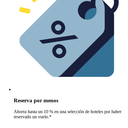
Reserva por menos
Ahorra hasta un 10 % en una selección de hoteles por haber
reservado un vuelo.*