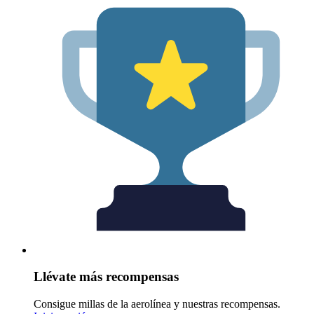
Llévate más recompensas
Consigue millas de la aerolínea y nuestras recompensas.