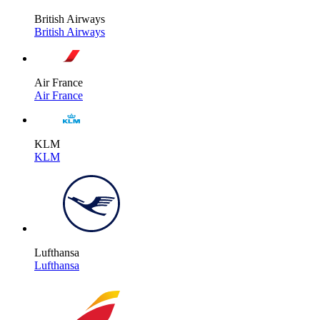
British Airways
British Airways
Air France
Air France
KLM
KLM
Lufthansa
Lufthansa