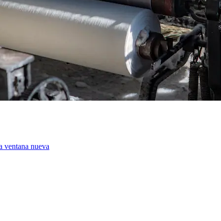
a ventana nueva