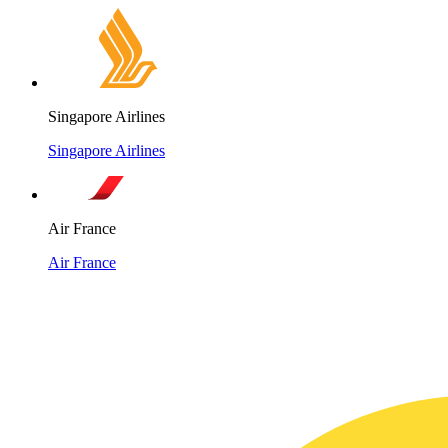
Singapore Airlines
Singapore Airlines
Air France
Air France