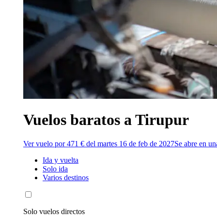
Vuelos baratos a Tirupur
Ver vuelo por 471 € del martes 16 de feb de 2027
Se abre en un
Ida y vuelta
Solo ida
Varios destinos
Solo vuelos directos