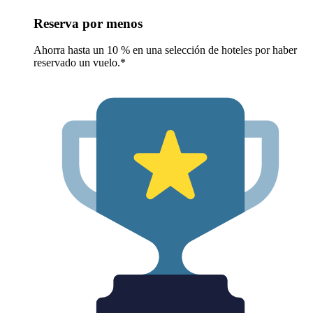
Reserva por menos
Ahorra hasta un 10 % en una selección de hoteles por haber
reservado un vuelo.*