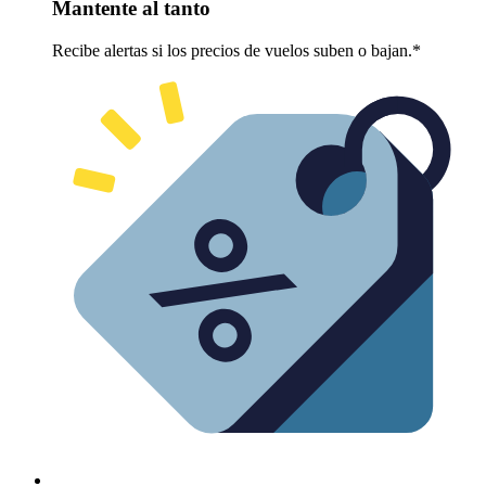
Mantente al tanto
Recibe alertas si los precios de vuelos suben o bajan.*