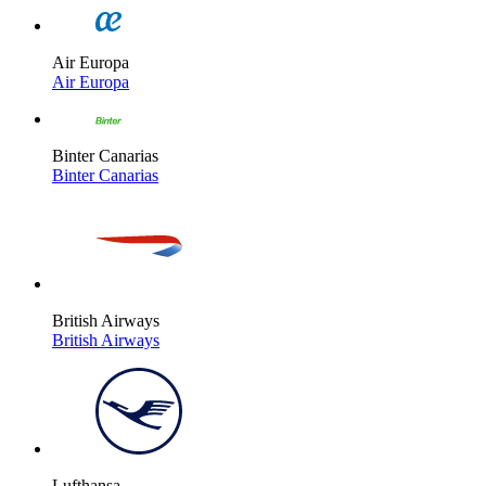
Air Europa
Air Europa
Binter Canarias
Binter Canarias
British Airways
British Airways
Lufthansa