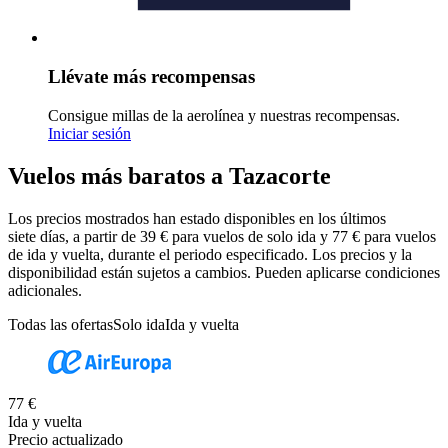
Llévate más recompensas
Consigue millas de la aerolínea y nuestras recompensas.
Iniciar sesión
Vuelos más baratos a Tazacorte
Los precios mostrados han estado disponibles en los últimos
siete días, a partir de 39 € para vuelos de solo ida y 77 € para vuelos
de ida y vuelta, durante el periodo especificado. Los precios y la
disponibilidad están sujetos a cambios. Pueden aplicarse condiciones
adicionales.
Todas las ofertas
Solo ida
Ida y vuelta
77 €
Ida y vuelta
Precio actualizado