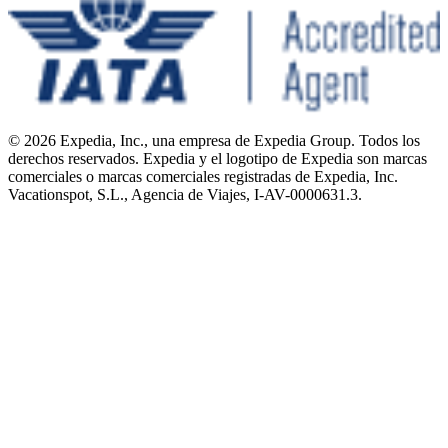
© 2026 Expedia, Inc., una empresa de Expedia Group. Todos los
derechos reservados. Expedia y el logotipo de Expedia son marcas
comerciales o marcas comerciales registradas de Expedia, Inc.
Vacationspot, S.L., Agencia de Viajes, I-AV-0000631.3.