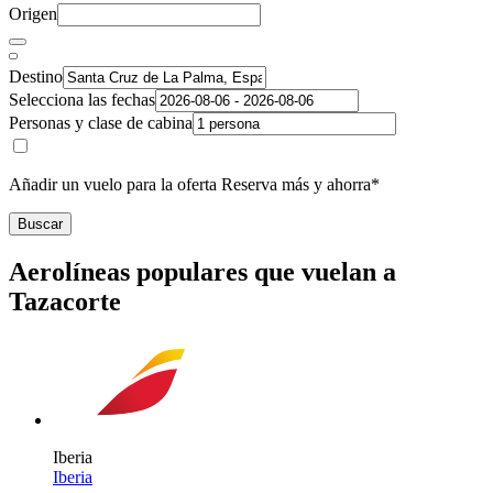
Origen
Destino
Selecciona las fechas
Personas y clase de cabina
Añadir un vuelo para la oferta Reserva más y ahorra*
Buscar
Aerolíneas populares que vuelan a
Tazacorte
Iberia
Iberia