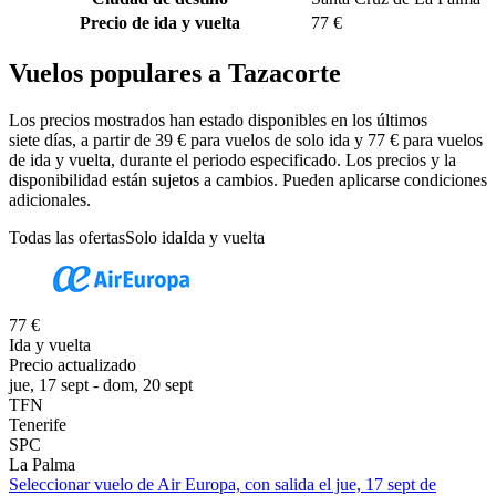
Precio de ida y vuelta
77 €
Vuelos populares a Tazacorte
Los precios mostrados han estado disponibles en los últimos
siete días, a partir de 39 € para vuelos de solo ida y 77 € para vuelos
de ida y vuelta, durante el periodo especificado. Los precios y la
disponibilidad están sujetos a cambios. Pueden aplicarse condiciones
adicionales.
Todas las ofertas
Solo ida
Ida y vuelta
77 €
Ida y vuelta
Precio actualizado
jue, 17 sept - dom, 20 sept
TFN
Tenerife
SPC
La Palma
Seleccionar vuelo de Air Europa, con salida el jue, 17 sept de