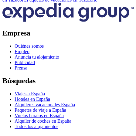
Empresa
Quiénes somos
Empleo
Anuncia tu alojamiento
Publicidad
Prensa
Búsquedas
Viajes a España
Hoteles en España
Alquileres vacacionales España
Paquetes de viaje a España
Vuelos baratos en España
Alquiler de coches en España
Todos los alojamientos