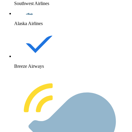
Southwest Airlines
Alaska Airlines
Breeze Airways