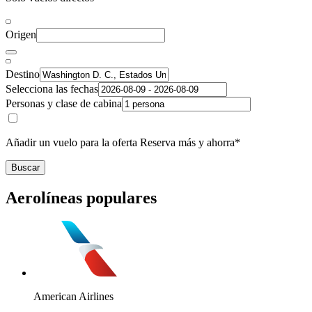
Origen
Destino
Selecciona las fechas
Personas y clase de cabina
Añadir un vuelo para la oferta Reserva más y ahorra*
Buscar
Aerolíneas populares
American Airlines