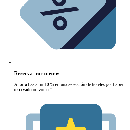
Reserva por menos
Ahorra hasta un 10 % en una selección de hoteles por haber
reservado un vuelo.*