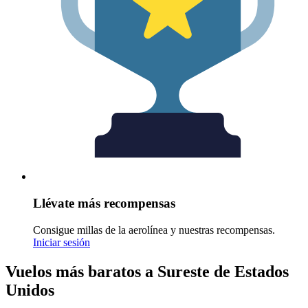
Llévate más recompensas
Consigue millas de la aerolínea y nuestras recompensas.
Iniciar sesión
Vuelos más baratos a Sureste de Estados
Unidos