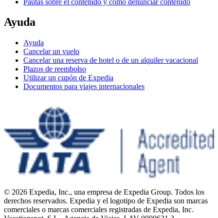
Pautas sobre el contenido y cómo denunciar contenido
Ayuda
Ayuda
Cancelar un vuelo
Cancelar una reserva de hotel o de un alquiler vacacional
Plazos de reembolso
Utilizar un cupón de Expedia
Documentos para viajes internacionales
© 2026 Expedia, Inc., una empresa de Expedia Group. Todos los
derechos reservados. Expedia y el logotipo de Expedia son marcas
comerciales o marcas comerciales registradas de Expedia, Inc.