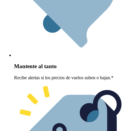
Mantente al tanto
Recibe alertas si los precios de vuelos suben o bajan.*