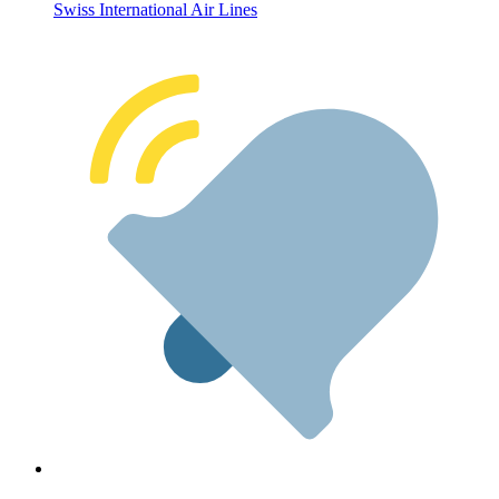
Swiss International Air Lines