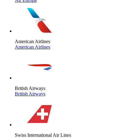
Air Europa
American Airlines
American Airlines
British Airways
British Airways
Swiss International Air Lines