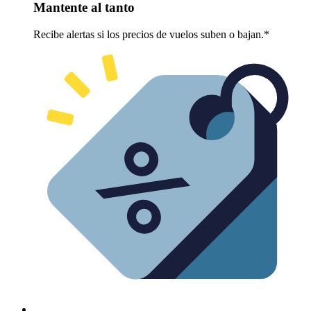
Mantente al tanto
Recibe alertas si los precios de vuelos suben o bajan.*