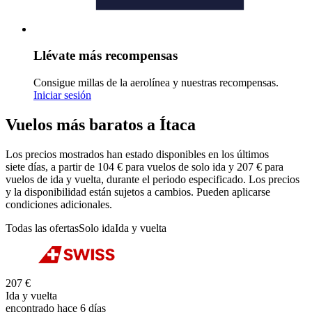
Llévate más recompensas
Consigue millas de la aerolínea y nuestras recompensas.
Iniciar sesión
Vuelos más baratos a Ítaca
Los precios mostrados han estado disponibles en los últimos
siete días, a partir de 104 € para vuelos de solo ida y 207 € para
vuelos de ida y vuelta, durante el periodo especificado. Los precios
y la disponibilidad están sujetos a cambios. Pueden aplicarse
condiciones adicionales.
Todas las ofertas
Solo ida
Ida y vuelta
207 €
Ida y vuelta
encontrado hace 6 días