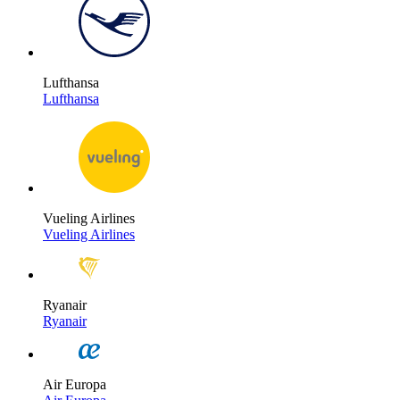
Lufthansa
Lufthansa
Vueling Airlines
Vueling Airlines
Ryanair
Ryanair
Air Europa