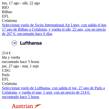
lun, 17 ago - sáb, 22 ago
BIO
Bilbao
EFL
Cefalonia
Seleccionar vuelo de Swiss International Air Lines, con salida el lun,
17 ago de Bilbao a Cefalonia, y vuelta el sáb, 22 ago, con un precio
de 207 €. encontrado hace 6 días
214 €
Ida y vuelta
encontrado hace 5 horas
jue, 27 ago - mar, 1 sept
CDG
París
EFL
Cefalonia
Seleccionar vuelo de Lufthansa, con salida el jue, 27 ago de París a
Cefalonia, y vuelta el mar, 1 sept, con un precio de 214 €.
encontrado hace 5 horas