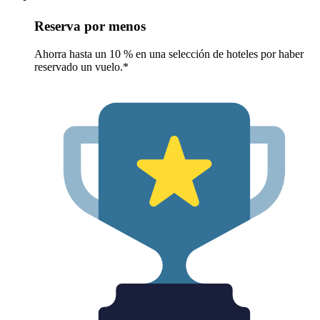
Reserva por menos
Ahorra hasta un 10 % en una selección de hoteles por haber
reservado un vuelo.*