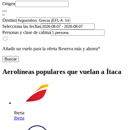
Origen
Destino
Selecciona las fechas
Personas y clase de cabina
Añadir un vuelo para la oferta Reserva más y ahorra*
Buscar
Aerolíneas populares que vuelan a Ítaca
Iberia
Iberia