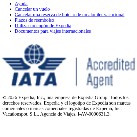
Ayuda
Cancelar un vuelo
Cancelar una reserva de hotel o de un alquiler vacacional
Plazos de reembolso
Utilizar un cupón de Expedia
Documentos para viajes internacionales
© 2026 Expedia, Inc., una empresa de Expedia Group. Todos los
derechos reservados. Expedia y el logotipo de Expedia son marcas
comerciales o marcas comerciales registradas de Expedia, Inc.
Vacationspot, S.L., Agencia de Viajes, I-AV-0000631.3.