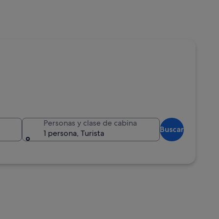
Personas y clase de cabina
Buscar
1 persona, Turista