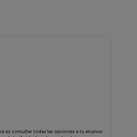
gia es consultar todas las opciones a tu alcance: