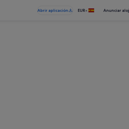
•
Abrir aplicación
EUR
Anunciar alo