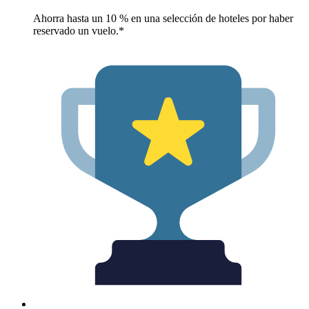
Ahorra hasta un 10 % en una selección de hoteles por haber
reservado un vuelo.*