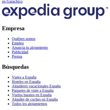
en Garachico
Empresa
Quiénes somos
Empleo
Anuncia tu alojamiento
Publicidad
Prensa
Búsquedas
Viajes a España
Hoteles en España
Alquileres vacacionales España
Paquetes de viaje a España
Vuelos baratos en España
Alquiler de coches en España
Todos los alojamientos