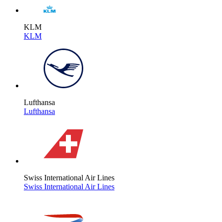
KLM
KLM
Lufthansa
Lufthansa
Swiss International Air Lines
Swiss International Air Lines