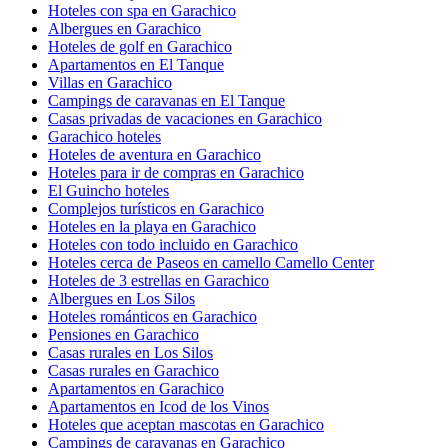
Hoteles con spa en Garachico
Albergues en Garachico
Hoteles de golf en Garachico
Apartamentos en El Tanque
Villas en Garachico
Campings de caravanas en El Tanque
Casas privadas de vacaciones en Garachico
Garachico hoteles
Hoteles de aventura en Garachico
Hoteles para ir de compras en Garachico
El Guincho hoteles
Complejos turísticos en Garachico
Hoteles en la playa en Garachico
Hoteles con todo incluido en Garachico
Hoteles cerca de Paseos en camello Camello Center
Hoteles de 3 estrellas en Garachico
Albergues en Los Silos
Hoteles románticos en Garachico
Pensiones en Garachico
Casas rurales en Los Silos
Casas rurales en Garachico
Apartamentos en Garachico
Apartamentos en Icod de los Vinos
Hoteles que aceptan mascotas en Garachico
Campings de caravanas en Garachico