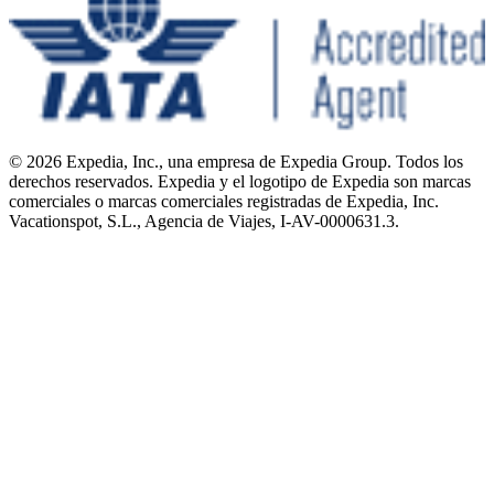
© 2026 Expedia, Inc., una empresa de Expedia Group. Todos los
derechos reservados. Expedia y el logotipo de Expedia son marcas
comerciales o marcas comerciales registradas de Expedia, Inc.
Vacationspot, S.L., Agencia de Viajes, I-AV-0000631.3.