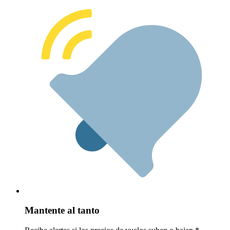
Mantente al tanto