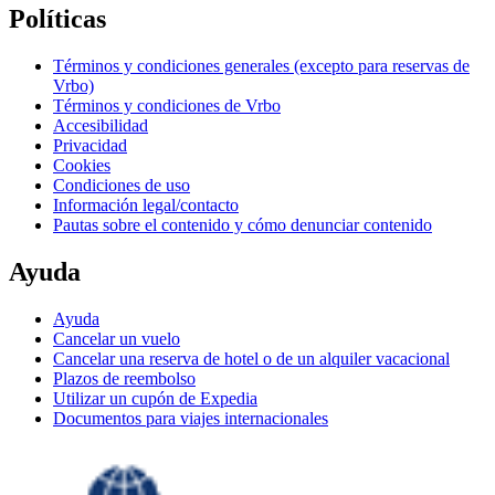
Políticas
Términos y condiciones generales (excepto para reservas de
Vrbo)
Términos y condiciones de Vrbo
Accesibilidad
Privacidad
Cookies
Condiciones de uso
Información legal/contacto
Pautas sobre el contenido y cómo denunciar contenido
Ayuda
Ayuda
Cancelar un vuelo
Cancelar una reserva de hotel o de un alquiler vacacional
Plazos de reembolso
Utilizar un cupón de Expedia
Documentos para viajes internacionales