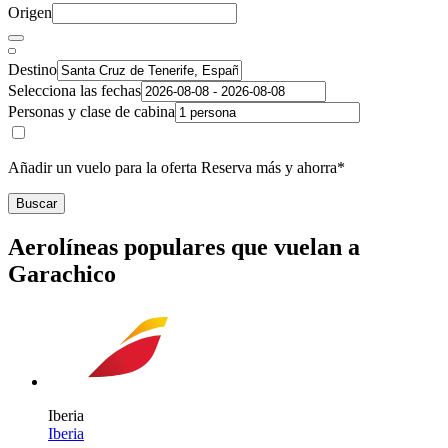
Origen
Destino
Selecciona las fechas
Personas y clase de cabina
Añadir un vuelo para la oferta Reserva más y ahorra*
Buscar
Aerolíneas populares que vuelan a
Garachico
Iberia
Iberia