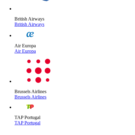
British Airways
British Airways
Air Europa
Air Europa
Brussels Airlines
Brussels Airlines
TAP Portugal
TAP Portugal