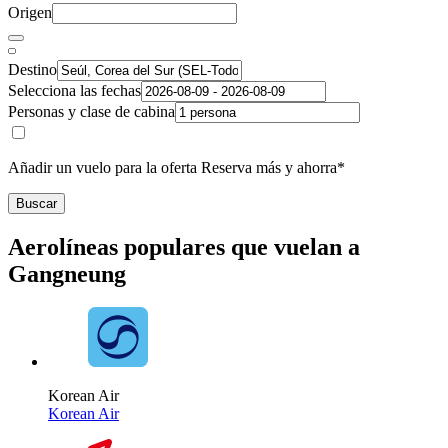
Origen
Destino
Selecciona las fechas
Personas y clase de cabina
Añadir un vuelo para la oferta Reserva más y ahorra*
Buscar
Aerolíneas populares que vuelan a
Gangneung
Korean Air
Korean Air