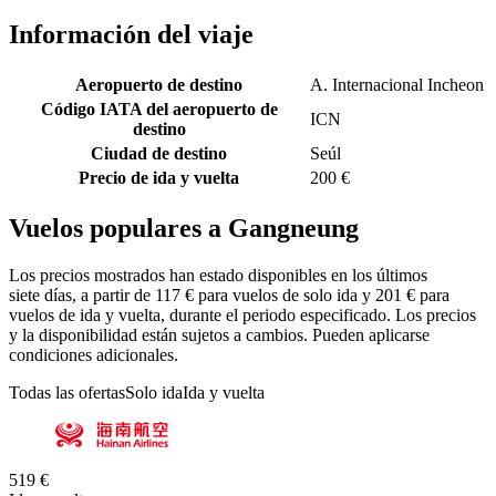
Información del viaje
Aeropuerto de destino
A. Internacional Incheon
Código IATA del aeropuerto de
ICN
destino
Ciudad de destino
Seúl
Precio de ida y vuelta
200 €
Vuelos populares a Gangneung
Los precios mostrados han estado disponibles en los últimos
siete días, a partir de 117 € para vuelos de solo ida y 201 € para
vuelos de ida y vuelta, durante el periodo especificado. Los precios
y la disponibilidad están sujetos a cambios. Pueden aplicarse
condiciones adicionales.
Todas las ofertas
Solo ida
Ida y vuelta
519 €