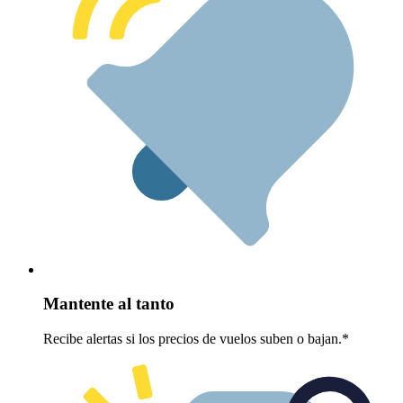
Mantente al tanto
Recibe alertas si los precios de vuelos suben o bajan.*