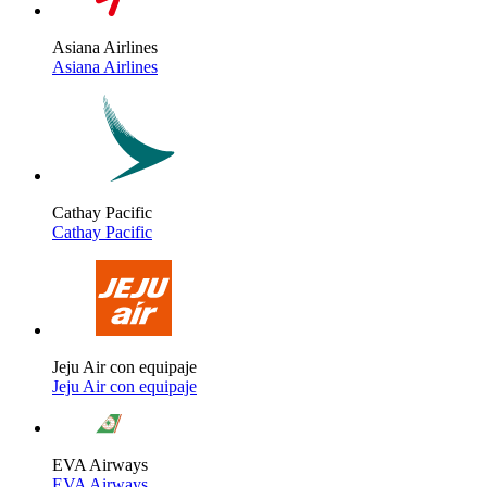
Asiana Airlines
Asiana Airlines
Cathay Pacific
Cathay Pacific
Jeju Air con equipaje
Jeju Air con equipaje
EVA Airways
EVA Airways