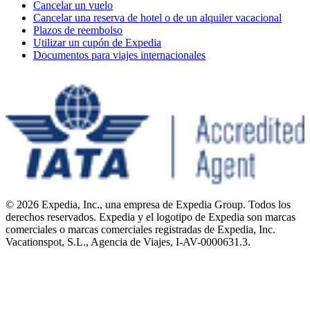
Cancelar un vuelo
Cancelar una reserva de hotel o de un alquiler vacacional
Plazos de reembolso
Utilizar un cupón de Expedia
Documentos para viajes internacionales
© 2026 Expedia, Inc., una empresa de Expedia Group. Todos los
derechos reservados. Expedia y el logotipo de Expedia son marcas
comerciales o marcas comerciales registradas de Expedia, Inc.
Vacationspot, S.L., Agencia de Viajes, I-AV-0000631.3.