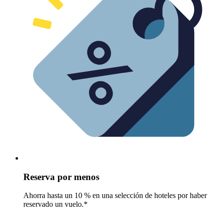
Reserva por menos
Ahorra hasta un 10 % en una selección de hoteles por haber
reservado un vuelo.*