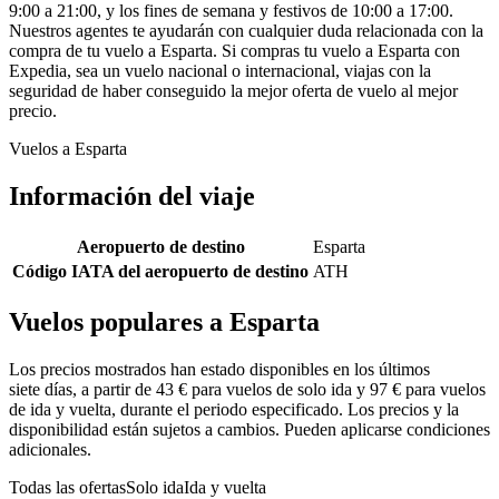
9:00 a 21:00, y los fines de semana y festivos de 10:00 a 17:00.
Nuestros agentes te ayudarán con cualquier duda relacionada con la
compra de tu vuelo a Esparta. Si compras tu vuelo a Esparta con
Expedia, sea un vuelo nacional o internacional, viajas con la
seguridad de haber conseguido la mejor oferta de vuelo al mejor
precio.
Vuelos a Esparta
Información del viaje
Aeropuerto de destino
Esparta
Código IATA del aeropuerto de destino
ATH
Vuelos populares a Esparta
Los precios mostrados han estado disponibles en los últimos
siete días, a partir de 43 € para vuelos de solo ida y 97 € para vuelos
de ida y vuelta, durante el periodo especificado. Los precios y la
disponibilidad están sujetos a cambios. Pueden aplicarse condiciones
adicionales.
Todas las ofertas
Solo ida
Ida y vuelta