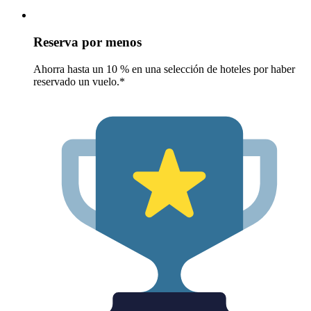
Reserva por menos
Ahorra hasta un 10 % en una selección de hoteles por haber
reservado un vuelo.*