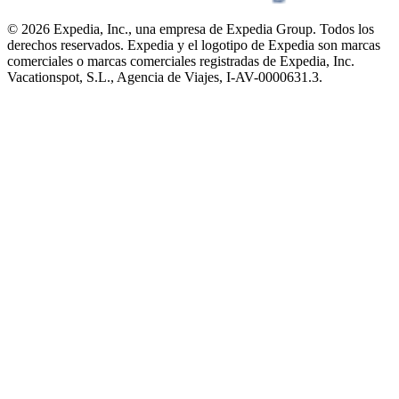
© 2026 Expedia, Inc., una empresa de Expedia Group. Todos los
derechos reservados. Expedia y el logotipo de Expedia son marcas
comerciales o marcas comerciales registradas de Expedia, Inc.
Vacationspot, S.L., Agencia de Viajes, I-AV-0000631.3.