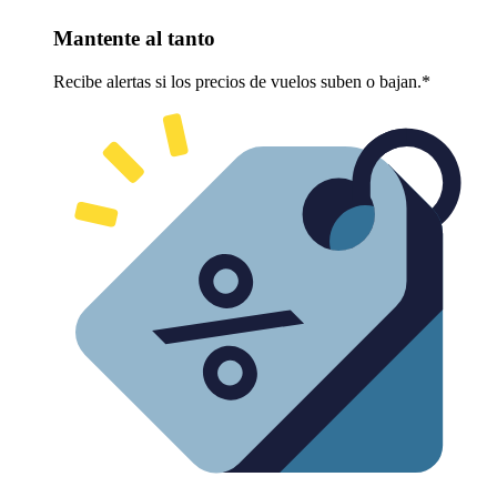
Mantente al tanto
Recibe alertas si los precios de vuelos suben o bajan.*