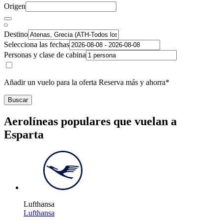
Origen
Destino
Selecciona las fechas
Personas y clase de cabina
Añadir un vuelo para la oferta Reserva más y ahorra*
Buscar
Aerolíneas populares que vuelan a
Esparta
Lufthansa
Lufthansa