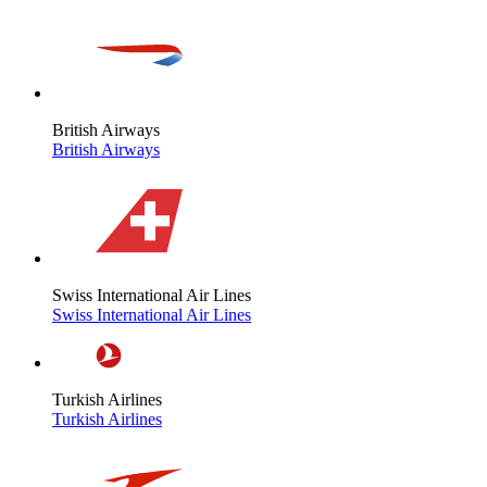
British Airways
British Airways
Swiss International Air Lines
Swiss International Air Lines
Turkish Airlines
Turkish Airlines