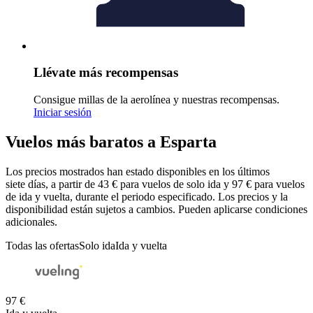
Llévate más recompensas
Consigue millas de la aerolínea y nuestras recompensas.
Iniciar sesión
Vuelos más baratos a Esparta
Los precios mostrados han estado disponibles en los últimos
siete días, a partir de 43 € para vuelos de solo ida y 97 € para vuelos
de ida y vuelta, durante el periodo especificado. Los precios y la
disponibilidad están sujetos a cambios. Pueden aplicarse condiciones
adicionales.
Todas las ofertas
Solo ida
Ida y vuelta
97 €