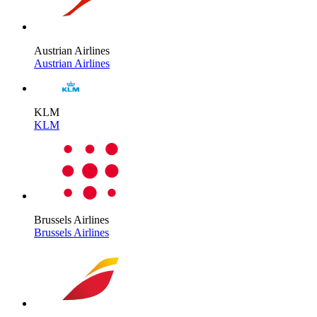
Austrian Airlines
Austrian Airlines
KLM
KLM
Brussels Airlines
Brussels Airlines