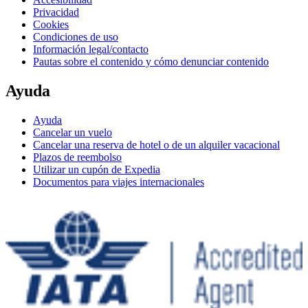
Privacidad
Cookies
Condiciones de uso
Información legal/contacto
Pautas sobre el contenido y cómo denunciar contenido
Ayuda
Ayuda
Cancelar un vuelo
Cancelar una reserva de hotel o de un alquiler vacacional
Plazos de reembolso
Utilizar un cupón de Expedia
Documentos para viajes internacionales