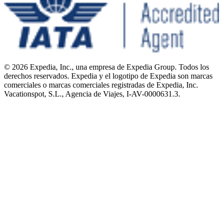
© 2026 Expedia, Inc., una empresa de Expedia Group. Todos los
derechos reservados. Expedia y el logotipo de Expedia son marcas
comerciales o marcas comerciales registradas de Expedia, Inc.
Vacationspot, S.L., Agencia de Viajes, I-AV-0000631.3.