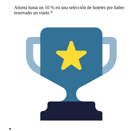
Ahorra hasta un 10 % en una selección de hoteles por haber
reservado un vuelo.*