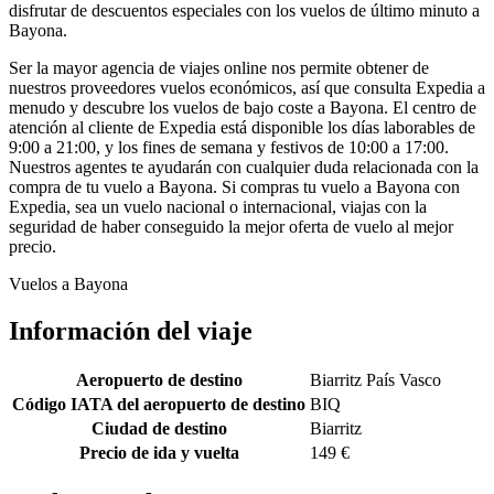
disfrutar de descuentos especiales con los vuelos de último minuto a
Bayona.
Ser la mayor agencia de viajes online nos permite obtener de
nuestros proveedores vuelos económicos, así que consulta Expedia a
menudo y descubre los vuelos de bajo coste a Bayona. El centro de
atención al cliente de Expedia está disponible los días laborables de
9:00 a 21:00, y los fines de semana y festivos de 10:00 a 17:00.
Nuestros agentes te ayudarán con cualquier duda relacionada con la
compra de tu vuelo a Bayona. Si compras tu vuelo a Bayona con
Expedia, sea un vuelo nacional o internacional, viajas con la
seguridad de haber conseguido la mejor oferta de vuelo al mejor
precio.
Vuelos a Bayona
Información del viaje
Aeropuerto de destino
Biarritz País Vasco
Código IATA del aeropuerto de destino
BIQ
Ciudad de destino
Biarritz
Precio de ida y vuelta
149 €