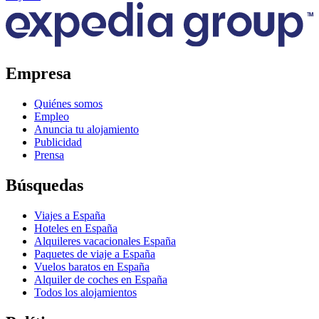
Empresa
Quiénes somos
Empleo
Anuncia tu alojamiento
Publicidad
Prensa
Búsquedas
Viajes a España
Hoteles en España
Alquileres vacacionales España
Paquetes de viaje a España
Vuelos baratos en España
Alquiler de coches en España
Todos los alojamientos