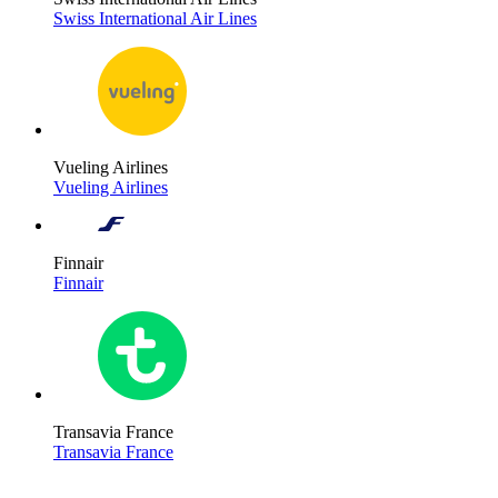
Swiss International Air Lines
Vueling Airlines
Vueling Airlines
Finnair
Finnair
Transavia France
Transavia France