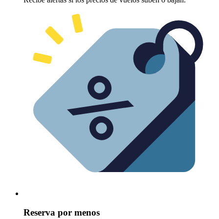
Reserva por menos