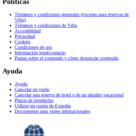
Políticas
Términos y condiciones generales (excepto para reservas de
Vrbo)
Términos y condiciones de Vrbo
Accesibilidad
Privacidad
Cookies
Condiciones de uso
Información legal/contacto
Pautas sobre el contenido y cómo denunciar contenido
Ayuda
Ayuda
Cancelar un vuelo
Cancelar una reserva de hotel o de un alquiler vacacional
Plazos de reembolso
Utilizar un cupón de Expedia
Documentos para viajes internacionales