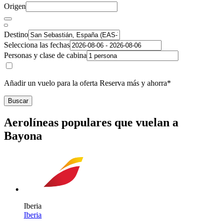
Origen
Destino
Selecciona las fechas
Personas y clase de cabina
Añadir un vuelo para la oferta Reserva más y ahorra*
Buscar
Aerolíneas populares que vuelan a
Bayona
Iberia
Iberia