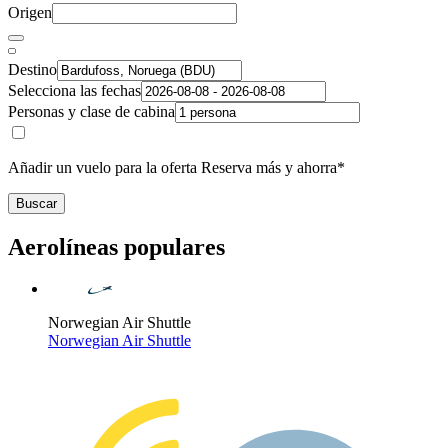
Origen
Destino
Selecciona las fechas
Personas y clase de cabina
Añadir un vuelo para la oferta Reserva más y ahorra*
Buscar
Aerolíneas populares
Norwegian Air Shuttle
Norwegian Air Shuttle