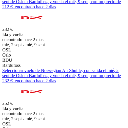
sept de Oslo a Bardufoss, y vuelta el mié, 9 sept, con un precio de
212 €. encontrado hace 2 días
232 €
Ida y vuelta
encontrado hace 2 días
mié, 2 sept - mié, 9 sept
OSL
Oslo
BDU
Bardufoss
Seleccionar vuelo de Norwegian Air Shuttle, con salida el mié, 2
sept de Oslo a Bardufoss, y vuelta el mié, 9 sept, con un precio de
232 €. encontrado hace 2 días
252 €
Ida y vuelta
encontrado hace 2 días
mié, 2 sept - mié, 9 sept
OSL