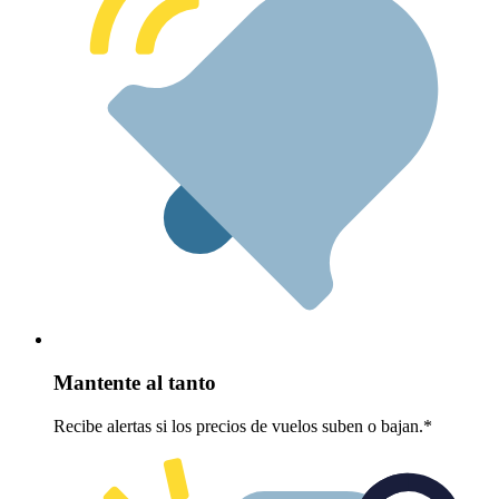
Mantente al tanto
Recibe alertas si los precios de vuelos suben o bajan.*