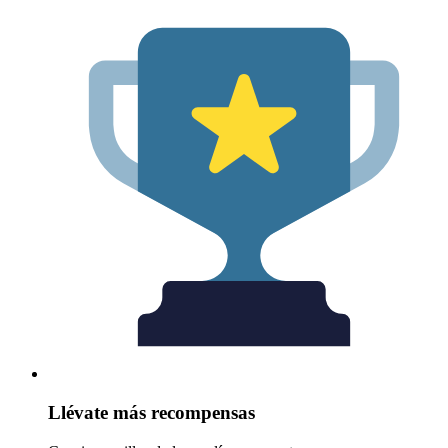
Llévate más recompensas