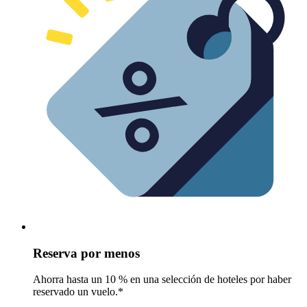
Reserva por menos
Ahorra hasta un 10 % en una selección de hoteles por haber
reservado un vuelo.*