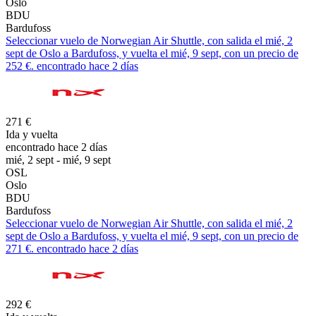
Oslo
BDU
Bardufoss
Seleccionar vuelo de Norwegian Air Shuttle, con salida el mié, 2
sept de Oslo a Bardufoss, y vuelta el mié, 9 sept, con un precio de
252 €. encontrado hace 2 días
271 €
Ida y vuelta
encontrado hace 2 días
mié, 2 sept - mié, 9 sept
OSL
Oslo
BDU
Bardufoss
Seleccionar vuelo de Norwegian Air Shuttle, con salida el mié, 2
sept de Oslo a Bardufoss, y vuelta el mié, 9 sept, con un precio de
271 €. encontrado hace 2 días
292 €