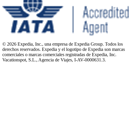
© 2026 Expedia, Inc., una empresa de Expedia Group. Todos los
derechos reservados. Expedia y el logotipo de Expedia son marcas
comerciales o marcas comerciales registradas de Expedia, Inc.
Vacationspot, S.L., Agencia de Viajes, I-AV-0000631.3.