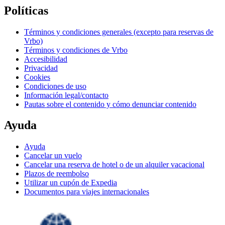
Políticas
Términos y condiciones generales (excepto para reservas de
Vrbo)
Términos y condiciones de Vrbo
Accesibilidad
Privacidad
Cookies
Condiciones de uso
Información legal/contacto
Pautas sobre el contenido y cómo denunciar contenido
Ayuda
Ayuda
Cancelar un vuelo
Cancelar una reserva de hotel o de un alquiler vacacional
Plazos de reembolso
Utilizar un cupón de Expedia
Documentos para viajes internacionales