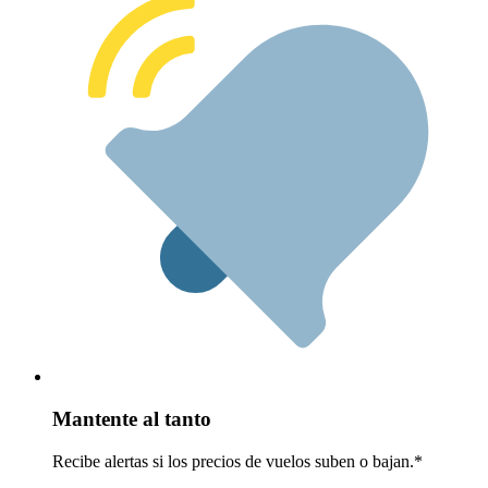
Mantente al tanto
Recibe alertas si los precios de vuelos suben o bajan.*