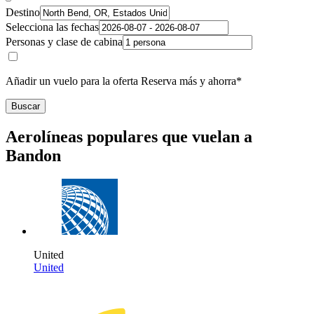
Destino
Selecciona las fechas
Personas y clase de cabina
Añadir un vuelo para la oferta Reserva más y ahorra*
Buscar
Aerolíneas populares que vuelan a
Bandon
United
United