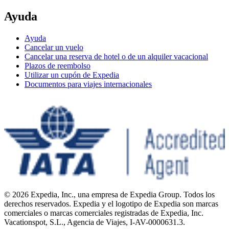
Ayuda
Ayuda
Cancelar un vuelo
Cancelar una reserva de hotel o de un alquiler vacacional
Plazos de reembolso
Utilizar un cupón de Expedia
Documentos para viajes internacionales
© 2026 Expedia, Inc., una empresa de Expedia Group. Todos los
derechos reservados. Expedia y el logotipo de Expedia son marcas
comerciales o marcas comerciales registradas de Expedia, Inc.
Vacationspot, S.L., Agencia de Viajes, I-AV-0000631.3.