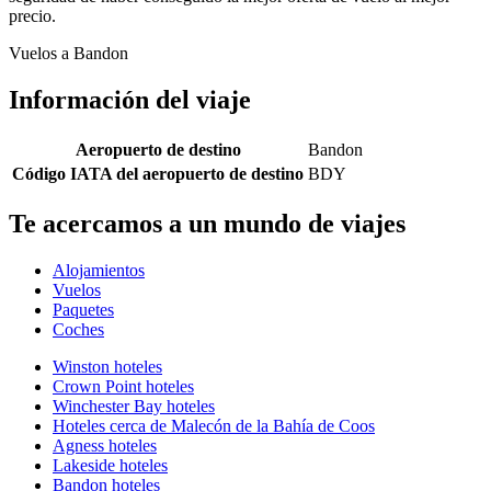
precio.
Vuelos a Bandon
Información del viaje
Aeropuerto de destino
Bandon
Código IATA del aeropuerto de destino
BDY
Te acercamos a un mundo de viajes
Alojamientos
Vuelos
Paquetes
Coches
Winston hoteles
Crown Point hoteles
Winchester Bay hoteles
Hoteles cerca de Malecón de la Bahía de Coos
Agness hoteles
Lakeside hoteles
Bandon hoteles