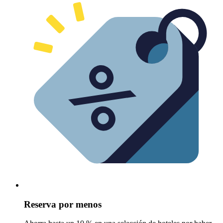
Reserva por menos