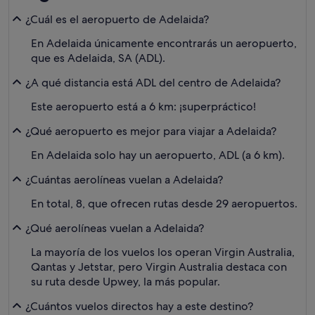
¿Cuál es el aeropuerto de Adelaida?
En Adelaida únicamente encontrarás un aeropuerto,
que es Adelaida, SA (ADL).
¿A qué distancia está ADL del centro de Adelaida?
Este aeropuerto está a 6 km: ¡superpráctico!
¿Qué aeropuerto es mejor para viajar a Adelaida?
En Adelaida solo hay un aeropuerto, ADL (a 6 km).
¿Cuántas aerolíneas vuelan a Adelaida?
En total, 8, que ofrecen rutas desde 29 aeropuertos.
¿Qué aerolíneas vuelan a Adelaida?
La mayoría de los vuelos los operan Virgin Australia,
Qantas y Jetstar, pero Virgin Australia destaca con
su ruta desde Upwey, la más popular.
¿Cuántos vuelos directos hay a este destino?