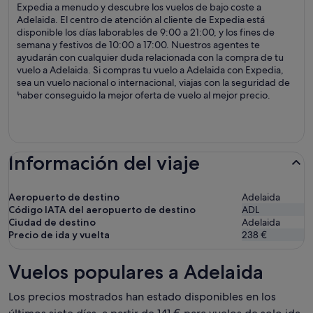
Expedia a menudo y descubre los vuelos de bajo coste a
Adelaida. El centro de atención al cliente de Expedia está
disponible los días laborables de 9:00 a 21:00, y los fines de
semana y festivos de 10:00 a 17:00. Nuestros agentes te
ayudarán con cualquier duda relacionada con la compra de tu
vuelo a Adelaida. Si compras tu vuelo a Adelaida con Expedia,
sea un vuelo nacional o internacional, viajas con la seguridad de
haber conseguido la mejor oferta de vuelo al mejor precio.
Información del viaje
Aeropuerto de destino
Adelaida
Código IATA del aeropuerto de destino
ADL
Ciudad de destino
Adelaida
Precio de ida y vuelta
238 €
Vuelos populares a Adelaida
Los precios mostrados han estado disponibles en los