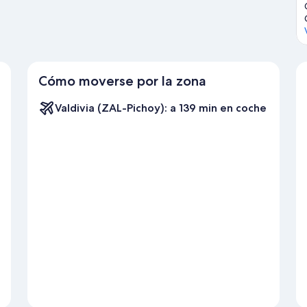
Cómo moverse por la zona
Valdivia (ZAL-Pichoy): a 139 min en coche