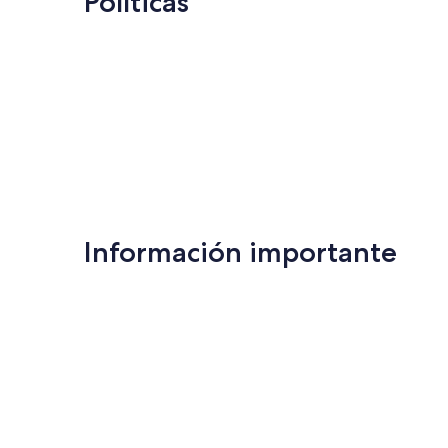
Políticas
Información importante