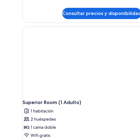
Niño
Consultar precios y disponibilida
Superior Room (1 Adulto)
1 habitación
2 huéspedes
1 cama doble
Wifi gratis