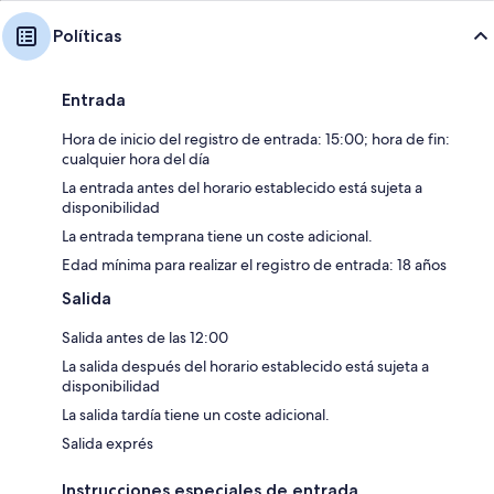
Políticas
Entrada
Hora de inicio del registro de entrada: 15:00; hora de fin:
cualquier hora del día
La entrada antes del horario establecido está sujeta a
disponibilidad
La entrada temprana tiene un coste adicional.
Edad mínima para realizar el registro de entrada: 18 años
Salida
Salida antes de las 12:00
La salida después del horario establecido está sujeta a
disponibilidad
La salida tardía tiene un coste adicional.
Salida exprés
Instrucciones especiales de entrada