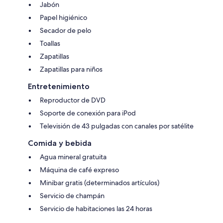
Jabón
Papel higiénico
Secador de pelo
Toallas
Zapatillas
Zapatillas para niños
Entretenimiento
Reproductor de DVD
Soporte de conexión para iPod
Televisión de 43 pulgadas con canales por satélite
Comida y bebida
Agua mineral gratuita
Máquina de café expreso
Minibar gratis (determinados artículos)
Servicio de champán
Servicio de habitaciones las 24 horas