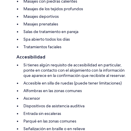
Masajes con piedras calientes
Masajes de los tejidos profundos
Masajes deportivos
Masajes prenatales
Salas de tratamiento en pareja
Spa abierto todos los días
Tratamientos faciales
Accesibilidad
Si tienes algún requisito de accesibilidad en particular,
ponte en contacto con el alojamiento con la información
que aparece en la confirmación que recibiste al reservar.
Accesible en silla de ruedas (puede tener limitaciones)
Alfombras en las zonas comunes
Ascensor
Dispositivos de asistencia auditiva
Entrada sin escaleras
Parqué en las zonas comunes
Señalización en braille o en relieve