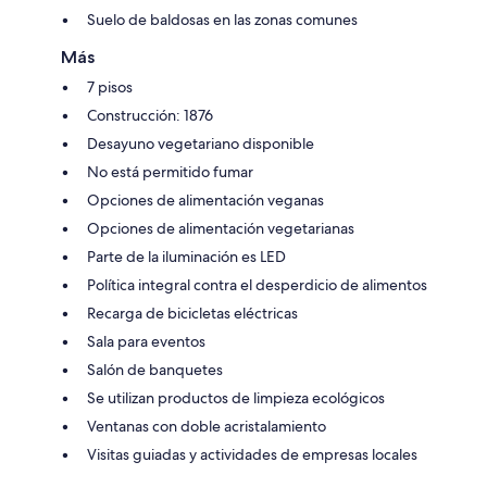
Suelo de baldosas en las zonas comunes
Más
7 pisos
Construcción: 1876
Desayuno vegetariano disponible
No está permitido fumar
Opciones de alimentación veganas
Opciones de alimentación vegetarianas
Parte de la iluminación es LED
Política integral contra el desperdicio de alimentos
Recarga de bicicletas eléctricas
Sala para eventos
Salón de banquetes
Se utilizan productos de limpieza ecológicos
Ventanas con doble acristalamiento
Visitas guiadas y actividades de empresas locales