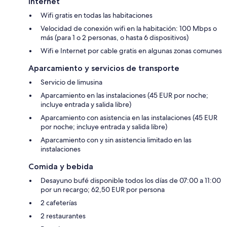
Internet
Wifi gratis en todas las habitaciones
Velocidad de conexión wifi en la habitación: 100 Mbps o
más (para 1 o 2 personas, o hasta 6 dispositivos)
Wifi e Internet por cable gratis en algunas zonas comunes
Aparcamiento y servicios de transporte
Servicio de limusina
Aparcamiento en las instalaciones (45 EUR por noche;
incluye entrada y salida libre)
Aparcamiento con asistencia en las instalaciones (45 EUR
por noche; incluye entrada y salida libre)
Aparcamiento con y sin asistencia limitado en las
instalaciones
Comida y bebida
Desayuno bufé disponible todos los días de 07:00 a 11:00
por un recargo; 62,50 EUR por persona
2 cafeterías
2 restaurantes