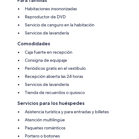
Para familias
Habitaciones insonorizadas
Reproductor de DVD
Servicio de canguro en la habitación
Servicios de lavandería
Comodidades
Caja fuerte en recepción
Consigna de equipaje
Periódicos gratis en el vestíbulo
Recepción abierta las 24 horas
Servicios de lavandería
Tienda de recuerdos o quiosco
Servicios para los huéspedes
Asistencia turística y para entradas y billetes
Atención multilingüe
Paquetes románticos
Portero o botones