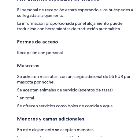
El personal de recepción estará esperando a los huéspedes a
su llegada al alojamiento.
La información proporcionada por el alojamiento puede
traducirse con herramientas de traducción automática
Formas de acceso
Recepción con personal
Mascotas
Se admiten mascotas, con un cargo adicional de 55 EUR por
mascota por noche.
Se aceptan animales de servicio (exentos de tasas).
1 en total
Se ofrecen servicios como boles de comida y agua.
Menores y camas adicionales
En este alojamiento se aceptan menores.