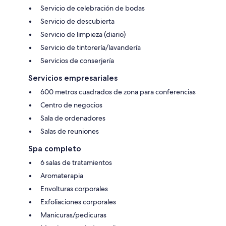
Servicio de celebración de bodas
Servicio de descubierta
Servicio de limpieza (diario)
Servicio de tintorería/lavandería
Servicios de conserjería
Servicios empresariales
600 metros cuadrados de zona para conferencias
Centro de negocios
Sala de ordenadores
Salas de reuniones
Spa completo
6 salas de tratamientos
Aromaterapia
Envolturas corporales
Exfoliaciones corporales
Manicuras/pedicuras