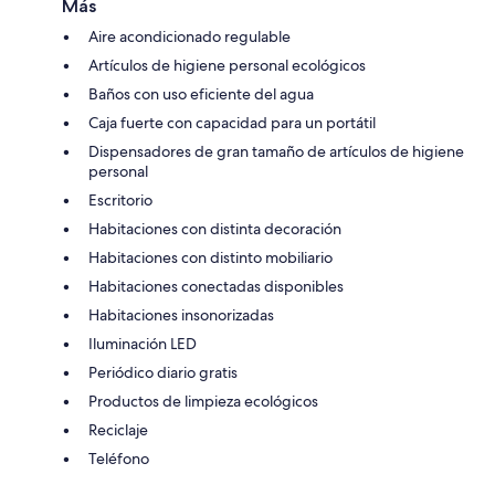
Más
Aire acondicionado regulable
Artículos de higiene personal ecológicos
Baños con uso eficiente del agua
Caja fuerte con capacidad para un portátil
Dispensadores de gran tamaño de artículos de higiene
personal
Escritorio
Habitaciones con distinta decoración
Habitaciones con distinto mobiliario
Habitaciones conectadas disponibles
Habitaciones insonorizadas
Iluminación LED
Periódico diario gratis
Productos de limpieza ecológicos
Reciclaje
Teléfono