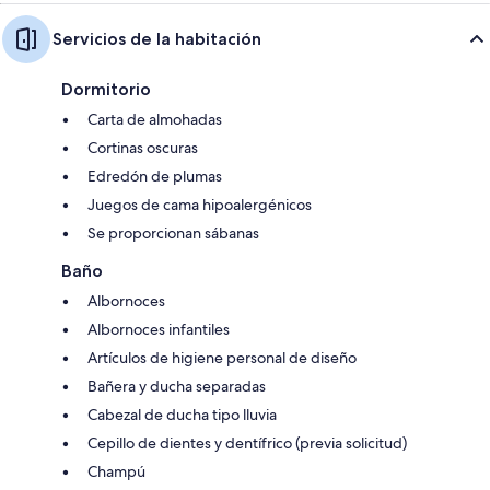
Servicios de la habitación
Dormitorio
Carta de almohadas
Cortinas oscuras
Edredón de plumas
Juegos de cama hipoalergénicos
Se proporcionan sábanas
Baño
Albornoces
Albornoces infantiles
Artículos de higiene personal de diseño
Bañera y ducha separadas
Cabezal de ducha tipo lluvia
Cepillo de dientes y dentífrico (previa solicitud)
Champú