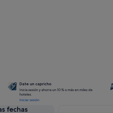
Date un capricho
Inicia sesión y ahorra un 10 % o más en miles de
hoteles.
Iniciar sesión
as fechas