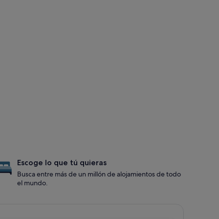
Escoge lo que tú quieras
Busca entre más de un millón de alojamientos de todo
el mundo.