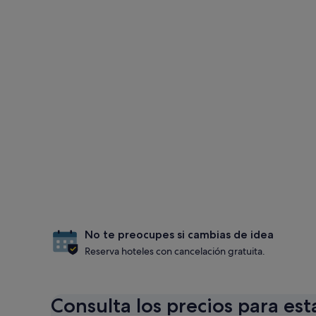
No te preocupes si cambias de idea
Reserva hoteles con cancelación gratuita.
Consulta los precios para est