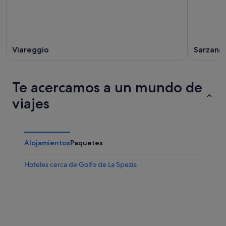
Viareggio
Sarzana
Te acercamos a un mundo de
viajes
Alojamientos
Paquetes
Hoteles cerca de Golfo de La Spezia