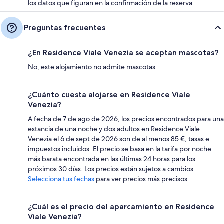
los datos que figuran en la confirmación de la reserva.
Preguntas frecuentes
¿En Residence Viale Venezia se aceptan mascotas?
No, este alojamiento no admite mascotas.
¿Cuánto cuesta alojarse en Residence Viale
Venezia?
A fecha de 7 de ago de 2026, los precios encontrados para una
estancia de una noche y dos adultos en Residence Viale
Venezia el 6 de sept de 2026 son de al menos 85 €, tasas e
impuestos incluidos. El precio se basa en la tarifa por noche
más barata encontrada en las últimas 24 horas para los
próximos 30 días. Los precios están sujetos a cambios.
Selecciona tus fechas
para ver precios más precisos.
¿Cuál es el precio del aparcamiento en Residence
Viale Venezia?