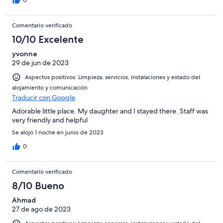
Comentario verificado
10/10 Excelente
yvonne
29 de jun de 2023
Aspectos positivos: Limpieza, servicios, instalaciones y estado del
alojamiento y comunicación
Traducir con Google
Adorable little place. My daughter and I stayed there. Staff was
very friendly and helpful
Se alojó 1 noche en junio de 2023
0
Comentario verificado
8/10 Bueno
Ahmad
27 de ago de 2023