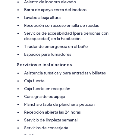
Asiento de inodoro elevado
Barra de apoyo cerca del inodoro
Lavabo a baja altura
Recepción con acceso en silla de ruedas
Servicios de accesibilidad (para personas con
discapacidad) en la habitación
Tirador de emergencia en el baño
Espacios para fumadores
Servicios e instalaciones
Asistencia turística y para entradas y billetes
Caja fuerte
Caja fuerte en recepción
Consigna de equipaje
Plancha o tabla de planchar a petición
Recepción abierta las 24 horas
Servicio de limpieza semanal
Servicios de conserjería