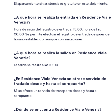
El aparcamiento sin asistencia es gratuito en este alojamiento.
¿A qué hora se realiza la entrada en Residence Viale
Venezia?
Hora de inicio del registro de entrada: 15:00; hora de fin:
00:00. Se permite efectuar el registro de entrada después del
horario establecido, aunque con limitaciones.
¿A qué hora se realiza la salida en Residence Viale
Venezia?
La salida se realiza a las 10:00.
¿En Residence Viale Venezia se ofrece servicio de
traslado desde y hasta el aeropuerto?
Sí, se ofrece un servicio de transporte desde y hasta el
aeropuerto.
¿Dónde se encuentra Residence Viale Venezia?