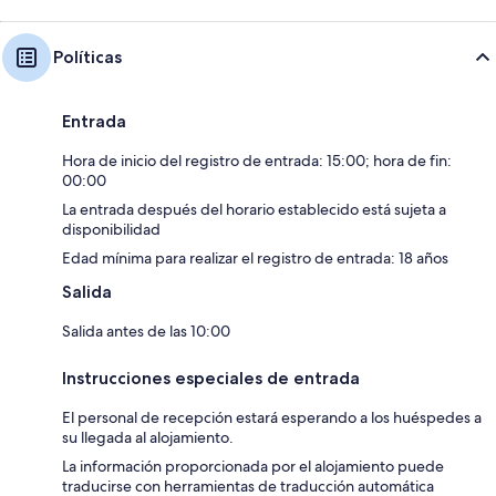
Políticas
Entrada
Hora de inicio del registro de entrada: 15:00; hora de fin:
00:00
La entrada después del horario establecido está sujeta a
disponibilidad
Edad mínima para realizar el registro de entrada: 18 años
Salida
Salida antes de las 10:00
Instrucciones especiales de entrada
El personal de recepción estará esperando a los huéspedes a
su llegada al alojamiento.
La información proporcionada por el alojamiento puede
traducirse con herramientas de traducción automática