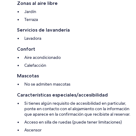
Zonas al aire libre
Jardín
Terraza
Servicios de lavandería
Lavadora
Confort
Aire acondicionado
Calefacción
Mascotas
No se admiten mascotas
Características especiales/accesibilidad
Si tienes algún requisito de accesibilidad en particular,
ponte en contacto con el alojamiento con la información
que aparece en la confirmación que recibiste al reservar.
Acceso en silla de ruedas (puede tener limitaciones)
Ascensor