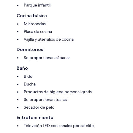
Parque infantil
Cocina básica
Microondas
Placa de cocina
Vajilla y utensilios de cocina
Dormitorios
Se proporcionan sábanas
Baño
Bidé
Ducha
Productos de higiene personal gratis
Se proporcionan toallas
Secador de pelo
Entretenimiento
Televisión LED con canales por satélite