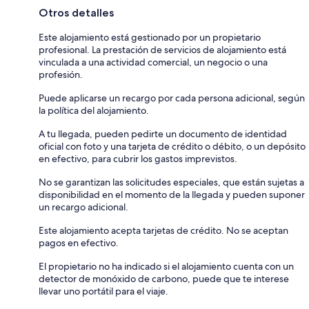
Otros detalles
Este alojamiento está gestionado por un propietario
profesional. La prestación de servicios de alojamiento está
vinculada a una actividad comercial, un negocio o una
profesión.
Puede aplicarse un recargo por cada persona adicional, según
la política del alojamiento.
A tu llegada, pueden pedirte un documento de identidad
oficial con foto y una tarjeta de crédito o débito, o un depósito
en efectivo, para cubrir los gastos imprevistos.
No se garantizan las solicitudes especiales, que están sujetas a
disponibilidad en el momento de la llegada y pueden suponer
un recargo adicional.
Este alojamiento acepta tarjetas de crédito. No se aceptan
pagos en efectivo.
El propietario no ha indicado si el alojamiento cuenta con un
detector de monóxido de carbono, puede que te interese
llevar uno portátil para el viaje.