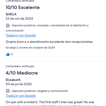
Comentario verificado
10/10 Excelente
SHEILA
23 de oct de 2024
Aspectos positivos: Limpieza, comodidad de la habitación y
comunicación
Traducir con Google
Quarto bom e o atendimento excelente dos recepcionistas.
Se alojó 2 noches en octubre de 2024
0
Comentario verificado
4/10 Mediocre
Elizabeth
20 de jul de 2026
Aspectos positivos: Llegada y comunicación
Traducir con Google
On par with a motel 6. The first staff I met was great! He was