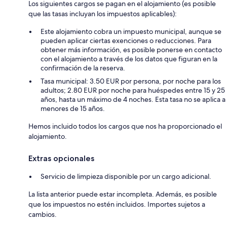
Los siguientes cargos se pagan en el alojamiento (es posible
que las tasas incluyan los impuestos aplicables):
Este alojamiento cobra un impuesto municipal, aunque se
pueden aplicar ciertas exenciones o reducciones. Para
obtener más información, es posible ponerse en contacto
con el alojamiento a través de los datos que figuran en la
confirmación de la reserva.
Tasa municipal: 3.50 EUR por persona, por noche para los
adultos; 2.80 EUR por noche para huéspedes entre 15 y 25
años, hasta un máximo de 4 noches. Esta tasa no se aplica a
menores de 15 años.
Hemos incluido todos los cargos que nos ha proporcionado el
alojamiento.
Extras opcionales
Servicio de limpieza disponible por un cargo adicional.
La lista anterior puede estar incompleta. Además, es posible
que los impuestos no estén incluidos. Importes sujetos a
cambios.