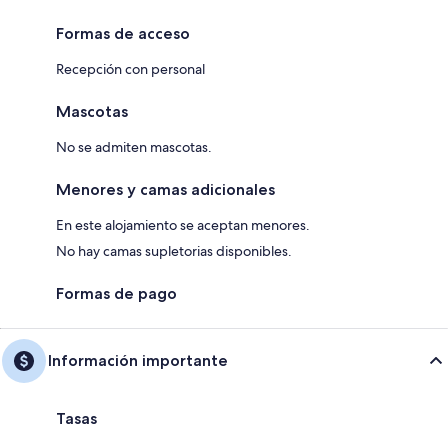
Formas de acceso
Recepción con personal
Mascotas
No se admiten mascotas.
Menores y camas adicionales
En este alojamiento se aceptan menores.
No hay camas supletorias disponibles.
Formas de pago
Información importante
Tasas