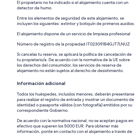
El propietario no ha indicado si el alojamiento cuenta con un
detector de humo.
Entre los elementos de seguridad de este alojamiento, se
incluyen los siguientes: extintor y botiquín de primeros auxilios.
El alojamiento dispone de un servicio de limpieza profesional
Número de registro de la propiedad IT023091B4GJT7LNUZ
Si cancelas tu reserva, se aplicará la política de cancelación de
tu propietario/a. De acuerdo con la normativa de la UE sobre
los derechos del consumidor, los servicios de reserva de
alojamiento no están sujetos al derecho de desistimiento.
Información adicional
Todos los huéspedes, incluidos menores, deberán presentarse
para realizar el registro de entrada y mostrar un documento de
identidad o pasaporte válidos (con fotografía) emitidos por su
correspondiente Gobierno.
De acuerdo con la normativa nacional, no se aceptan pagos en
efectivo que superen los 5000 EUR. Para obtener más
información, ponte en contacto con el alojamiento a través de