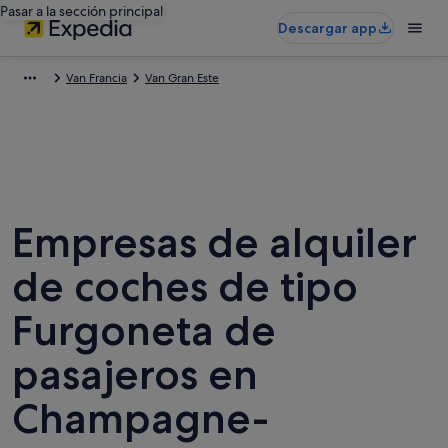
Pasar a la sección principal
Descargar app
Van Francia
Van Gran Este
Empresas de alquiler
de coches de tipo
Furgoneta de
pasajeros en
Champagne-