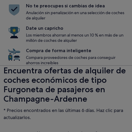
No te preocupes si cambias de idea
Anulación sin penalización en una selección de coches
de alquiler
Date un capricho
Los miembros ahorran al menos un 10 % en más de un
millón de coches de alquiler
Compra de forma inteligente
Compara proveedores de coches para conseguir
ahorros increíbles
Encuentra ofertas de alquiler de
coches económicos de tipo
Furgoneta de pasajeros en
Champagne-Ardenne
* Precios encontrados en las últimas 6 días. Haz clic para
actualizarlos.