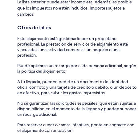
La lista anterior puede estar incompleta. Además, es posible
que los impuestos no estén incluidos. Importes sujetos a
cambios.
Otros detalles
Este alojamiento está gestionado por un propietario
profesional. La prestación de servicios de alojamiento está
vinculada a una actividad comercial, un negocio o una
profesión.
Puede aplicarse un recargo por cada persona adicional, según
la política del alojamiento.
A tu llegada, pueden pedirte un documento de identidad
oficial con foto y una tarjeta de crédito o débito, o un depósito
en efectivo, para cubrir los gastos imprevistos.
No se garantizan las solicitudes especiales, que están sujetas a
disponibilidad en el momento de la llegada y pueden suponer
un recargo adicional.
Para reservar cunas o camas infantiles, ponte en contacto con
el alojamiento con antelación.