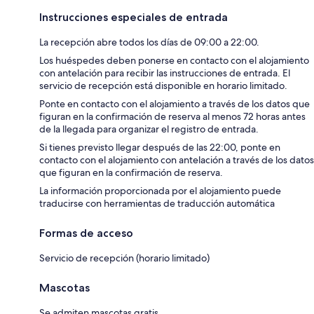
Instrucciones especiales de entrada
La recepción abre todos los días de 09:00 a 22:00.
Los huéspedes deben ponerse en contacto con el alojamiento
con antelación para recibir las instrucciones de entrada. El
servicio de recepción está disponible en horario limitado.
Ponte en contacto con el alojamiento a través de los datos que
figuran en la confirmación de reserva al menos 72 horas antes
de la llegada para organizar el registro de entrada.
Si tienes previsto llegar después de las 22:00, ponte en
contacto con el alojamiento con antelación a través de los datos
que figuran en la confirmación de reserva.
La información proporcionada por el alojamiento puede
traducirse con herramientas de traducción automática
Formas de acceso
Servicio de recepción (horario limitado)
Mascotas
Se admiten mascotas gratis.