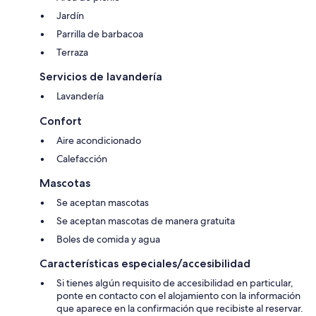
Jardín
Parrilla de barbacoa
Terraza
Servicios de lavandería
Lavandería
Confort
Aire acondicionado
Calefacción
Mascotas
Se aceptan mascotas
Se aceptan mascotas de manera gratuita
Boles de comida y agua
Características especiales/accesibilidad
Si tienes algún requisito de accesibilidad en particular,
ponte en contacto con el alojamiento con la información
que aparece en la confirmación que recibiste al reservar.