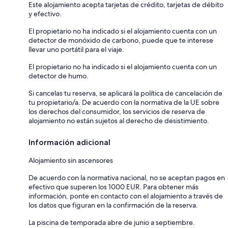
Este alojamiento acepta tarjetas de crédito, tarjetas de débito
y efectivo.
El propietario no ha indicado si el alojamiento cuenta con un
detector de monóxido de carbono, puede que te interese
llevar uno portátil para el viaje.
El propietario no ha indicado si el alojamiento cuenta con un
detector de humo.
Si cancelas tu reserva, se aplicará la política de cancelación de
tu propietario/a. De acuerdo con la normativa de la UE sobre
los derechos del consumidor, los servicios de reserva de
alojamiento no están sujetos al derecho de desistimiento.
Información adicional
Alojamiento sin ascensores
De acuerdo con la normativa nacional, no se aceptan pagos en
efectivo que superen los 1000 EUR. Para obtener más
información, ponte en contacto con el alojamiento a través de
los datos que figuran en la confirmación de la reserva.
La piscina de temporada abre de junio a septiembre.