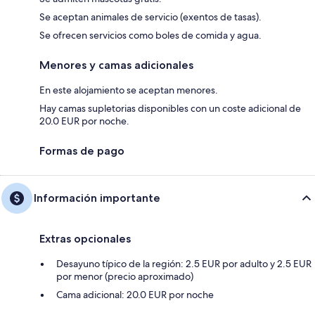
Se aceptan animales de servicio (exentos de tasas).
Se ofrecen servicios como boles de comida y agua.
Menores y camas adicionales
En este alojamiento se aceptan menores.
Hay camas supletorias disponibles con un coste adicional de
20.0 EUR por noche.
Formas de pago
Información importante
Extras opcionales
Desayuno típico de la región: 2.5 EUR por adulto y 2.5 EUR
por menor (precio aproximado)
Cama adicional: 20.0 EUR por noche