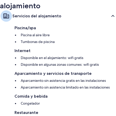
alojamiento
Servicios del alojamiento
Piscina/spa
Piscina al aire libre
Tumbonas de piscina
Internet
Disponible en el alojamiento: wifi gratis
Disponible en algunas zonas comunes: wifi gratis
Aparcamiento y servicios de transporte
Aparcamiento sin asistencia gratis en las instalaciones
Aparcamiento sin asistencia limitado en las instalaciones
Comida y bebida
Congelador
Restaurante