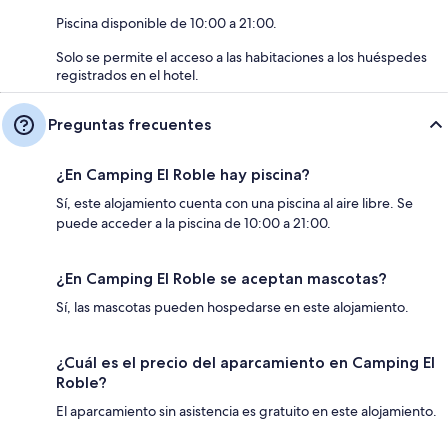
Piscina disponible de 10:00 a 21:00.
Solo se permite el acceso a las habitaciones a los huéspedes
registrados en el hotel.
Preguntas frecuentes
¿En Camping El Roble hay piscina?
Sí, este alojamiento cuenta con una piscina al aire libre. Se
puede acceder a la piscina de 10:00 a 21:00.
¿En Camping El Roble se aceptan mascotas?
Sí, las mascotas pueden hospedarse en este alojamiento.
¿Cuál es el precio del aparcamiento en Camping El
Roble?
El aparcamiento sin asistencia es gratuito en este alojamiento.