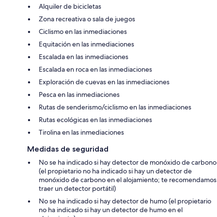
Alquiler de bicicletas
Zona recreativa o sala de juegos
Ciclismo en las inmediaciones
Equitación en las inmediaciones
Escalada en las inmediaciones
Escalada en roca en las inmediaciones
Exploración de cuevas en las inmediaciones
Pesca en las inmediaciones
Rutas de senderismo/ciclismo en las inmediaciones
Rutas ecológicas en las inmediaciones
Tirolina en las inmediaciones
Medidas de seguridad
No se ha indicado si hay detector de monóxido de carbono
(el propietario no ha indicado si hay un detector de
monóxido de carbono en el alojamiento; te recomendamos
traer un detector portátil)
No se ha indicado si hay detector de humo (el propietario
no ha indicado si hay un detector de humo en el