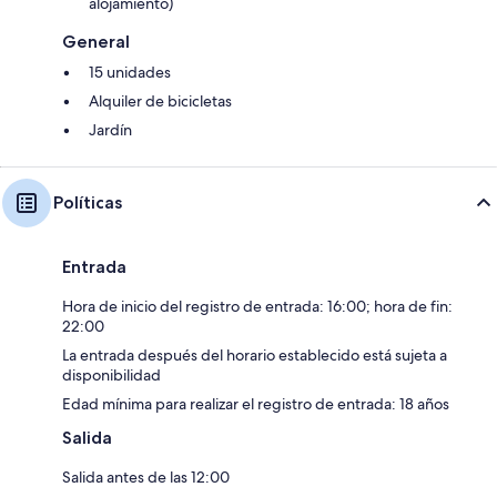
alojamiento)
General
15 unidades
Alquiler de bicicletas
Jardín
Políticas
Entrada
Hora de inicio del registro de entrada: 16:00; hora de fin:
22:00
La entrada después del horario establecido está sujeta a
disponibilidad
Edad mínima para realizar el registro de entrada: 18 años
Salida
Salida antes de las 12:00