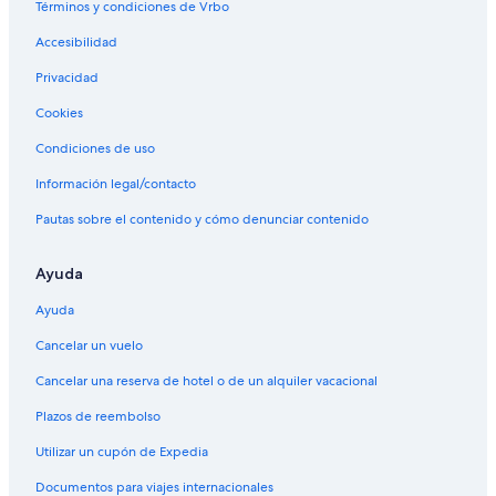
Términos y condiciones de Vrbo
Accesibilidad
Privacidad
Cookies
Condiciones de uso
Información legal/contacto
Pautas sobre el contenido y cómo denunciar contenido
Ayuda
Ayuda
Cancelar un vuelo
Cancelar una reserva de hotel o de un alquiler vacacional
Plazos de reembolso
Utilizar un cupón de Expedia
Documentos para viajes internacionales