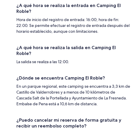
¿A qué hora se realiza la entrada en Camping El
Roble?
Hora de inicio del registro de entrada: 16:00; hora de fin:
22:00. Se permite efectuar el registro de entrada después del
horario establecido, aunque con limitaciones.
¿A qué hora se realiza la salida en Camping El
Roble?
La salida se realiza a las 12:00.
¿Dónde se encuentra Camping El Roble?
En un parque regional, este camping se encuentra a 3,3 km de
Castillo de Valderrobres y a menos de 10 kilómetros de
Cascada Salt de la Portellada y Ayuntamiento de La Fresneda.
Embalse de Pena está a 10,6 km de distancia.
¿Puedo cancelar mi reserva de forma gratuita y
recibir un reembolso completo?