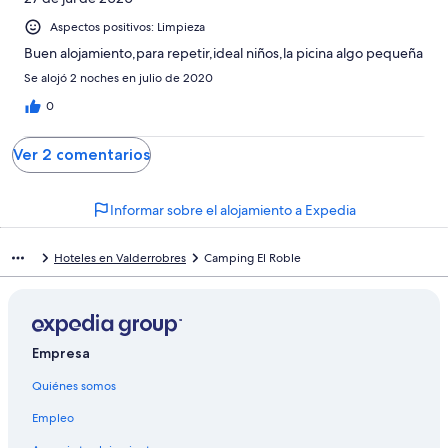
Aspectos positivos: Limpieza
Buen alojamiento,para repetir,ideal niños,la picina algo pequeña
Se alojó 2 noches en julio de 2020
0
Ver 2 comentarios
Informar sobre el alojamiento a Expedia
Hoteles en Valderrobres
Camping El Roble
Empresa
Quiénes somos
Empleo