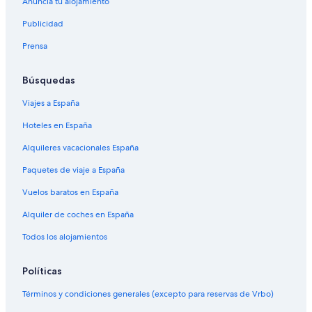
Anuncia tu alojamiento
Publicidad
Prensa
Búsquedas
Viajes a España
Hoteles en España
Alquileres vacacionales España
Paquetes de viaje a España
Vuelos baratos en España
Alquiler de coches en España
Todos los alojamientos
Políticas
Términos y condiciones generales (excepto para reservas de Vrbo)