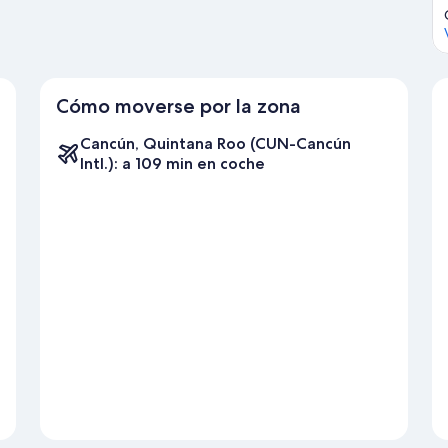
Cómo moverse por la zona
Cancún, Quintana Roo (CUN-Cancún
Intl.): a 109 min en coche