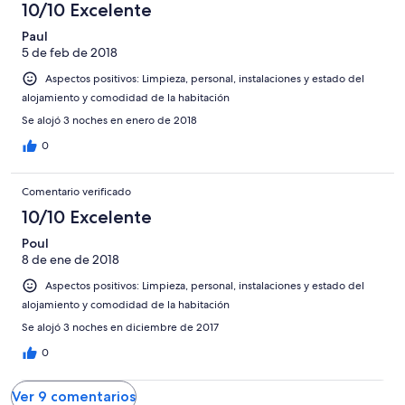
10/10 Excelente
Paul
5 de feb de 2018
Aspectos positivos: Limpieza, personal, instalaciones y estado del
alojamiento y comodidad de la habitación
Se alojó 3 noches en enero de 2018
0
Comentario verificado
10/10 Excelente
Poul
8 de ene de 2018
Aspectos positivos: Limpieza, personal, instalaciones y estado del
alojamiento y comodidad de la habitación
Se alojó 3 noches en diciembre de 2017
0
Ver 9 comentarios