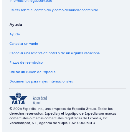
Información legal/contacto
Pautas sobre el contenido y cómo denunciar contenido
Ayuda
Ayuda
Cancelar un vuelo
Cancelar una reserva de hotel o de un alquiler vacacional
Plazos de reembolso
Utilizar un cupón de Expedia
Documentos para viajes internacionales
© 2026 Expedia, Inc., una empresa de Expedia Group. Todos los
derechos reservados. Expedia y el logotipo de Expedia son marcas
comerciales o marcas comerciales registradas de Expedia, Inc.
Vacationspot, S.L., Agencia de Viajes, I-AV-0000631.3.