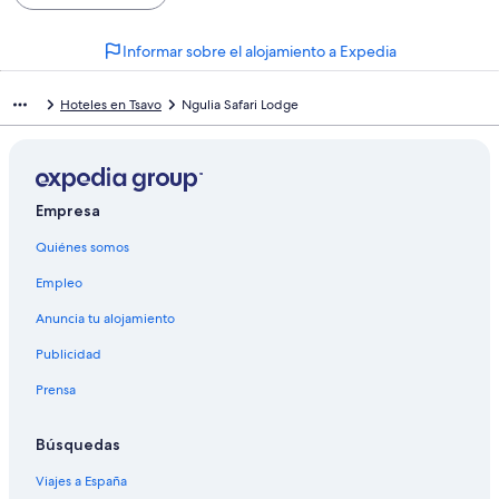
Informar sobre el alojamiento a Expedia
Hoteles en Tsavo
Ngulia Safari Lodge
Empresa
Quiénes somos
Empleo
Anuncia tu alojamiento
Publicidad
Prensa
Búsquedas
Viajes a España