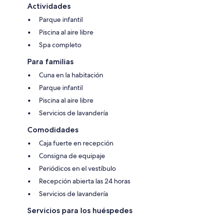
Actividades
Parque infantil
Piscina al aire libre
Spa completo
Para familias
Cuna en la habitación
Parque infantil
Piscina al aire libre
Servicios de lavandería
Comodidades
Caja fuerte en recepción
Consigna de equipaje
Periódicos en el vestíbulo
Recepción abierta las 24 horas
Servicios de lavandería
Servicios para los huéspedes