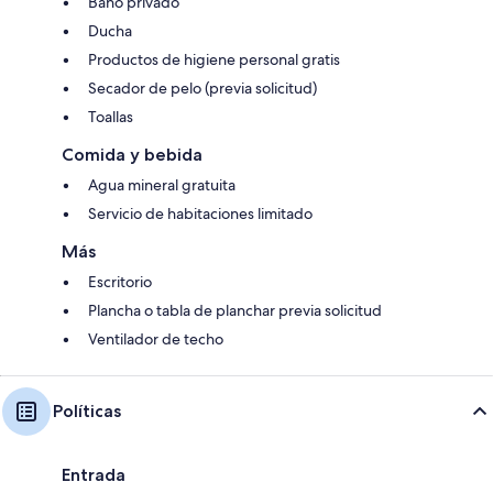
Baño privado
Ducha
Productos de higiene personal gratis
Secador de pelo (previa solicitud)
Toallas
Comida y bebida
Agua mineral gratuita
Servicio de habitaciones limitado
Más
Escritorio
Plancha o tabla de planchar previa solicitud
Ventilador de techo
Políticas
Entrada