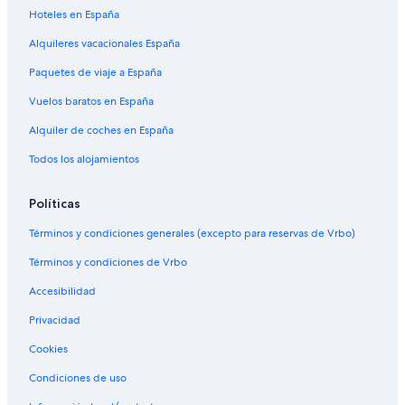
Hoteles en España
Alquileres vacacionales España
Paquetes de viaje a España
Vuelos baratos en España
Alquiler de coches en España
Todos los alojamientos
Políticas
Términos y condiciones generales (excepto para reservas de Vrbo)
Términos y condiciones de Vrbo
Accesibilidad
Privacidad
Cookies
Condiciones de uso