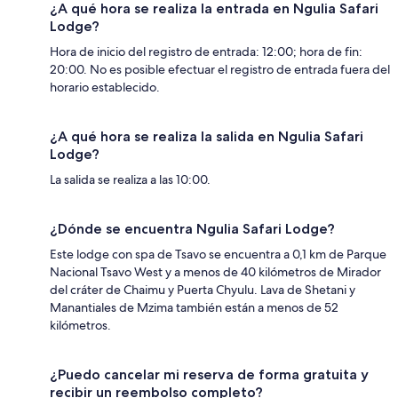
¿A qué hora se realiza la entrada en Ngulia Safari
Lodge?
Hora de inicio del registro de entrada: 12:00; hora de fin:
20:00. No es posible efectuar el registro de entrada fuera del
horario establecido.
¿A qué hora se realiza la salida en Ngulia Safari
Lodge?
La salida se realiza a las 10:00.
¿Dónde se encuentra Ngulia Safari Lodge?
Este lodge con spa de Tsavo se encuentra a 0,1 km de Parque
Nacional Tsavo West y a menos de 40 kilómetros de Mirador
del cráter de Chaimu y Puerta Chyulu. Lava de Shetani y
Manantiales de Mzima también están a menos de 52
kilómetros.
¿Puedo cancelar mi reserva de forma gratuita y
recibir un reembolso completo?