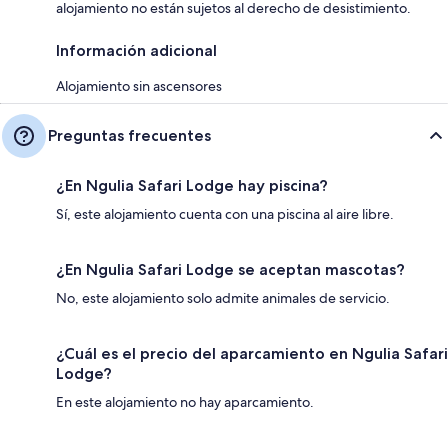
alojamiento no están sujetos al derecho de desistimiento.
Información adicional
Alojamiento sin ascensores
Preguntas frecuentes
¿En Ngulia Safari Lodge hay piscina?
Sí, este alojamiento cuenta con una piscina al aire libre.
¿En Ngulia Safari Lodge se aceptan mascotas?
No, este alojamiento solo admite animales de servicio.
¿Cuál es el precio del aparcamiento en Ngulia Safari
Lodge?
En este alojamiento no hay aparcamiento.