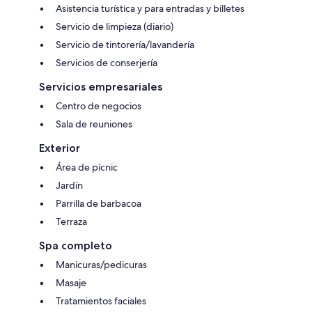
Asistencia turística y para entradas y billetes
Servicio de limpieza (diario)
Servicio de tintorería/lavandería
Servicios de conserjería
Servicios empresariales
Centro de negocios
Sala de reuniones
Exterior
Área de pícnic
Jardín
Parrilla de barbacoa
Terraza
Spa completo
Manicuras/pedicuras
Masaje
Tratamientos faciales