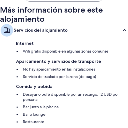
Más información sobre este
alojamiento
Servicios del alojamiento
Internet
Wifi gratis disponible en algunas zonas comunes
Aparcamiento y servicios de transporte
No hay aparcamiento en las instalaciones
Servicio de traslado por la zona (de pago)
Comida y bebida
Desayuno bufé disponible por un recargo: 12 USD por
persona
Bar junto a la piscina
Bar o lounge
Restaurante