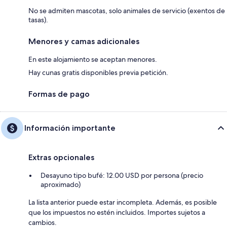
No se admiten mascotas, solo animales de servicio (exentos de
tasas).
Menores y camas adicionales
En este alojamiento se aceptan menores.
Hay cunas gratis disponibles previa petición.
Formas de pago
Información importante
Extras opcionales
Desayuno tipo bufé: 12.00 USD por persona (precio
aproximado)
La lista anterior puede estar incompleta. Además, es posible
que los impuestos no estén incluidos. Importes sujetos a
cambios.