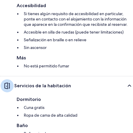
Accesibilidad
Si tienes algún requisito de accesibilidad en particular,
ponte en contacto con el alojamiento con la información
que aparece en la confirmación que recibiste al reservar.
Accesible en silla de ruedas (puede tener limitaciones)
Señalización en braille o en relieve
Sin ascensor
Más
No está permitido fumar
Servicios de la habitación
Dormitorio
Cuna gratis
Ropa de cama de alta calidad
Baño