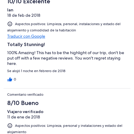
10/10 Excelente
Ian
18 de feb de 2018
Aspectos positivos: Limpieza, personal, instalaciones y estado del
alojamiento y comodidad de la habitación
Traducir con Google
Totally Stunning!
100% Amazing! This has to be the highlight of our trip, don't be
put off with a few negative reviews. You won't regret staying
here.
Se alojó 1 noche en febrero de 2018
0
Comentario verificado
8/10 Bueno
Viajero verificado
11 de ene de 2018
Aspectos positivos: Limpieza, personal y instalaciones y estado del
alojamiento