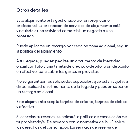
Otros detalles
Este alojamiento está gestionado por un propietario
profesional. La prestación de servicios de alojamiento está
vinculada a una actividad comercial, un negocio o una
profesión.
Puede aplicarse un recargo por cada persona adicional, según
la política del alojamiento.
A tu llegada, pueden pedirte un documento de identidad
oficial con foto y una tarjeta de crédito o débito, o un depósito
en efectivo, para cubrir los gastos imprevistos.
No se garantizan las solicitudes especiales, que están sujetas a
disponibilidad en el momento de la llegada y pueden suponer
un recargo adicional.
Este alojamiento acepta tarjetas de crédito, tarjetas de débito
y efectivo.
Si cancelas tu reserva, se aplicará la política de cancelación de
tu propietario/a. De acuerdo con la normativa de la UE sobre
los derechos del consumidor, los servicios de reserva de