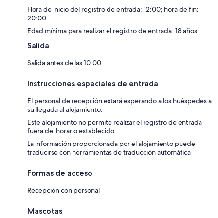
Hora de inicio del registro de entrada: 12:00; hora de fin:
20:00
Edad mínima para realizar el registro de entrada: 18 años
Salida
Salida antes de las 10:00
Instrucciones especiales de entrada
El personal de recepción estará esperando a los huéspedes a
su llegada al alojamiento.
Este alojamiento no permite realizar el registro de entrada
fuera del horario establecido.
La información proporcionada por el alojamiento puede
traducirse con herramientas de traducción automática
Formas de acceso
Recepción con personal
Mascotas