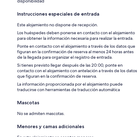
disponibilidad
Instrucciones especiales de entrada
Este alojamiento no dispone de recepción.
Los huéspedes deben ponerse en contacto con el alojamiento
para obtener la información necesaria para realizar la entrada.
Ponte en contacto con el alojamiento a través de los datos que
figuran en la confirmación de reserva al menos 24 horas antes
de la llegada para organizar el registro de entrada.
Si tienes previsto llegar después de las 20:00, ponte en
contacto con el alojamiento con antelación a través de los datos
que figuran en la confirmación de reserva.
La información proporcionada por el alojamiento puede
traducirse con herramientas de traducción automática
Mascotas
No se admiten mascotas.
Menores y camas adicionales