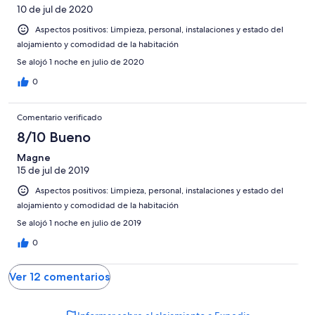
10 de jul de 2020
Aspectos positivos: Limpieza, personal, instalaciones y estado del
alojamiento y comodidad de la habitación
Se alojó 1 noche en julio de 2020
0
Comentario verificado
8/10 Bueno
Magne
15 de jul de 2019
Aspectos positivos: Limpieza, personal, instalaciones y estado del
alojamiento y comodidad de la habitación
Se alojó 1 noche en julio de 2019
0
Ver 12 comentarios