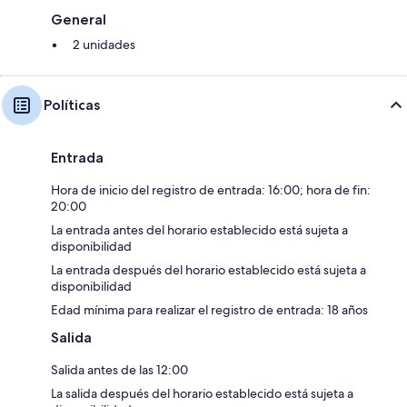
General
2 unidades
Políticas
Entrada
Hora de inicio del registro de entrada: 16:00; hora de fin:
20:00
La entrada antes del horario establecido está sujeta a
disponibilidad
La entrada después del horario establecido está sujeta a
disponibilidad
Edad mínima para realizar el registro de entrada: 18 años
Salida
Salida antes de las 12:00
La salida después del horario establecido está sujeta a