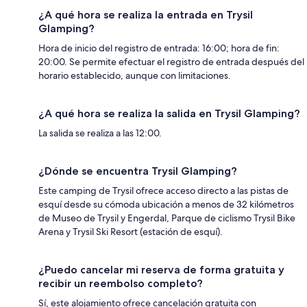
¿A qué hora se realiza la entrada en Trysil
Glamping?
Hora de inicio del registro de entrada: 16:00; hora de fin:
20:00. Se permite efectuar el registro de entrada después del
horario establecido, aunque con limitaciones.
¿A qué hora se realiza la salida en Trysil Glamping?
La salida se realiza a las 12:00.
¿Dónde se encuentra Trysil Glamping?
Este camping de Trysil ofrece acceso directo a las pistas de
esquí desde su cómoda ubicación a menos de 32 kilómetros
de Museo de Trysil y Engerdal, Parque de ciclismo Trysil Bike
Arena y Trysil Ski Resort (estación de esquí).
¿Puedo cancelar mi reserva de forma gratuita y
recibir un reembolso completo?
Sí, este alojamiento ofrece cancelación gratuita con