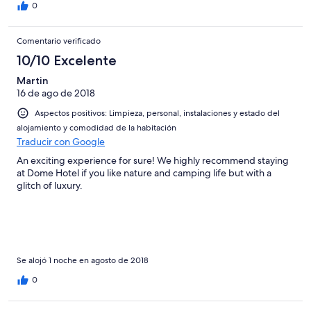
0
Comentario verificado
10/10 Excelente
Martin
16 de ago de 2018
Aspectos positivos: Limpieza, personal, instalaciones y estado del
alojamiento y comodidad de la habitación
Traducir con Google
An exciting experience for sure! We highly recommend staying
at Dome Hotel if you like nature and camping life but with a
glitch of luxury.
Se alojó 1 noche en agosto de 2018
0