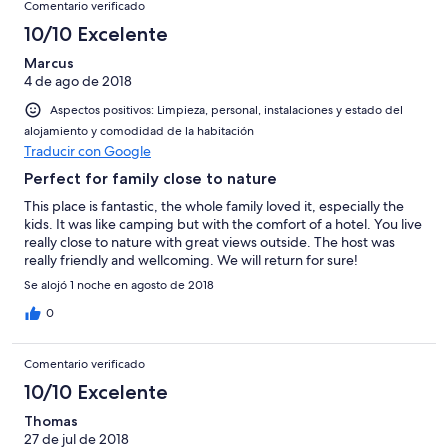
Comentario verificado
10/10 Excelente
Marcus
4 de ago de 2018
Aspectos positivos: Limpieza, personal, instalaciones y estado del
alojamiento y comodidad de la habitación
Traducir con Google
Perfect for family close to nature
This place is fantastic, the whole family loved it, especially the
kids. It was like camping but with the comfort of a hotel. You live
really close to nature with great views outside. The host was
really friendly and wellcoming. We will return for sure!
Se alojó 1 noche en agosto de 2018
0
Comentario verificado
10/10 Excelente
Thomas
27 de jul de 2018