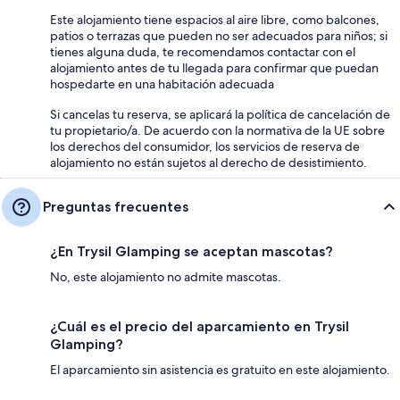
Este alojamiento tiene espacios al aire libre, como balcones,
patios o terrazas que pueden no ser adecuados para niños; si
tienes alguna duda, te recomendamos contactar con el
alojamiento antes de tu llegada para confirmar que puedan
hospedarte en una habitación adecuada
Si cancelas tu reserva, se aplicará la política de cancelación de
tu propietario/a. De acuerdo con la normativa de la UE sobre
los derechos del consumidor, los servicios de reserva de
alojamiento no están sujetos al derecho de desistimiento.
Preguntas frecuentes
¿En Trysil Glamping se aceptan mascotas?
No, este alojamiento no admite mascotas.
¿Cuál es el precio del aparcamiento en Trysil
Glamping?
El aparcamiento sin asistencia es gratuito en este alojamiento.