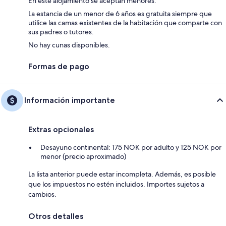
En este alojamiento se aceptan menores.
La estancia de un menor de 6 años es gratuita siempre que
utilice las camas existentes de la habitación que comparte con
sus padres o tutores.
No hay cunas disponibles.
Formas de pago
Información importante
Extras opcionales
Desayuno continental: 175 NOK por adulto y 125 NOK por
menor (precio aproximado)
La lista anterior puede estar incompleta. Además, es posible
que los impuestos no estén incluidos. Importes sujetos a
cambios.
Otros detalles