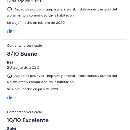
12 de ago de 2020
Aspectos positivos: Limpieza, personal, instalaciones y estado del
alojamiento y comodidad de la habitación
Se alojó 1 noche en febrero de 2020
0
Comentario verificado
8/10 Bueno
Irja
20 de jul de 2020
Aspectos positivos: Limpieza, personal, instalaciones y estado del
alojamiento y comodidad de la habitación
Se alojó 1 noche en julio de 2020
0
Comentario verificado
10/10 Excelente
Sølvi