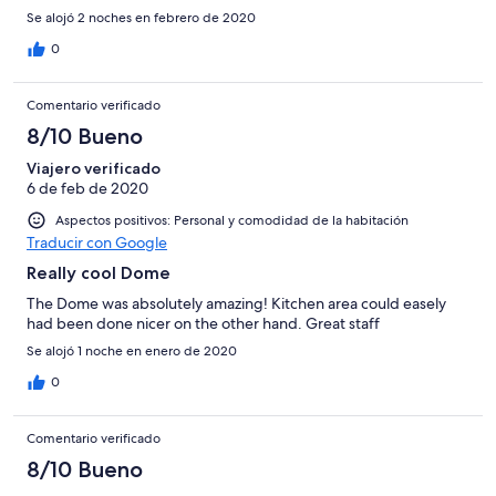
Se alojó 2 noches en febrero de 2020
0
Comentario verificado
8/10 Bueno
Viajero verificado
6 de feb de 2020
Aspectos positivos: Personal y comodidad de la habitación
Traducir con Google
Really cool Dome
The Dome was absolutely amazing! Kitchen area could easely
had been done nicer on the other hand. Great staff
Se alojó 1 noche en enero de 2020
0
Comentario verificado
8/10 Bueno