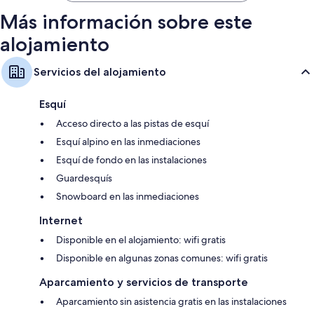
Más información sobre este
alojamiento
Servicios del alojamiento
Esquí
Acceso directo a las pistas de esquí
Esquí alpino en las inmediaciones
Esquí de fondo en las instalaciones
Guardesquís
Snowboard en las inmediaciones
Internet
Disponible en el alojamiento: wifi gratis
Disponible en algunas zonas comunes: wifi gratis
Aparcamiento y servicios de transporte
Aparcamiento sin asistencia gratis en las instalaciones