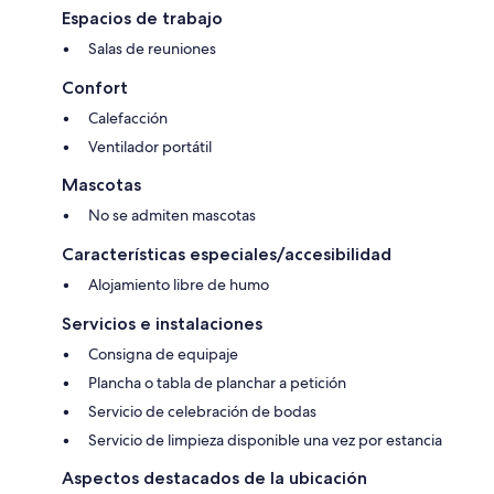
Espacios de trabajo
Salas de reuniones
Confort
Calefacción
Ventilador portátil
Mascotas
No se admiten mascotas
Características especiales/accesibilidad
Alojamiento libre de humo
Servicios e instalaciones
Consigna de equipaje
Plancha o tabla de planchar a petición
Servicio de celebración de bodas
Servicio de limpieza disponible una vez por estancia
Aspectos destacados de la ubicación