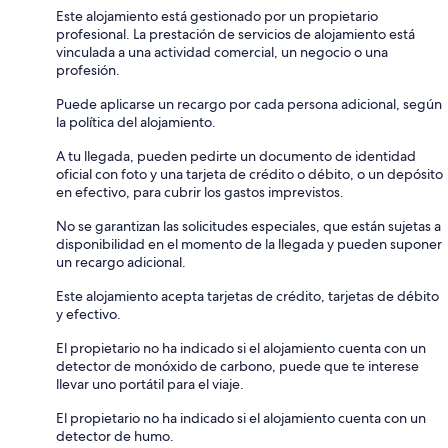
Este alojamiento está gestionado por un propietario
profesional. La prestación de servicios de alojamiento está
vinculada a una actividad comercial, un negocio o una
profesión.
Puede aplicarse un recargo por cada persona adicional, según
la política del alojamiento.
A tu llegada, pueden pedirte un documento de identidad
oficial con foto y una tarjeta de crédito o débito, o un depósito
en efectivo, para cubrir los gastos imprevistos.
No se garantizan las solicitudes especiales, que están sujetas a
disponibilidad en el momento de la llegada y pueden suponer
un recargo adicional.
Este alojamiento acepta tarjetas de crédito, tarjetas de débito
y efectivo.
El propietario no ha indicado si el alojamiento cuenta con un
detector de monóxido de carbono, puede que te interese
llevar uno portátil para el viaje.
El propietario no ha indicado si el alojamiento cuenta con un
detector de humo.