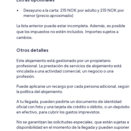
Desayuno a la carta: 215 NOK por adulto y 215 NOK por
menor (precio aproximado)
La lista anterior puede estar incompleta. Además, es posible
que los impuestos no estén incluidos. Importes sujetos a
cambios.
Otros detalles
Este alojamiento está gestionado por un propietario
profesional. La prestación de servicios de alojamiento está
vinculada a una actividad comercial, un negocio o una
profesión.
Puede aplicarse un recargo por cada persona adicional, según
la política del alojamiento.
A tu llegada, pueden pedirte un documento de identidad
oficial con foto y una tarjeta de crédito o débito, o un depósito
en efectivo, para cubrir los gastos imprevistos.
No se garantizan las solicitudes especiales, que están sujetas a
disponibilidad en el momento de la llegada y pueden suponer