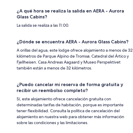
¿A qué hora se realiza la salida en AERA - Aurora
Glass Cabins?
La salida se realiza a las 11:00.
¿Dónde se encuentra AERA - Aurora Glass Cabins?
A orillas del agua, este lodge ofrece alojamiento a menos de 32
kilómetros de Parque Alpino de Tromsø, Catedral del Ártico y
Fjellheisen. Casa Andreas Aagaard y Museo Perspektivet
también están a menos de 32 kilómetros.
¿Puedo cancelar mi reserva de forma gratuita y
recibir un reembolso completo?
Sí, este alojamiento ofrece cancelación gratuita con
determinadas tarifas de habitación, porque es importante
tener flexibilidad. Consulta la política de cancelación del
alojamiento en nuestra web para obtener más información
sobre las condiciones y las limitaciones.