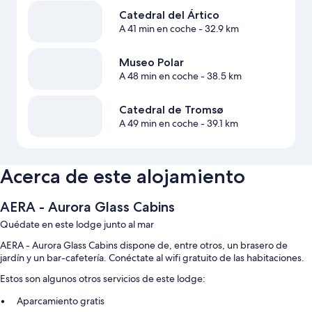
Catedral del Ártico
A 41 min en coche
- 32.9 km
Museo Polar
A 48 min en coche
- 38.5 km
Catedral de Tromsø
A 49 min en coche
- 39.1 km
Acerca de este alojamiento
AERA - Aurora Glass Cabins
Quédate en este lodge junto al mar
AERA - Aurora Glass Cabins dispone de, entre otros, un brasero de
jardín y un bar-cafetería. Conéctate al wifi gratuito de las habitaciones.
Estos son algunos otros servicios de este lodge:
Aparcamiento gratis