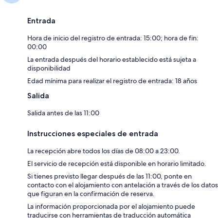
Entrada
Hora de inicio del registro de entrada: 15:00; hora de fin:
00:00
La entrada después del horario establecido está sujeta a
disponibilidad
Edad mínima para realizar el registro de entrada: 18 años
Salida
Salida antes de las 11:00
Instrucciones especiales de entrada
La recepción abre todos los días de 08:00 a 23:00.
El servicio de recepción está disponible en horario limitado.
Si tienes previsto llegar después de las 11:00, ponte en
contacto con el alojamiento con antelación a través de los datos
que figuran en la confirmación de reserva.
La información proporcionada por el alojamiento puede
traducirse con herramientas de traducción automática