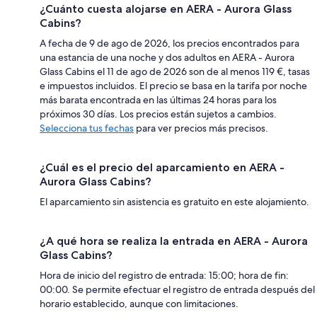
¿Cuánto cuesta alojarse en AERA - Aurora Glass
Cabins?
A fecha de 9 de ago de 2026, los precios encontrados para
una estancia de una noche y dos adultos en AERA - Aurora
Glass Cabins el 11 de ago de 2026 son de al menos 119 €, tasas
e impuestos incluidos. El precio se basa en la tarifa por noche
más barata encontrada en las últimas 24 horas para los
próximos 30 días. Los precios están sujetos a cambios.
Selecciona tus fechas
para ver precios más precisos.
¿Cuál es el precio del aparcamiento en AERA -
Aurora Glass Cabins?
El aparcamiento sin asistencia es gratuito en este alojamiento.
¿A qué hora se realiza la entrada en AERA - Aurora
Glass Cabins?
Hora de inicio del registro de entrada: 15:00; hora de fin:
00:00. Se permite efectuar el registro de entrada después del
horario establecido, aunque con limitaciones.