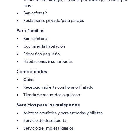
niño
Bar-cafetería
Restaurante privado/para parejas
Para familias
Bar-cafetería
Cocina en la habitación
Frigorífico pequeño
Habitaciones insonorizadas
Comodidades
Guías
Recepción abierta con horario limitado
Tienda de recuerdos o quiosco
Servicios para los huéspedes
Asistencia turística y para entradas y billetes
Servicio de descubierta
Servicio de limpieza (diario)