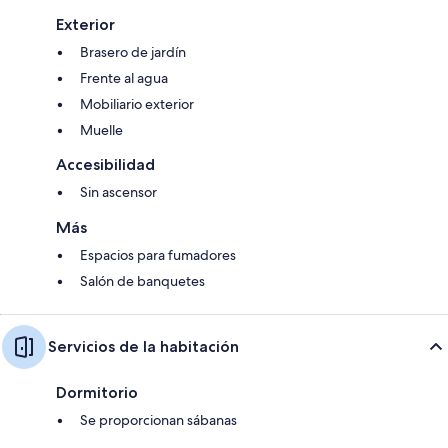
Exterior
Brasero de jardín
Frente al agua
Mobiliario exterior
Muelle
Accesibilidad
Sin ascensor
Más
Espacios para fumadores
Salón de banquetes
Servicios de la habitación
Dormitorio
Se proporcionan sábanas