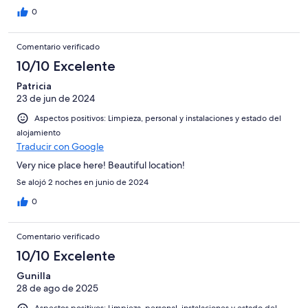
0
Comentario verificado
10/10 Excelente
Patricia
23 de jun de 2024
Aspectos positivos: Limpieza, personal y instalaciones y estado del
alojamiento
Traducir con Google
Very nice place here! Beautiful location!
Se alojó 2 noches en junio de 2024
0
Comentario verificado
10/10 Excelente
Gunilla
28 de ago de 2025