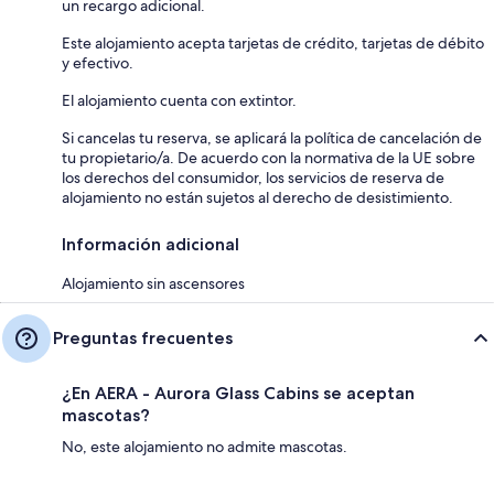
un recargo adicional.
Este alojamiento acepta tarjetas de crédito, tarjetas de débito
y efectivo.
El alojamiento cuenta con extintor.
Si cancelas tu reserva, se aplicará la política de cancelación de
tu propietario/a. De acuerdo con la normativa de la UE sobre
los derechos del consumidor, los servicios de reserva de
alojamiento no están sujetos al derecho de desistimiento.
Información adicional
Alojamiento sin ascensores
Preguntas frecuentes
¿En AERA - Aurora Glass Cabins se aceptan
mascotas?
No, este alojamiento no admite mascotas.