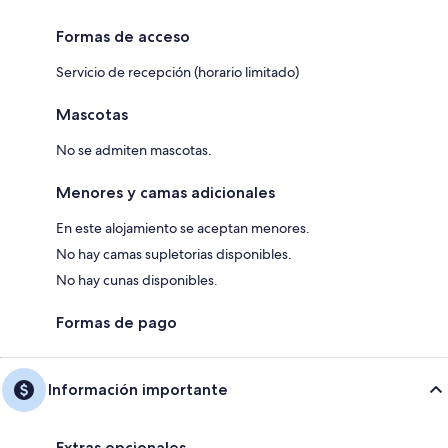
Formas de acceso
Servicio de recepción (horario limitado)
Mascotas
No se admiten mascotas.
Menores y camas adicionales
En este alojamiento se aceptan menores.
No hay camas supletorias disponibles.
No hay cunas disponibles.
Formas de pago
Información importante
Extras opcionales