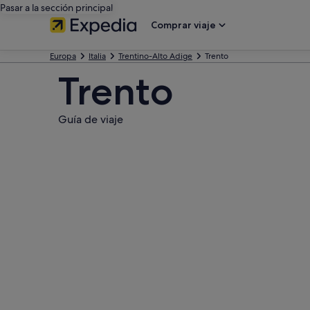
Pasar a la sección principal
Comprar viaje
Europa
Italia
Trentino-Alto Adige
Trento
Trento
Guía de viaje