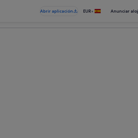
•
Abrir aplicación
EUR
Anunciar alo