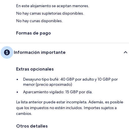
En este alojamiento se aceptan menores.
No hay camas supletorias disponibles.
No hay cunas disponibles.
Formas de pago
Información importante
Extras opcionales
Desayuno tipo bufé: 40 GBP por adulto y 10 GBP por
menor (precio aproximado)
Aparcamiento vigilado: 15 GBP por día.
La lista anterior puede estar incompleta. Además, es posible
que los impuestos no estén incluidos. Importes sujetos a
cambios.
Otros detalles