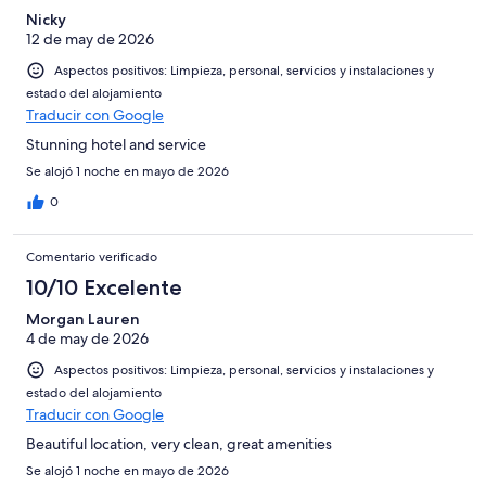
Nicky
12 de may de 2026
Aspectos positivos: Limpieza, personal, servicios y instalaciones y
estado del alojamiento
Traducir con Google
Stunning hotel and service
Se alojó 1 noche en mayo de 2026
0
Comentario verificado
10/10 Excelente
Morgan Lauren
4 de may de 2026
Aspectos positivos: Limpieza, personal, servicios y instalaciones y
estado del alojamiento
Traducir con Google
Beautiful location, very clean, great amenities
Se alojó 1 noche en mayo de 2026