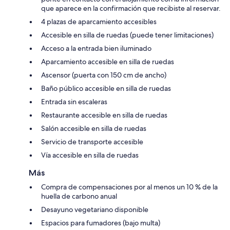
que aparece en la confirmación que recibiste al reservar.
4 plazas de aparcamiento accesibles
Accesible en silla de ruedas (puede tener limitaciones)
Acceso a la entrada bien iluminado
Aparcamiento accesible en silla de ruedas
Ascensor (puerta con 150 cm de ancho)
Baño público accesible en silla de ruedas
Entrada sin escaleras
Restaurante accesible en silla de ruedas
Salón accesible en silla de ruedas
Servicio de transporte accesible
Vía accesible en silla de ruedas
Más
Compra de compensaciones por al menos un 10 % de la
huella de carbono anual
Desayuno vegetariano disponible
Espacios para fumadores (bajo multa)