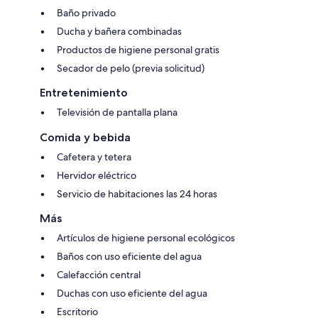
Baño privado
Ducha y bañera combinadas
Productos de higiene personal gratis
Secador de pelo (previa solicitud)
Entretenimiento
Televisión de pantalla plana
Comida y bebida
Cafetera y tetera
Hervidor eléctrico
Servicio de habitaciones las 24 horas
Más
Artículos de higiene personal ecológicos
Baños con uso eficiente del agua
Calefacción central
Duchas con uso eficiente del agua
Escritorio