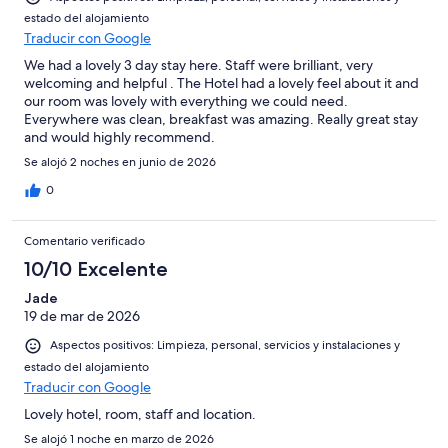
estado del alojamiento
Traducir con Google
We had a lovely 3 day stay here. Staff were brilliant, very
welcoming and helpful . The Hotel had a lovely feel about it and
our room was lovely with everything we could need.
Everywhere was clean, breakfast was amazing. Really great stay
and would highly recommend.
Se alojó 2 noches en junio de 2026
0
Comentario verificado
10/10 Excelente
Jade
19 de mar de 2026
Aspectos positivos: Limpieza, personal, servicios y instalaciones y
estado del alojamiento
Traducir con Google
Lovely hotel, room, staff and location.
Se alojó 1 noche en marzo de 2026