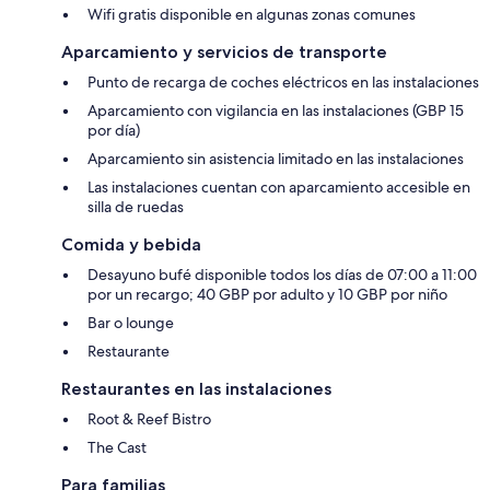
Wifi gratis disponible en algunas zonas comunes
Aparcamiento y servicios de transporte
Punto de recarga de coches eléctricos en las instalaciones
Aparcamiento con vigilancia en las instalaciones (GBP 15
por día)
Aparcamiento sin asistencia limitado en las instalaciones
Las instalaciones cuentan con aparcamiento accesible en
silla de ruedas
Comida y bebida
Desayuno bufé disponible todos los días de 07:00 a 11:00
por un recargo; 40 GBP por adulto y 10 GBP por niño
Bar o lounge
Restaurante
Restaurantes en las instalaciones
Root & Reef Bistro
The Cast
Para familias