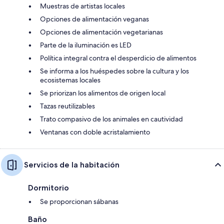
Muestras de artistas locales
Opciones de alimentación veganas
Opciones de alimentación vegetarianas
Parte de la iluminación es LED
Política integral contra el desperdicio de alimentos
Se informa a los huéspedes sobre la cultura y los
ecosistemas locales
Se priorizan los alimentos de origen local
Tazas reutilizables
Trato compasivo de los animales en cautividad
Ventanas con doble acristalamiento
Servicios de la habitación
Dormitorio
Se proporcionan sábanas
Baño