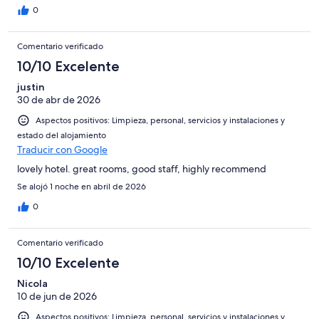
0
Comentario verificado
10/10 Excelente
justin
30 de abr de 2026
Aspectos positivos: Limpieza, personal, servicios y instalaciones y
estado del alojamiento
Traducir con Google
lovely hotel. great rooms, good staff, highly recommend
Se alojó 1 noche en abril de 2026
0
Comentario verificado
10/10 Excelente
Nicola
10 de jun de 2026
Aspectos positivos: Limpieza, personal, servicios y instalaciones y