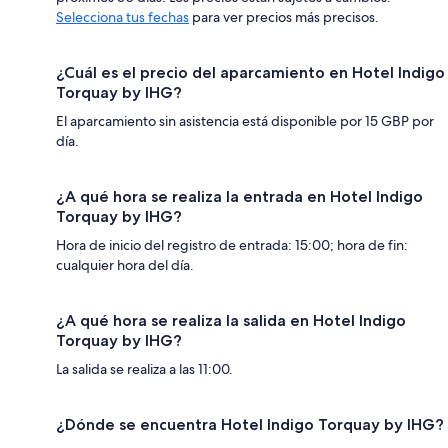
Selecciona tus fechas
para ver precios más precisos.
¿Cuál es el precio del aparcamiento en Hotel Indigo
Torquay by IHG?
El aparcamiento sin asistencia está disponible por 15 GBP por
día.
¿A qué hora se realiza la entrada en Hotel Indigo
Torquay by IHG?
Hora de inicio del registro de entrada: 15:00; hora de fin:
cualquier hora del día.
¿A qué hora se realiza la salida en Hotel Indigo
Torquay by IHG?
La salida se realiza a las 11:00.
¿Dónde se encuentra Hotel Indigo Torquay by IHG?