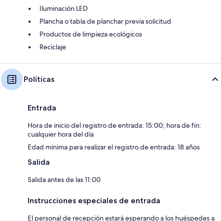
Iluminación LED
Plancha o tabla de planchar previa solicitud
Productos de limpieza ecológicos
Reciclaje
Políticas
Entrada
Hora de inicio del registro de entrada: 15:00; hora de fin:
cualquier hora del día
Edad mínima para realizar el registro de entrada: 18 años
Salida
Salida antes de las 11:00
Instrucciones especiales de entrada
El personal de recepción estará esperando a los huéspedes a