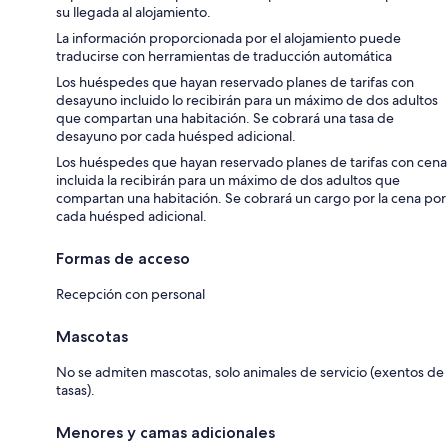
su llegada al alojamiento.
La información proporcionada por el alojamiento puede
traducirse con herramientas de traducción automática
Los huéspedes que hayan reservado planes de tarifas con
desayuno incluido lo recibirán para un máximo de dos adultos
que compartan una habitación. Se cobrará una tasa de
desayuno por cada huésped adicional.
Los huéspedes que hayan reservado planes de tarifas con cena
incluida la recibirán para un máximo de dos adultos que
compartan una habitación. Se cobrará un cargo por la cena por
cada huésped adicional.
Formas de acceso
Recepción con personal
Mascotas
No se admiten mascotas, solo animales de servicio (exentos de
tasas).
Menores y camas adicionales