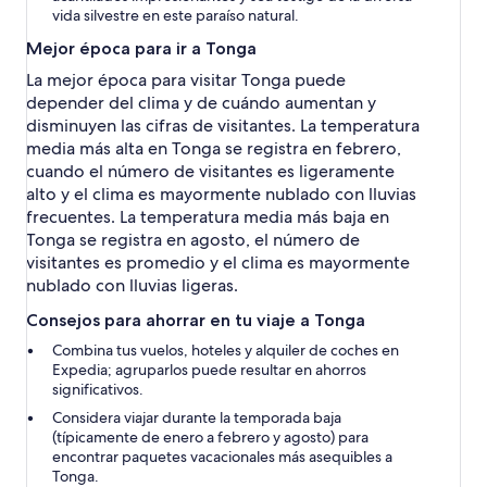
vida silvestre en este paraíso natural.
Mejor época para ir a Tonga
La mejor época para visitar Tonga puede
depender del clima y de cuándo aumentan y
disminuyen las cifras de visitantes. La temperatura
media más alta en Tonga se registra en febrero,
cuando el número de visitantes es ligeramente
alto y el clima es mayormente nublado con lluvias
frecuentes. La temperatura media más baja en
Tonga se registra en agosto, el número de
visitantes es promedio y el clima es mayormente
nublado con lluvias ligeras.
Consejos para ahorrar en tu viaje a Tonga
Combina tus vuelos, hoteles y alquiler de coches en
Expedia; agruparlos puede resultar en ahorros
significativos.
Considera viajar durante la temporada baja
(típicamente de enero a febrero y agosto) para
encontrar paquetes vacacionales más asequibles a
Tonga.