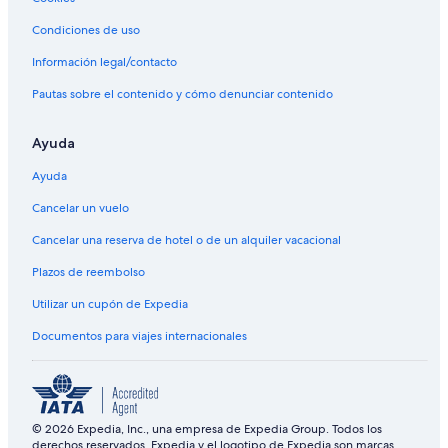
Condiciones de uso
Información legal/contacto
Pautas sobre el contenido y cómo denunciar contenido
Ayuda
Ayuda
Cancelar un vuelo
Cancelar una reserva de hotel o de un alquiler vacacional
Plazos de reembolso
Utilizar un cupón de Expedia
Documentos para viajes internacionales
© 2026 Expedia, Inc., una empresa de Expedia Group. Todos los
derechos reservados. Expedia y el logotipo de Expedia son marcas