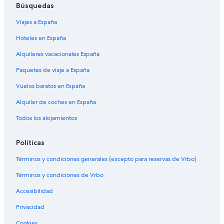
Búsquedas
Viajes a España
Hoteles en España
Alquileres vacacionales España
Paquetes de viaje a España
Vuelos baratos en España
Alquiler de coches en España
Todos los alojamientos
Políticas
Términos y condiciones generales (excepto para reservas de Vrbo)
Términos y condiciones de Vrbo
Accesibilidad
Privacidad
Cookies