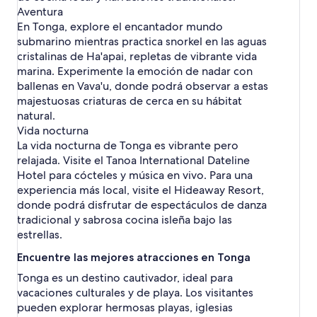
Aventura
En Tonga, explore el encantador mundo
submarino mientras practica snorkel en las aguas
cristalinas de Ha'apai, repletas de vibrante vida
marina. Experimente la emoción de nadar con
ballenas en Vava'u, donde podrá observar a estas
majestuosas criaturas de cerca en su hábitat
natural.
Vida nocturna
La vida nocturna de Tonga es vibrante pero
relajada. Visite el Tanoa International Dateline
Hotel para cócteles y música en vivo. Para una
experiencia más local, visite el Hideaway Resort,
donde podrá disfrutar de espectáculos de danza
tradicional y sabrosa cocina isleña bajo las
estrellas.
Encuentre las mejores atracciones en Tonga
Tonga es un destino cautivador, ideal para
vacaciones culturales y de playa. Los visitantes
pueden explorar hermosas playas, iglesias