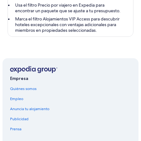
Usa el filtro Precio por viajero en Expedia para
encontrar un paquete que se ajuste a tu presupuesto.
Marca el filtro Alojamientos VIP Access para descubrir
hoteles excepcionales con ventajas adicionales para
miembros en propiedades seleccionadas.
Empresa
Quiénes somos
Empleo
Anuncia tu alojamiento
Publicidad
Prensa