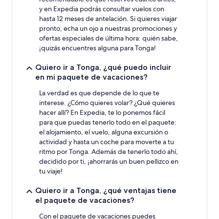
y en Expedia podrás consultar vuelos con
hasta 12 meses de antelación. Si quieres viajar
pronto, echa un ojo a nuestras promociones y
ofertas especiales de última hora: quién sabe,
¡quizás encuentres alguna para Tonga!
Quiero ir a Tonga, ¿qué puedo incluir
en mi paquete de vacaciones?
La verdad es que depende de lo que te
interese. ¿Cómo quieres volar? ¿Qué quieres
hacer allí? En Expedia, te lo ponemos fácil
para que puedas tenerlo todo en el paquete:
el alojamiento, el vuelo, alguna excursión o
actividad y hasta un coche para moverte a tu
ritmo por Tonga. Además de tenerlo todo ahí,
decidido por ti, ¡ahorrarás un buen pellizco en
tu viaje!
Quiero ir a Tonga, ¿qué ventajas tiene
el paquete de vacaciones?
Con el paquete de vacaciones puedes