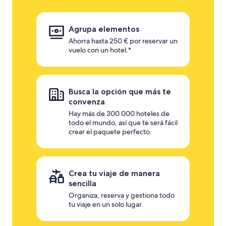
Agrupa elementos
Ahorra hasta 250 € por reservar un
vuelo con un hotel.*
Busca la opción que más te
convenza
Hay más de 300 000 hoteles de
todo el mundo, así que te será fácil
crear el paquete perfecto.
Crea tu viaje de manera
sencilla
Organiza, reserva y gestiona todo
tu viaje en un solo lugar.