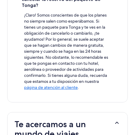
Tonga?
¡Claro! Somos conscientes de que los planes
no siempre salen como esperábamos. Si
tienes un paquete para Tonga y te ves en la
obligación de cancelarlo o cambiarlo, ¡te
ayudamos! Por lo general, se suele aceptar
que se hagan cambios de manera gratuita,
siempre y cuando se haga en las 24 horas
siguientes. No obstante, lo recomendable es
que te pongas en contacto con tu hotel,
aerolínea o proveedor de actividades para
confirmarlo. Si tienes alguna duda, recuerda
que estamos a tu disposición en nuestra
página de atención al cliente
.
Te acercamos a un
mundo de viajes