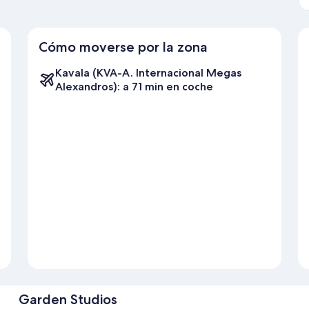
Cómo moverse por la zona
Kavala (KVA-A. Internacional Megas
Alexandros): a 71 min en coche
Garden Studios