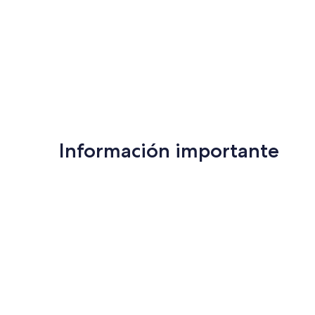
Información importante