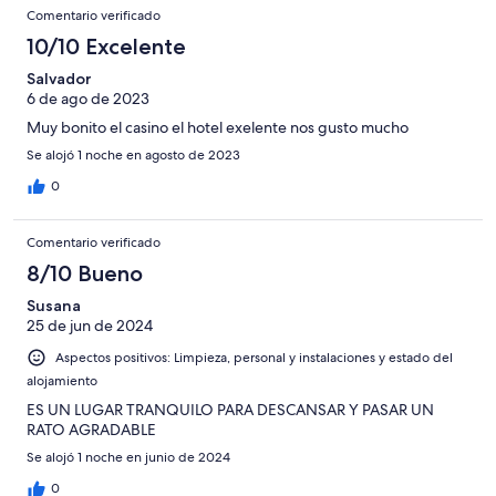
Comentario verificado
10/10 Excelente
Salvador
6 de ago de 2023
Muy bonito el casino el hotel exelente nos gusto mucho
Se alojó 1 noche en agosto de 2023
0
Comentario verificado
8/10 Bueno
Susana
25 de jun de 2024
Aspectos positivos: Limpieza, personal y instalaciones y estado del
alojamiento
ES UN LUGAR TRANQUILO PARA DESCANSAR Y PASAR UN
RATO AGRADABLE
Se alojó 1 noche en junio de 2024
0