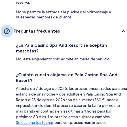
reserva.
No se permite la entrada a la piscina y al hidromasaje a
huéspedes menores de 21 años.
Preguntas frecuentes
¿En Pala Casino Spa And Resort se aceptan
mascotas?
No, este alojamiento solo admite animales de servicio.
¿Cuánto cuesta alojarse en Pala Casino Spa And
Resort?
A fecha de 7 de ago de 2026, los precios encontrados para una
estancia de una noche y dos adultos en Pala Casino Spa And
Resort el 18 de ago de 2026 son de al menos 160 €, tasas e
impuestos incluidos. El precio se basa en la tarifa por noche
más barata encontrada en las últimas 24 horas para los
próximos 30 días. Los precios están sujetos a cambios.
Selecciona tus fechas
para ver precios más precisos.