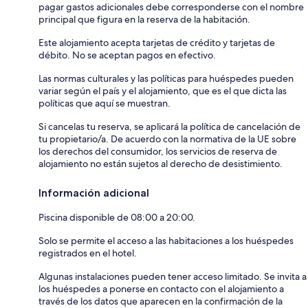
pagar gastos adicionales debe corresponderse con el nombre
principal que figura en la reserva de la habitación.
Este alojamiento acepta tarjetas de crédito y tarjetas de
débito. No se aceptan pagos en efectivo.
Las normas culturales y las políticas para huéspedes pueden
variar según el país y el alojamiento, que es el que dicta las
políticas que aquí se muestran.
Si cancelas tu reserva, se aplicará la política de cancelación de
tu propietario/a. De acuerdo con la normativa de la UE sobre
los derechos del consumidor, los servicios de reserva de
alojamiento no están sujetos al derecho de desistimiento.
Información adicional
Piscina disponible de 08:00 a 20:00.
Solo se permite el acceso a las habitaciones a los huéspedes
registrados en el hotel.
Algunas instalaciones pueden tener acceso limitado. Se invita a
los huéspedes a ponerse en contacto con el alojamiento a
través de los datos que aparecen en la confirmación de la