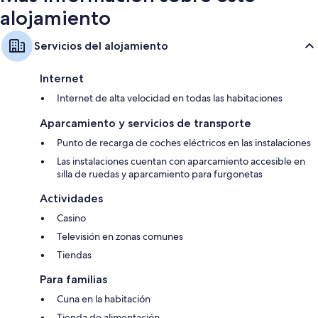
alojamiento
Servicios del alojamiento
Internet
Internet de alta velocidad en todas las habitaciones
Aparcamiento y servicios de transporte
Punto de recarga de coches eléctricos en las instalaciones
Las instalaciones cuentan con aparcamiento accesible en
silla de ruedas y aparcamiento para furgonetas
Actividades
Casino
Televisión en zonas comunes
Tiendas
Para familias
Cuna en la habitación
Tienda de alimentación