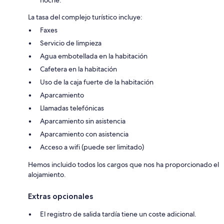
La tasa del complejo turístico incluye:
Faxes
Servicio de limpieza
Agua embotellada en la habitación
Cafetera en la habitación
Uso de la caja fuerte de la habitación
Aparcamiento
Llamadas telefónicas
Aparcamiento sin asistencia
Aparcamiento con asistencia
Acceso a wifi (puede ser limitado)
Hemos incluido todos los cargos que nos ha proporcionado el
alojamiento.
Extras opcionales
El registro de salida tardía tiene un coste adicional.