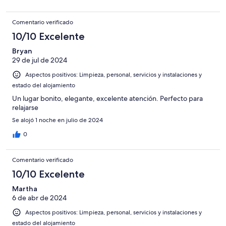
Comentario verificado
10/10 Excelente
Bryan
29 de jul de 2024
Aspectos positivos: Limpieza, personal, servicios y instalaciones y
estado del alojamiento
Un lugar bonito, elegante, excelente atención. Perfecto para
relajarse
Se alojó 1 noche en julio de 2024
0
Comentario verificado
10/10 Excelente
Martha
6 de abr de 2024
Aspectos positivos: Limpieza, personal, servicios y instalaciones y
estado del alojamiento