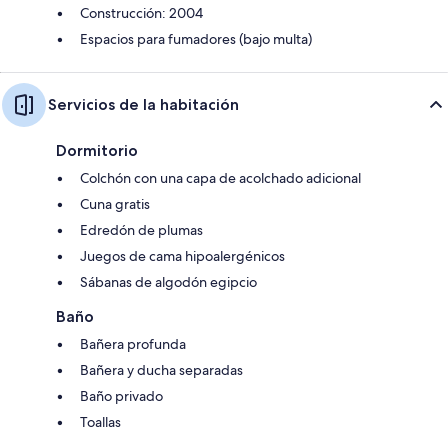
Construcción: 2004
Espacios para fumadores (bajo multa)
Servicios de la habitación
Dormitorio
Colchón con una capa de acolchado adicional
Cuna gratis
Edredón de plumas
Juegos de cama hipoalergénicos
Sábanas de algodón egipcio
Baño
Bañera profunda
Bañera y ducha separadas
Baño privado
Toallas