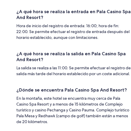
¿A qué hora se realiza la entrada en Pala Casino Spa
And Resort?
Hora de inicio del registro de entrada: 16:00; hora de fin:
22:00. Se permite efectuar el registro de entrada después del
horario establecido, aunque con limitaciones.
¿A qué hora se realiza la salida en Pala Casino Spa
And Resort?
La salida se realiza a las 11:00. Se permite efectuar el registro de
salida más tarde del horario establecido por un coste adicional.
¿Dónde se encuentra Pala Casino Spa And Resort?
En la montaña, este hotel se encuentra muy cerca de Pala
Casino Spa Resort y a menos de 15 kilómetros de Complejo
turístico y casino Pechanga y Casino Pauma. Complejo turístico
Pala Mesa y Redhawk (campo de golf) también están a menos
de 20 kilómetros.