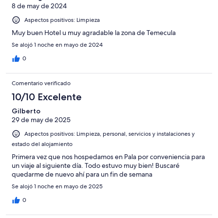
8 de may de 2024
Aspectos positivos: Limpieza
Muy buen Hotel u muy agradable la zona de Temecula
Se alojó 1 noche en mayo de 2024
0
Comentario verificado
10/10 Excelente
Gilberto
29 de may de 2025
Aspectos positivos: Limpieza, personal, servicios y instalaciones y
estado del alojamiento
Primera vez que nos hospedamos en Pala por conveniencia para
un viaje al siguiente día. Todo estuvo muy bien! Buscaré
quedarme de nuevo ahí para un fin de semana
Se alojó 1 noche en mayo de 2025
0