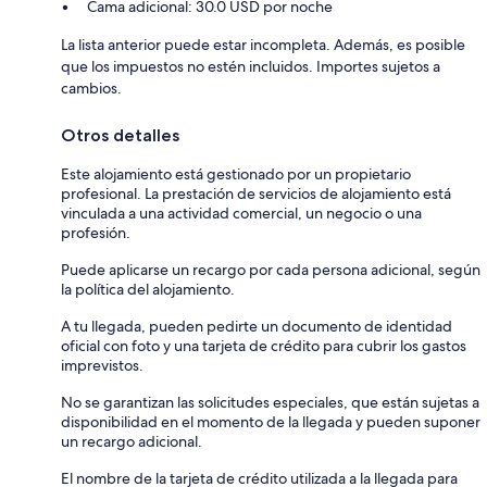
Cama adicional: 30.0 USD por noche
La lista anterior puede estar incompleta. Además, es posible
que los impuestos no estén incluidos. Importes sujetos a
cambios.
Otros detalles
Este alojamiento está gestionado por un propietario
profesional. La prestación de servicios de alojamiento está
vinculada a una actividad comercial, un negocio o una
profesión.
Puede aplicarse un recargo por cada persona adicional, según
la política del alojamiento.
A tu llegada, pueden pedirte un documento de identidad
oficial con foto y una tarjeta de crédito para cubrir los gastos
imprevistos.
No se garantizan las solicitudes especiales, que están sujetas a
disponibilidad en el momento de la llegada y pueden suponer
un recargo adicional.
El nombre de la tarjeta de crédito utilizada a la llegada para