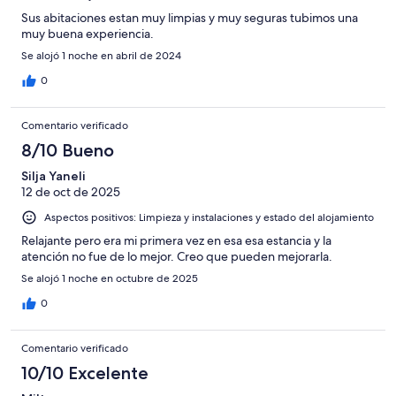
Sus abitaciones estan muy limpias y muy seguras tubimos una
muy buena experiencia.
Se alojó 1 noche en abril de 2024
0
Comentario verificado
8/10 Bueno
Silja Yaneli
12 de oct de 2025
Aspectos positivos: Limpieza y instalaciones y estado del alojamiento
Relajante pero era mi primera vez en esa esa estancia y la
atención no fue de lo mejor. Creo que pueden mejorarla.
Se alojó 1 noche en octubre de 2025
0
Comentario verificado
10/10 Excelente