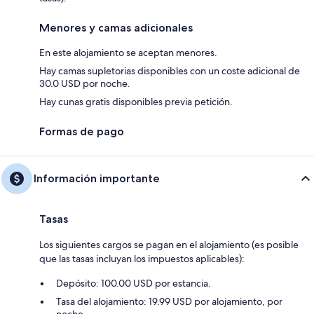
Menores y camas adicionales
En este alojamiento se aceptan menores.
Hay camas supletorias disponibles con un coste adicional de
30.0 USD por noche.
Hay cunas gratis disponibles previa petición.
Formas de pago
Información importante
Tasas
Los siguientes cargos se pagan en el alojamiento (es posible
que las tasas incluyan los impuestos aplicables):
Depósito: 100.00 USD por estancia.
Tasa del alojamiento: 19.99 USD por alojamiento, por
noche.