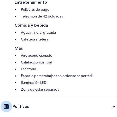
Entretenimiento
Películas de pago
Televisión de 42 pulgadas
Comida y bebida
Agua mineral gratuita
Cafetera y tetera
Más
Aire acondicionado
Calefacción central
Escritorio
Espacio para trabajar con ordenador portátil
Iluminación LED
Zona de estar separada
Políticas