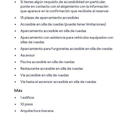
Si tienes algún requisito de accesibilidad en particular,
ponte en contacto con el alojamiento con la información
que aparece en la confirmación que recibiste al reservar.
15 plazas de aparcamiento accesibles
Accesible en silla de ruedas (puede tener limitaciones)
Aparcamiento accesible en silla de ruedas
Aparcamiento con asistencia para vehículos equipados con
sillas de ruedas
Aparcamiento para furgonetas accesible en silla de ruedas
Ascensor
Piscina accesible en silla de ruedas
Restaurante accesible en silla de ruedas
Vía accesible en silla de ruedas
Vía hasta el ascensor accesible en silla de ruedas
Más
1 edificio
10 pisos
Arquitectura toscana