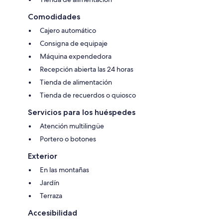
Comodidades
Cajero automático
Consigna de equipaje
Máquina expendedora
Recepción abierta las 24 horas
Tienda de alimentación
Tienda de recuerdos o quiosco
Servicios para los huéspedes
Atención multilingüe
Portero o botones
Exterior
En las montañas
Jardín
Terraza
Accesibilidad