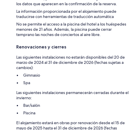
los datos que aparecen en la confirmación de la reserva.
La información proporcionada por el alojamiento puede
traducirse con herramientas de traducción automática
No se permite el acceso a la piscina del hotel a los huéspedes
menores de 21 años. Además, la piscina puede cerrar
temprano las noches de conciertos al aire libre.
Renovaciones y cierres
Las siguientes instalaciones no estarán disponibles del 20 de
marzo de 2024 al 31 de diciembre de 2026 (fechas sujetas a
cambios):
Gimnasio
Spa
Las siguientes instalaciones permanecerán cerradas durante el
invierno:
Bar/salón
Piscina
El alojamiento estará en obras por renovación desde el 15 de
mayo de 2025 hasta el 31 de diciembre de 2026 (fechas