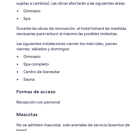
sujetas a cambios). Las obras afectarán a las siguientes áreas:
Gimnasio
Spa
Durante las obras de renovación, el hotel tomará las medidas
necesarias para reducir al máximo las posibles molestias.
Las siguientes instalaciones cierran los miércoles, jueves,
viernes, sábados y domingos:
Gimnasio
Spa completo
Centro de bienestar
Sauna
Formas de acceso
Recepción con personal
Mascotas
No se admiten mascotas, solo animales de servicio (exentos de
tasas).