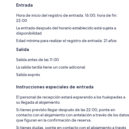
Entrada
Hora de inicio del registro de entrada: 16:00; hora de fin:
22:00
La entrada después del horario establecido está sujeta a
disponibilidad
Edad mínima para realizar el registro de entrada: 21 años
Salida
Salida antes de las 11:00
La salida tardía tiene un coste adicional.
Salida exprés
Instrucciones especiales de entrada
El personal de recepción estará esperando a los huéspedes a
su llegada al alojamiento.
Si tienes previsto llegar después de las 22:00, ponte en
contacto con el alojamiento con antelación a través de los datos
que figuran en la confirmación de reserva.
Si tienes dudas, ponte en contacto con el alojamiento a través