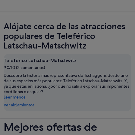
Alójate cerca de las atracciones
populares de Teleférico
Latschau-Matschwitz
Teleférico Latschau-Matschwitz
9.0/10 (2 comentarios)
Descubre la historia más representativa de Tschagguns desde uno
de sus espacios más populares: Teleférico Latschau-Matschwitz. Y,
ya que estás en la zona, ¿por qué no salir a explorar sus imponentes
cordilleras o esquiar?
Leer menos
Ver alojamientos
Mejores ofertas de