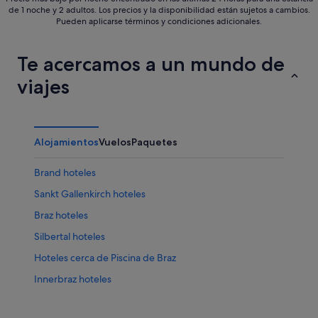
de 1 noche y 2 adultos. Los precios y la disponibilidad están sujetos a cambios.
Pueden aplicarse términos y condiciones adicionales.
Te acercamos a un mundo de
viajes
Alojamientos
Vuelos
Paquetes
Brand hoteles
Sankt Gallenkirch hoteles
Braz hoteles
Silbertal hoteles
Hoteles cerca de Piscina de Braz
Innerbraz hoteles
Schruns hoteles