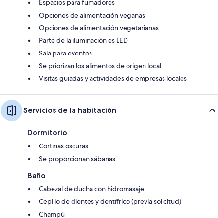
Espacios para fumadores
Opciones de alimentación veganas
Opciones de alimentación vegetarianas
Parte de la iluminación es LED
Sala para eventos
Se priorizan los alimentos de origen local
Visitas guiadas y actividades de empresas locales
Servicios de la habitación
Dormitorio
Cortinas oscuras
Se proporcionan sábanas
Baño
Cabezal de ducha con hidromasaje
Cepillo de dientes y dentífrico (previa solicitud)
Champú