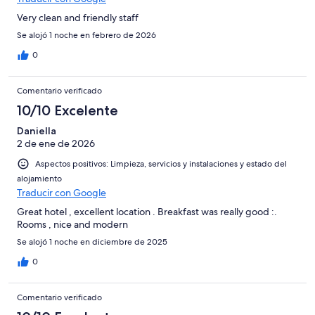
Very clean and friendly staff
Se alojó 1 noche en febrero de 2026
0
Comentario verificado
10/10 Excelente
Daniella
2 de ene de 2026
Aspectos positivos: Limpieza, servicios y instalaciones y estado del
alojamiento
Traducir con Google
Great hotel , excellent location . Breakfast was really good :.
Rooms , nice and modern
Se alojó 1 noche en diciembre de 2025
0
Comentario verificado