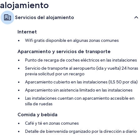
alojamiento
Servicios del alojamiento
Internet
Wifi gratis disponible en algunas zonas comunes
Aparcamiento y servicios de transporte
Punto de recarga de coches eléctricos en las instalaciones
Servicio de transporte al aeropuerto (ida y vuelta) 24 horas
previa solicitud por un recargo
Aparcamiento cubierto en las instalaciones (ILS 50 por día)
Aparcamiento sin asistencia limitado en las instalaciones
Las instalaciones cuentan con aparcamiento accesible en
silla de ruedas
Comida y bebida
Café y té en zonas comunes
Detalle de bienvenida organizado por la dirección a diario