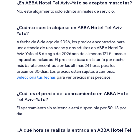
¿En ABBA Hotel Tel Aviv-Yafo se aceptan mascotas?
No, este alojamiento solo admite animales de servicio.
¿Cuánto cuesta alojarse en ABBA Hotel Tel Aviv-
Yafo?
A fecha de 6 de ago de 2026, los precios encontrados para
una estancia de una noche y dos adultos en ABBA Hotel Tel
Aviv-Yafo el 8 de ago de 2026 son de al menos 121 €, tasas e
impuestos incluidos. El precio se basa en la tarifa por noche
más barata encontrada en las últimas 24 horas para los
próximos 30 días. Los precios están sujetos a cambios.
Selecciona tus fechas
para ver precios más precisos.
¿Cuál es el precio del aparcamiento en ABBA Hotel
Tel Aviv-Yafo?
El aparcamiento sin asistencia está disponible por 50 ILS por
día.
¿A qué hora se realiza la entrada en ABBA Hotel Tel