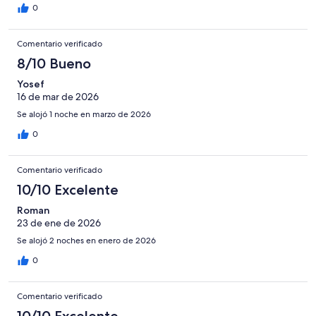
0
Comentario verificado
8/10 Bueno
Yosef
16 de mar de 2026
Se alojó 1 noche en marzo de 2026
0
Comentario verificado
10/10 Excelente
Roman
23 de ene de 2026
Se alojó 2 noches en enero de 2026
0
Comentario verificado