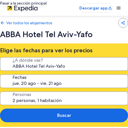
Pasar a la sección principal
Descargar app
Ver todos los alojamientos
ABBA Hotel Tel Aviv-Yafo
Elige las fechas para ver los precios
¿A dónde vas?
Fechas
Personas
Buscar