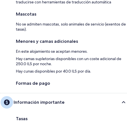
traducirse con herramientas de traducción automática
Mascotas
No se admiten mascotas, solo animales de servicio (exentos de
tasas).
Menores y camas adicionales
En este alojamiento se aceptan menores.
Hay camas supletorias disponibles con un coste adicional de
250.0 ILS por noche.
Hay cunas disponibles por 40.0 ILS por día.
Formas de pago
Información importante
Tasas