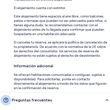
El alojamiento cuenta con extintor.
Este alojamiento tiene espacios al aire libre, como balcones,
patios o terrazas que pueden no ser adecuados para niños; si
tienes alguna duda, te recomendamos contactar con el
alojamiento antes de tu llegada para confirmar que puedan
hospedarte en una habitación adecuada
Si cancelas tu reserva, se aplicará la política de cancelación de
tu propietario/a. De acuerdo con la normativa de la UE sobre
los derechos del consumidor, los servicios de reserva de
alojamiento no están sujetos al derecho de desistimiento.
Información adicional
Se ofrecen habitaciones comunicadas o contiguas, sujetas a
disponibilidad. Para solicitarlas, ponte en contacto
directamente al alojamiento a través de los datos que figuran
en la confirmación de reserva.
Preguntas frecuentes