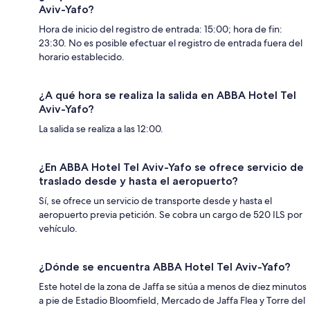
Aviv-Yafo?
Hora de inicio del registro de entrada: 15:00; hora de fin:
23:30. No es posible efectuar el registro de entrada fuera del
horario establecido.
¿A qué hora se realiza la salida en ABBA Hotel Tel
Aviv-Yafo?
La salida se realiza a las 12:00.
¿En ABBA Hotel Tel Aviv-Yafo se ofrece servicio de
traslado desde y hasta el aeropuerto?
Sí, se ofrece un servicio de transporte desde y hasta el
aeropuerto previa petición. Se cobra un cargo de 520 ILS por
vehículo.
¿Dónde se encuentra ABBA Hotel Tel Aviv-Yafo?
Este hotel de la zona de Jaffa se sitúa a menos de diez minutos
a pie de Estadio Bloomfield, Mercado de Jaffa Flea y Torre del