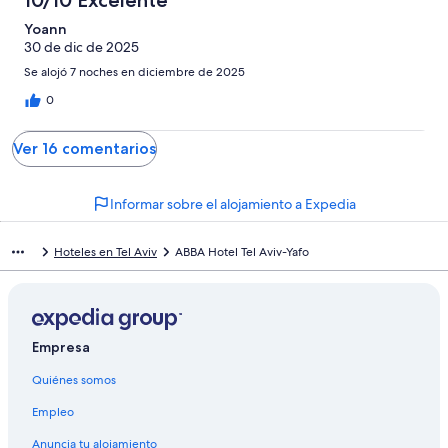
10/10 Excelente
Yoann
30 de dic de 2025
Se alojó 7 noches en diciembre de 2025
0
Ver 16 comentarios
Informar sobre el alojamiento a Expedia
Hoteles en Tel Aviv
ABBA Hotel Tel Aviv-Yafo
Empresa
Quiénes somos
Empleo
Anuncia tu alojamiento