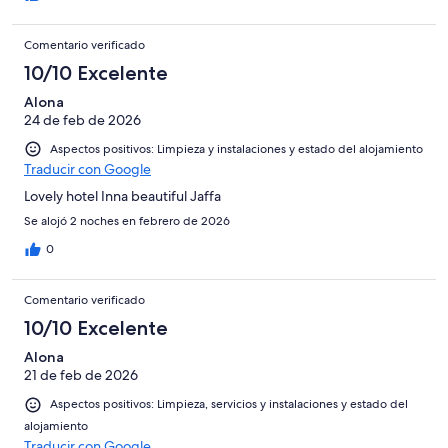
Comentario verificado
10/10 Excelente
Alona
24 de feb de 2026
Aspectos positivos: Limpieza y instalaciones y estado del alojamiento
Traducir con Google
Lovely hotel Inna beautiful Jaffa
Se alojó 2 noches en febrero de 2026
0
Comentario verificado
10/10 Excelente
Alona
21 de feb de 2026
Aspectos positivos: Limpieza, servicios y instalaciones y estado del
alojamiento
Traducir con Google