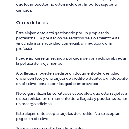
que los impuestos no estén incluidos. Importes sujetos a
cambios.
Otros detalles
Este alojamiento está gestionado por un propietario
profesional. La prestación de servicios de alojamiento está
vinculada a una actividad comercial, un negocio o una
profesión.
Puede aplicarse un recargo por cada persona adicional, según
la política del alojamiento.
A tu llegada, pueden pedirte un documento de identidad
oficial con foto y una tarjeta de crédito o débito, o un depósito
en efectivo, para cubrir los gastos imprevistos.
No se garantizan las solicitudes especiales, que están sujetas a
disponibilidad en el momento de la llegada y pueden suponer
un recargo adicional.
Este alojamiento acepta tarjetas de crédito. No se aceptan
pagos en efectivo.
Transacciones sin efectivo disponibles