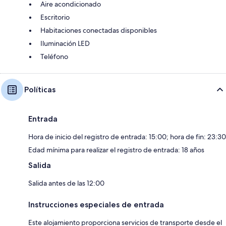
Aire acondicionado
Escritorio
Habitaciones conectadas disponibles
Iluminación LED
Teléfono
Políticas
Entrada
Hora de inicio del registro de entrada: 15:00; hora de fin: 23:30
Edad mínima para realizar el registro de entrada: 18 años
Salida
Salida antes de las 12:00
Instrucciones especiales de entrada
Este alojamiento proporciona servicios de transporte desde el