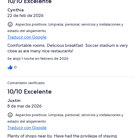
10/10 Excelente
Cynthia
22 de feb de 2026
Aspectos positivos: Limpieza, personal, servicios y instalaciones y
estado del alojamiento
Traducir con Google
Comfortable rooms. Delicious breakfast. Soccer stadium is very
close as are many nice restaurants!
Se alojó 1 noche en febrero de 2026
0
Comentario verificado
10/10 Excelente
Justin
8 de mar de 2026
Aspectos positivos: Limpieza, personal, servicios y instalaciones y
estado del alojamiento
Traducir con Google
Plenty of shops near by. Have had the privilege of staying