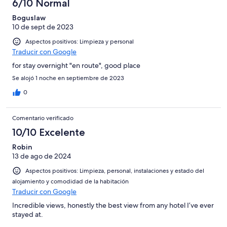
6/10 Normal
Boguslaw
10 de sept de 2023
Aspectos positivos: Limpieza y personal
Traducir con Google
for stay overnight "en route", good place
Se alojó 1 noche en septiembre de 2023
0
Comentario verificado
10/10 Excelente
Robin
13 de ago de 2024
Aspectos positivos: Limpieza, personal, instalaciones y estado del
alojamiento y comodidad de la habitación
Traducir con Google
Incredible views, honestly the best view from any hotel I’ve ever
stayed at.