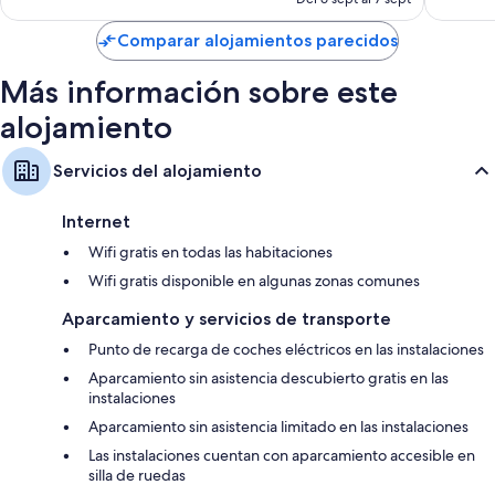
es
de
Comparar alojamientos parecidos
109 €
Más información sobre este
alojamiento
Servicios del alojamiento
Internet
Wifi gratis en todas las habitaciones
Wifi gratis disponible en algunas zonas comunes
Aparcamiento y servicios de transporte
Punto de recarga de coches eléctricos en las instalaciones
Aparcamiento sin asistencia descubierto gratis en las
instalaciones
Aparcamiento sin asistencia limitado en las instalaciones
Las instalaciones cuentan con aparcamiento accesible en
silla de ruedas