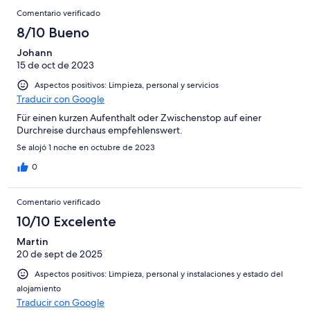
Comentario verificado
8/10 Bueno
Johann
15 de oct de 2023
Aspectos positivos: Limpieza, personal y servicios
Traducir con Google
Für einen kurzen Aufenthalt oder Zwischenstop auf einer
Durchreise durchaus empfehlenswert.
Se alojó 1 noche en octubre de 2023
0
Comentario verificado
10/10 Excelente
Martin
20 de sept de 2025
Aspectos positivos: Limpieza, personal y instalaciones y estado del
alojamiento
Traducir con Google