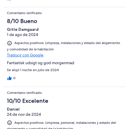
Comentario verificado
8/10 Bueno
Gitte Damgaard
1 de ago de 2024
Aspectos positivos: Limpieza, instalaciones y estado del alojamiento
y comodidad de la habitación
Traducir con Google
Fantastisk udsigt og god morgenmad
Se alojó 1 noche en julio de 2024
0
Comentario verificado
10/10 Excelente
Daniel
24 de nov de 2024
Aspectos positivos: Limpieza, personal, instalaciones y estado del
alojamiento y comodidad de la habitación