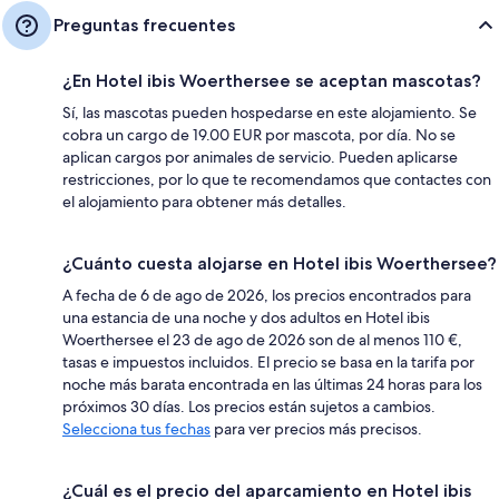
Preguntas frecuentes
¿En Hotel ibis Woerthersee se aceptan mascotas?
Sí, las mascotas pueden hospedarse en este alojamiento. Se
cobra un cargo de 19.00 EUR por mascota, por día. No se
aplican cargos por animales de servicio. Pueden aplicarse
restricciones, por lo que te recomendamos que contactes con
el alojamiento para obtener más detalles.
¿Cuánto cuesta alojarse en Hotel ibis Woerthersee?
A fecha de 6 de ago de 2026, los precios encontrados para
una estancia de una noche y dos adultos en Hotel ibis
Woerthersee el 23 de ago de 2026 son de al menos 110 €,
tasas e impuestos incluidos. El precio se basa en la tarifa por
noche más barata encontrada en las últimas 24 horas para los
próximos 30 días. Los precios están sujetos a cambios.
Selecciona tus fechas
para ver precios más precisos.
¿Cuál es el precio del aparcamiento en Hotel ibis