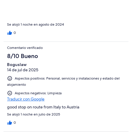
Se alojó 1 noche en agosto de 2024
0
Comentario verificado
8/10 Bueno
Boguslaw
14 de jul de 2025
Aspectos positivos: Personal, servicios y instalaciones y estado del
alojamiento
Aspectos negativos: Limpieza
Traducir con Google
good stop on route from Italy to Austria
Se alojó 1 noche en julio de 2025
0