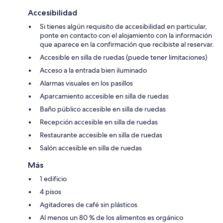
Accesibilidad
Si tienes algún requisito de accesibilidad en particular,
ponte en contacto con el alojamiento con la información
que aparece en la confirmación que recibiste al reservar.
Accesible en silla de ruedas (puede tener limitaciones)
Acceso a la entrada bien iluminado
Alarmas visuales en los pasillos
Aparcamiento accesible en silla de ruedas
Baño público accesible en silla de ruedas
Recepción accesible en silla de ruedas
Restaurante accesible en silla de ruedas
Salón accesible en silla de ruedas
Más
1 edificio
4 pisos
Agitadores de café sin plásticos
Al menos un 80 % de los alimentos es orgánico