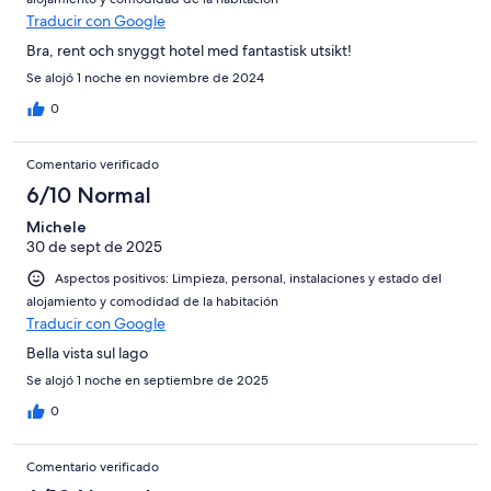
Traducir con Google
Bra, rent och snyggt hotel med fantastisk utsikt!
Se alojó 1 noche en noviembre de 2024
0
Comentario verificado
6/10 Normal
Michele
30 de sept de 2025
Aspectos positivos: Limpieza, personal, instalaciones y estado del
alojamiento y comodidad de la habitación
Traducir con Google
Bella vista sul lago
Se alojó 1 noche en septiembre de 2025
0
Comentario verificado