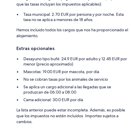
que las tasas incluyan los impuestos aplicables):
Tasa municipal: 2.70 EUR por persona y por noche. Esta
tasa no se aplica a menores de 18 años.
Hemos incluido todos los cargos que nos ha proporcionado el
alojamiento.
Extras opcionales
Desayuno tipo bufé: 24.9 EUR por adulto y 12.45 EUR por
menor (precio aproximado)
Mascotas: 19.00 EUR por mascota, por día
No se cobran tasas por los animales de servicio
Se aplica un cargo adicional a las llegadas que se
produzcan de 06:00 a 08:00
Cama adicional: 30.0 EUR por día
La lista anterior puede estar incompleta. Además, es posible
que los impuestos no estén incluidos. Importes sujetos a
cambios.