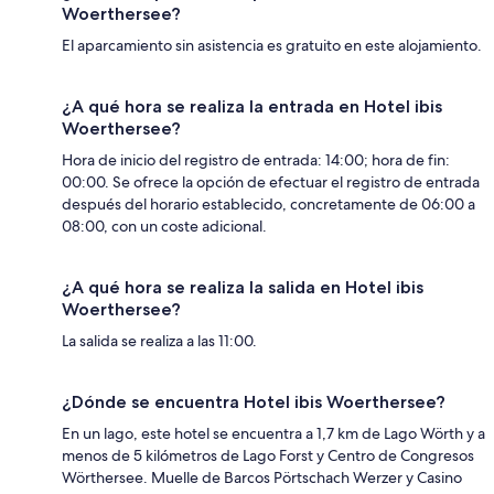
Woerthersee?
El aparcamiento sin asistencia es gratuito en este alojamiento.
¿A qué hora se realiza la entrada en Hotel ibis
Woerthersee?
Hora de inicio del registro de entrada: 14:00; hora de fin:
00:00. Se ofrece la opción de efectuar el registro de entrada
después del horario establecido, concretamente de 06:00 a
08:00, con un coste adicional.
¿A qué hora se realiza la salida en Hotel ibis
Woerthersee?
La salida se realiza a las 11:00.
¿Dónde se encuentra Hotel ibis Woerthersee?
En un lago, este hotel se encuentra a 1,7 km de Lago Wörth y a
menos de 5 kilómetros de Lago Forst y Centro de Congresos
Wörthersee. Muelle de Barcos Pörtschach Werzer y Casino