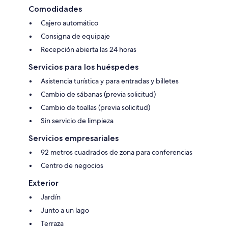
Comodidades
Cajero automático
Consigna de equipaje
Recepción abierta las 24 horas
Servicios para los huéspedes
Asistencia turística y para entradas y billetes
Cambio de sábanas (previa solicitud)
Cambio de toallas (previa solicitud)
Sin servicio de limpieza
Servicios empresariales
92 metros cuadrados de zona para conferencias
Centro de negocios
Exterior
Jardín
Junto a un lago
Terraza