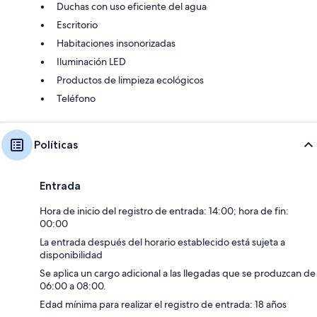
Duchas con uso eficiente del agua
Escritorio
Habitaciones insonorizadas
Iluminación LED
Productos de limpieza ecológicos
Teléfono
Políticas
Entrada
Hora de inicio del registro de entrada: 14:00; hora de fin:
00:00
La entrada después del horario establecido está sujeta a
disponibilidad
Se aplica un cargo adicional a las llegadas que se produzcan de
06:00 a 08:00.
Edad mínima para realizar el registro de entrada: 18 años