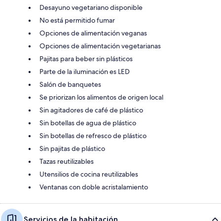
Desayuno vegetariano disponible
No está permitido fumar
Opciones de alimentación veganas
Opciones de alimentación vegetarianas
Pajitas para beber sin plásticos
Parte de la iluminación es LED
Salón de banquetes
Se priorizan los alimentos de origen local
Sin agitadores de café de plástico
Sin botellas de agua de plástico
Sin botellas de refresco de plástico
Sin pajitas de plástico
Tazas reutilizables
Utensilios de cocina reutilizables
Ventanas con doble acristalamiento
Servicios de la habitación