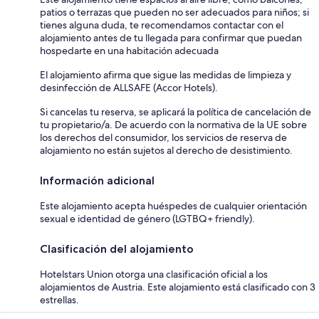
patios o terrazas que pueden no ser adecuados para niños; si
tienes alguna duda, te recomendamos contactar con el
alojamiento antes de tu llegada para confirmar que puedan
hospedarte en una habitación adecuada
El alojamiento afirma que sigue las medidas de limpieza y
desinfección de ALLSAFE (Accor Hotels).
Si cancelas tu reserva, se aplicará la política de cancelación de
tu propietario/a. De acuerdo con la normativa de la UE sobre
los derechos del consumidor, los servicios de reserva de
alojamiento no están sujetos al derecho de desistimiento.
Información adicional
Este alojamiento acepta huéspedes de cualquier orientación
sexual e identidad de género (LGTBQ+ friendly).
Clasificación del alojamiento
Hotelstars Union otorga una clasificación oficial a los
alojamientos de Austria. Este alojamiento está clasificado con 3
estrellas.