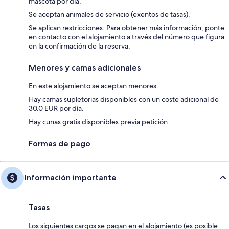
mascota por día.
Se aceptan animales de servicio (exentos de tasas).
Se aplican restricciones. Para obtener más información, ponte
en contacto con el alojamiento a través del número que figura
en la confirmación de la reserva.
Menores y camas adicionales
En este alojamiento se aceptan menores.
Hay camas supletorias disponibles con un coste adicional de
30.0 EUR por día.
Hay cunas gratis disponibles previa petición.
Formas de pago
Información importante
Tasas
Los siguientes cargos se pagan en el alojamiento (es posible