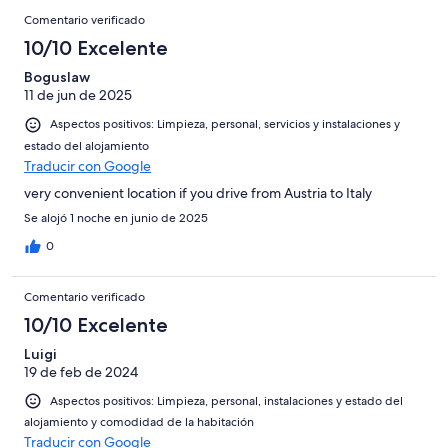
Comentario verificado
10/10 Excelente
Boguslaw
11 de jun de 2025
Aspectos positivos: Limpieza, personal, servicios y instalaciones y
estado del alojamiento
Traducir con Google
very convenient location if you drive from Austria to Italy
Se alojó 1 noche en junio de 2025
0
Comentario verificado
10/10 Excelente
Luigi
19 de feb de 2024
Aspectos positivos: Limpieza, personal, instalaciones y estado del
alojamiento y comodidad de la habitación
Traducir con Google