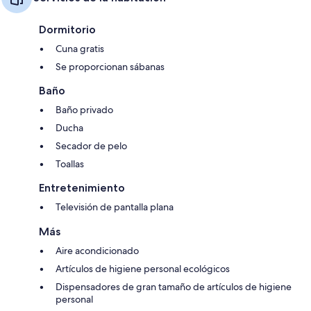
Dormitorio
Cuna gratis
Se proporcionan sábanas
Baño
Baño privado
Ducha
Secador de pelo
Toallas
Entretenimiento
Televisión de pantalla plana
Más
Aire acondicionado
Artículos de higiene personal ecológicos
Dispensadores de gran tamaño de artículos de higiene
personal