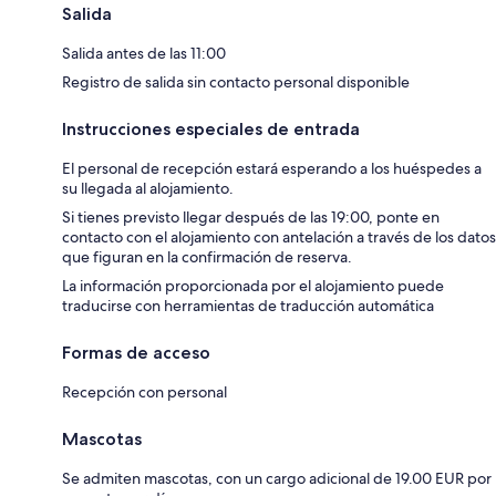
Salida
Salida antes de las 11:00
Registro de salida sin contacto personal disponible
Instrucciones especiales de entrada
El personal de recepción estará esperando a los huéspedes a
su llegada al alojamiento.
Si tienes previsto llegar después de las 19:00, ponte en
contacto con el alojamiento con antelación a través de los datos
que figuran en la confirmación de reserva.
La información proporcionada por el alojamiento puede
traducirse con herramientas de traducción automática
Formas de acceso
Recepción con personal
Mascotas
Se admiten mascotas, con un cargo adicional de 19.00 EUR por