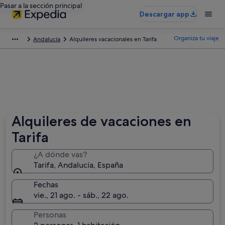
Pasar a la sección principal
Descargar app
Organiza tu viaje
Andalucía
Alquileres vacacionales en Tarifa
Alquileres de vacaciones en
Tarifa
¿A dónde vas?
Tarifa, Andalucía, España
Fechas
vie., 21 ago. - sáb., 22 ago.
Personas