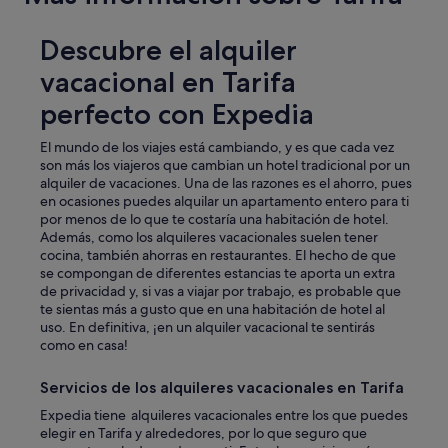
Descubre el alquiler
vacacional en Tarifa
perfecto con Expedia
El mundo de los viajes está cambiando, y es que cada vez
son más los viajeros que cambian un hotel tradicional por un
alquiler de vacaciones. Una de las razones es el ahorro, pues
en ocasiones puedes alquilar un apartamento entero para ti
por menos de lo que te costaría una habitación de hotel.
Además, como los alquileres vacacionales suelen tener
cocina, también ahorras en restaurantes. El hecho de que
se compongan de diferentes estancias te aporta un extra
de privacidad y, si vas a viajar por trabajo, es probable que
te sientas más a gusto que en una habitación de hotel al
uso. En definitiva, ¡en un alquiler vacacional te sentirás
como en casa!
Servicios de los alquileres vacacionales en Tarifa
Expedia tiene alquileres vacacionales entre los que puedes
elegir en Tarifa y alrededores, por lo que seguro que