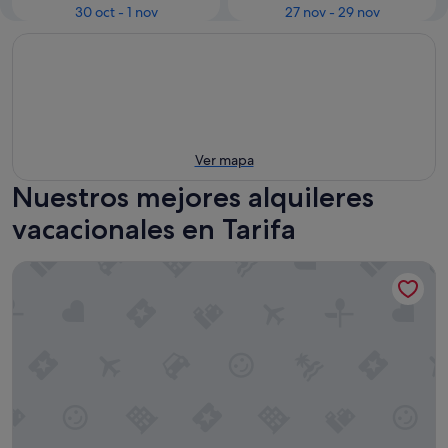
30 oct - 1 nov
27 nov - 29 nov
Ver mapa
Nuestros mejores alquileres
vacacionales en Tarifa
TAIGA Tarifa Punta Paloma